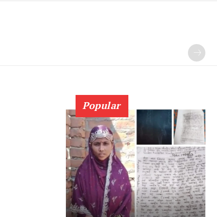
Popular