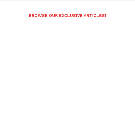
BROWSE OUR EXCLUSIVE ARTICLES!