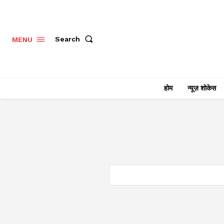
Search
MENU
होम
न्यूज़ शोकेस