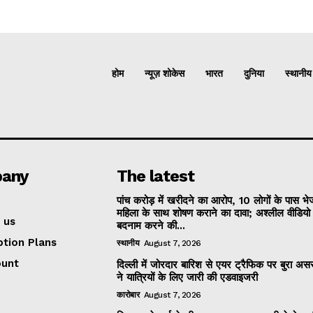
होम
न्यूज़ शोकेस
भारत
दुनिया
स्थानीय
any
The latest
पांच करोड़ में खरीदने का आरोप, 10 लोगों के पास भ
महिला के साथ शोषण कराने का दावा; अश्लील वीडिय
 us
बदनाम करने की...
ption Plans
स्थानीय
August 7, 2026
ount
दिल्ली में जोरदार बारिश से एयर ट्रैफिक पर बुरा असर
ने यात्रियों के लिए जारी की एडवाइजरी
कारोबार
August 7, 2026