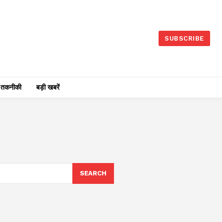
SUBSCRIBE
तकनीकी
बड़ी खबरें
SEARCH