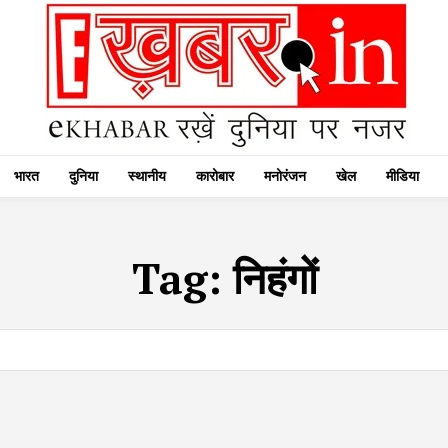
भारत
दुनिया
स्थानीय
कारोबार
मनोरंजन
खेल
मीडिया
Tag:
निहंगों