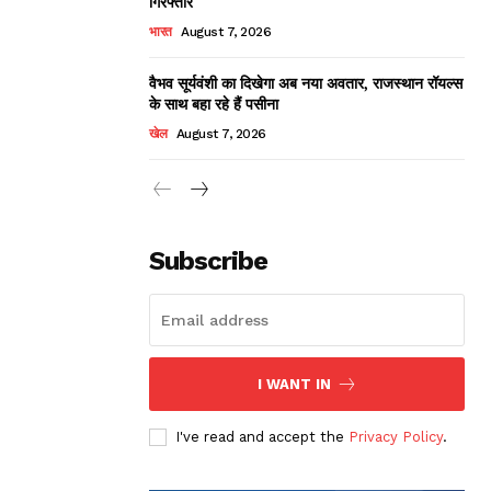
गिरफ्तार
भारत
August 7, 2026
वैभव सूर्यवंशी का दिखेगा अब नया अवतार, राजस्थान रॉयल्स
के साथ बहा रहे हैं पसीना
खेल
August 7, 2026
Subscribe
I WANT IN
I've read and accept the
Privacy Policy
.