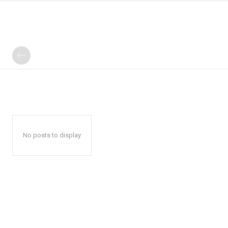
No posts to display