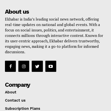
About us
Ekhabar is India’s leading social news network, offering
real-time updates on national and global events. With a
focus on social issues, politics, and entertainment, it
connects millions through interactive content. Known for
its user-centric approach, Ekhabar delivers trustworthy,
engaging news, making it a go-to platform for informed
discussions.
Company
About
Contact us
Subscription Plans