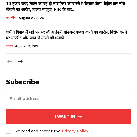
10 हजार रुपए लेकर जा रहे दो नाबालिगों को रास्ते में घेरकर पीटा, बेहोश कर नीचे
फेंकने का आरोप; हालत नाजुक, FIR के बाद...
स्थानीय
August 8, 2026
जमीन विवाद में भाई पर घर की बाउंड्री तोड़कर कब्जा करने का आरोप, विरोध करने
पर मारपीट और जान से मारने की धमकी
भारत
August 8, 2026
News Week
Magazine PRO
Subscribe
I WANT IN
I've read and accept the
Privacy Policy
.