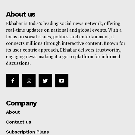
About us
Ekhabar is India’s leading social news network, offering
real-time updates on national and global events. With a
focus on social issues, politics, and entertainment, it
connects millions through interactive content. Known for
its user-centric approach, Ekhabar delivers trustworthy,
engaging news, making it a go-to platform for informed
discussions.
Company
About
Contact us
Subscription Plans