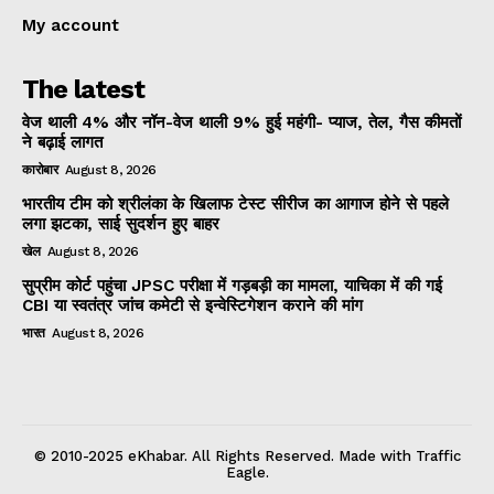
My account
The latest
वेज थाली 4% और नॉन-वेज थाली 9% हुई महंगी- प्याज, तेल, गैस कीमतों
ने बढ़ाई लागत
कारोबार
August 8, 2026
भारतीय टीम को श्रीलंका के खिलाफ टेस्ट सीरीज का आगाज होने से पहले
लगा झटका, साई सुदर्शन हुए बाहर
खेल
August 8, 2026
सुप्रीम कोर्ट पहुंचा JPSC परीक्षा में गड़बड़ी का मामला, याचिका में की गई
CBI या स्वतंत्र जांच कमेटी से इन्वेस्टिगेशन कराने की मांग
भारत
August 8, 2026
© 2010-2025 eKhabar. All Rights Reserved. Made with Traffic
Eagle.