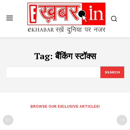
Tag:
बैंकिंग स्टॉक्स
SEARCH
BROWSE OUR EXCLUSIVE ARTICLES!