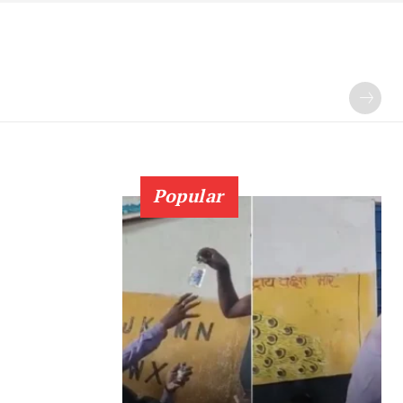
Popular