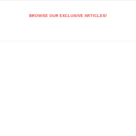
BROWSE OUR EXCLUSIVE ARTICLES!