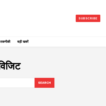
SUBSCRIBE
तकनीकी
बड़ी खबरें
 विजिट
SEARCH