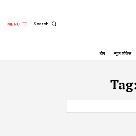
Search
MENU
होम
न्यूज़ शोकेस
Tag