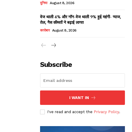
दुनिया
August 8, 2026
वेज थाली 4% और नॉन-वेज थाली 9% हुई महंगी- प्याज,
तेल, गैस कीमतों ने बढ़ाई लागत
कारोबार
August 8, 2026
Subscribe
I WANT IN
I've read and accept the
Privacy Policy
.