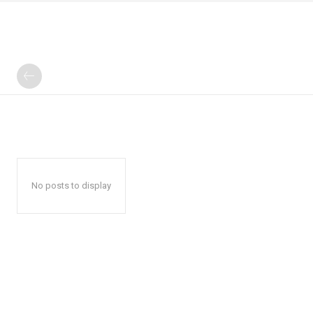
No posts to display