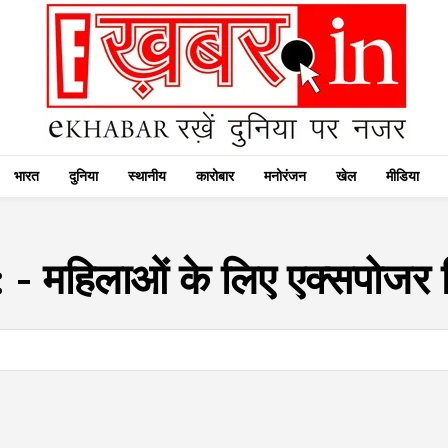
भारत
दुनिया
स्थानीय
कारोबार
मनोरंजन
खेल
मीडिया
:
- महिलाओं के लिए एक्सपोजर