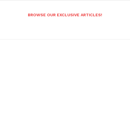
BROWSE OUR EXCLUSIVE ARTICLES!