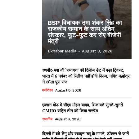
BSP विधायक उमा शंकर सिंह का
राजकीय सम्मान के साथ अंतिम
संस्कार, फूट-फूट कर रोए बीजेपी
मंत्री
Ekhabar Media
-
August 8, 2026
रणबीर-यश की ‘रामायण’ की रिलीज डेट में बड़ा ट्विस्ट,
भारत में 6 नवंबर को रिलीज नहीं होगी फिल्म, नमित मल्होत्रा
ने खोला पूरा राज
मनोरंजन
August 8, 2026
एक्शन मोड में सीएम मोहन यादव, शिकायतें सुनते-सुनते
CMHO सहित तीन को किया सस्पेंड
स्थानीय
August 8, 2026
दिल्ली में बढे डेंगू और स्वाइन फ्लू के मामले, डॉक्टर से जानें