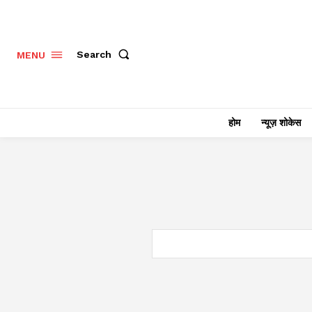
Search
MENU
होम
न्यूज़ शोकेस