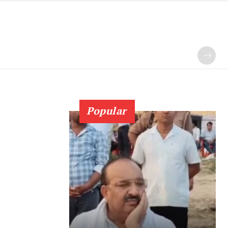
Popular