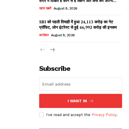
शरीर में दिखते हैं कौन से हैं लक्षण और कैसे करें अपना...
खास खबरें
August 8, 2026
SBI को पहली तिमाही में हुआ ₹24,113 करोड़ का नेट
प्रॉफिट, लोन इंटरेस्ट से हुई ₹46,992 करोड़ की इनकम
कारोबार
August 8, 2026
Subscribe
I WANT IN
I've read and accept the
Privacy Policy
.