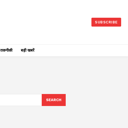
SUBSCRIBE
तकनीकी
बड़ी खबरें
SEARCH