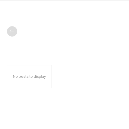
No posts to display