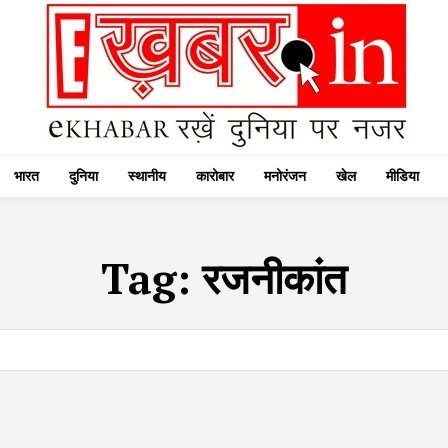
भारत
दुनिया
स्थानीय
कारोबार
मनोरंजन
खेल
मीडिया
Tag:
रजनीकांत