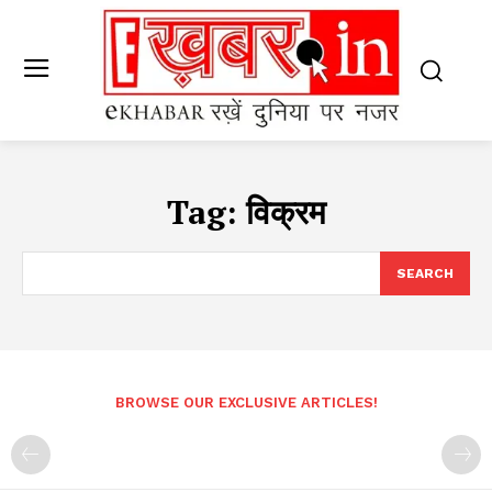
Tag:
विक्रम
SEARCH
BROWSE OUR EXCLUSIVE ARTICLES!