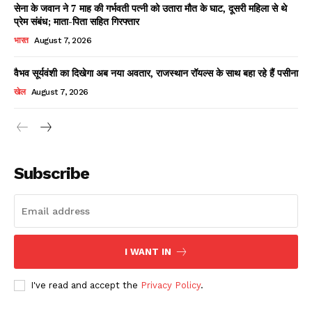
सेना के जवान ने 7 माह की गर्भवती पत्नी को उतारा मौत के घाट, दूसरी महिला से थे
प्रेम संबंध; माता-पिता सहित गिरफ्तार
भारत
August 7, 2026
वैभव सूर्यवंशी का दिखेगा अब नया अवतार, राजस्थान रॉयल्स के साथ बहा रहे हैं पसीना
खेल
August 7, 2026
News Week
Magazine PRO
Subscribe
I WANT IN
I've read and accept the
Privacy Policy
.