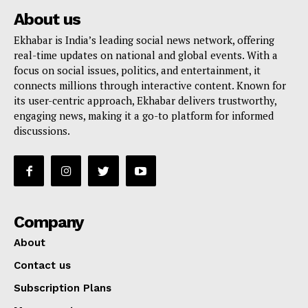
About us
Ekhabar is India’s leading social news network, offering
real-time updates on national and global events. With a
focus on social issues, politics, and entertainment, it
connects millions through interactive content. Known for
its user-centric approach, Ekhabar delivers trustworthy,
engaging news, making it a go-to platform for informed
discussions.
Company
About
Contact us
Subscription Plans