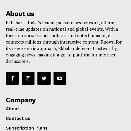
About us
Ekhabar is India’s leading social news network, offering
real-time updates on national and global events. With a
focus on social issues, politics, and entertainment, it
connects millions through interactive content. Known for
its user-centric approach, Ekhabar delivers trustworthy,
engaging news, making it a go-to platform for informed
discussions.
Company
About
Contact us
Subscription Plans