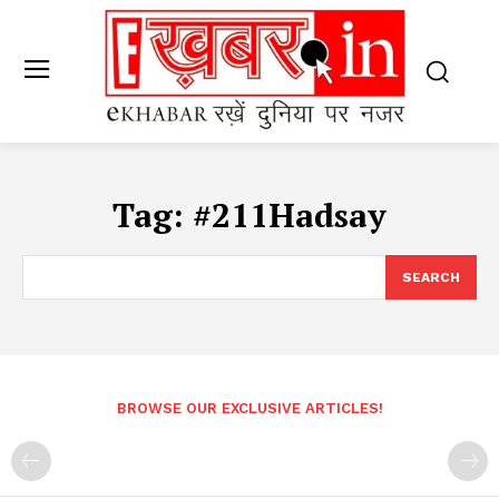
Tag:
#211Hadsay
SEARCH
BROWSE OUR EXCLUSIVE ARTICLES!