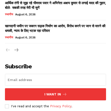
आर्थिक तंगी से जूझ रहे भीमराव पवार ने अभिनेता अक्षय कुमार से लगाई मदद की गुहार,
बोले- सबकी तरह मेरी भी सुनें
स्थानीय
August 6, 2026
खानदानी जमीन पर जबरन सड़क निर्माण का आरोप, विरोध करने पर जान से मारने की
धमकी, न्याय के लिए भटक रहा परिवार
स्थानीय
August 6, 2026
News Week
Magazine PRO
Subscribe
I WANT IN
I've read and accept the
Privacy Policy
.