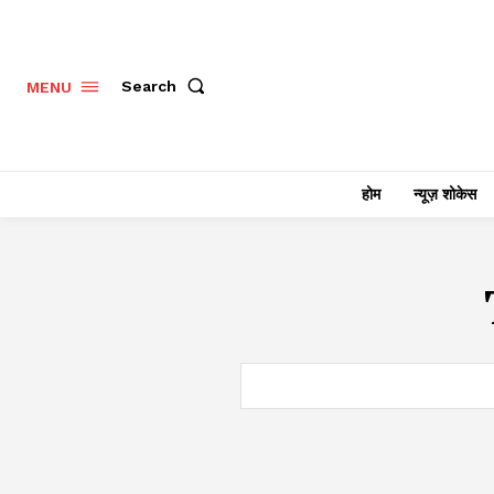
Search
MENU
होम
न्यूज़ शोकेस