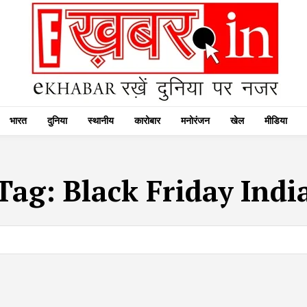
भारत
दुनिया
स्थानीय
कारोबार
मनोरंजन
खेल
मीडिया
Tag:
Black Friday Indi