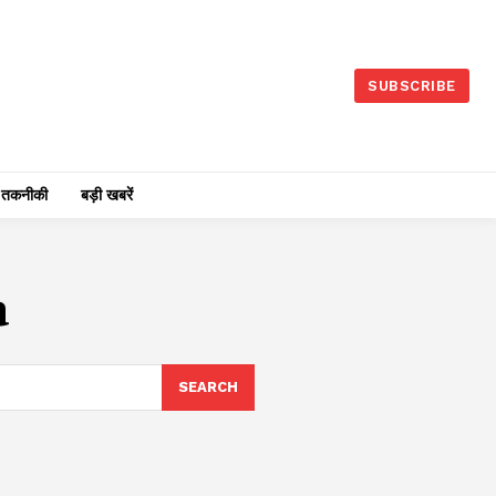
SUBSCRIBE
तकनीकी
बड़ी खबरें
a
SEARCH