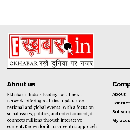
About us
Comp
Ekhabar is India’s leading social news
About
network, offering real-time updates on
Contact
national and global events. With a focus on
Subscri
social issues, politics, and entertainment, it
connects millions through interactive
My acc
content. Known for its user-centric approach,