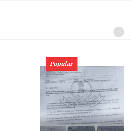
Popular