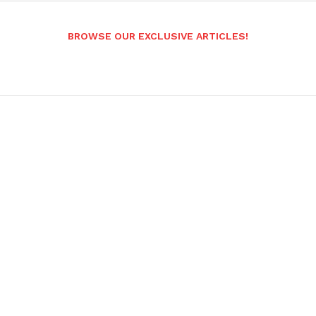
BROWSE OUR EXCLUSIVE ARTICLES!