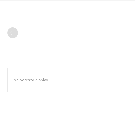
No posts to display