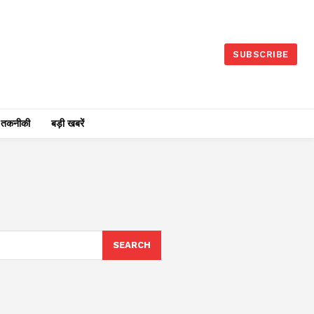
SUBSCRIBE
तकनीकी
बड़ी खबरें
SEARCH