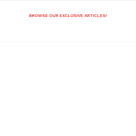
BROWSE OUR EXCLUSIVE ARTICLES!