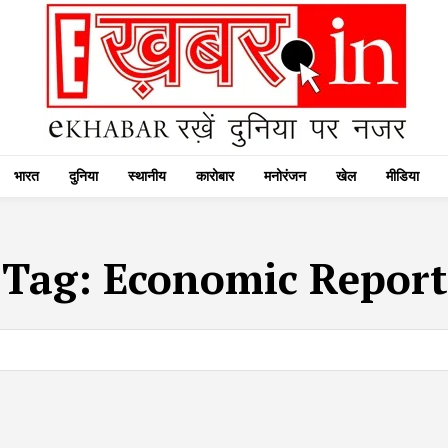
भारत
दुनिया
स्थानीय
कारोबार
मनोरंजन
खेल
मीडिया
Tag:
Economic Report