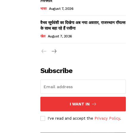
गिरफ्तार
भारत
August 7, 2026
वैभव सूर्यवंशी का दिखेगा अब नया अवतार, राजस्थान रॉयल्स
के साथ बहा रहे हैं पसीना
खेल
August 7, 2026
Subscribe
I WANT IN
I've read and accept the
Privacy Policy
.