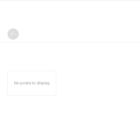
No posts to display