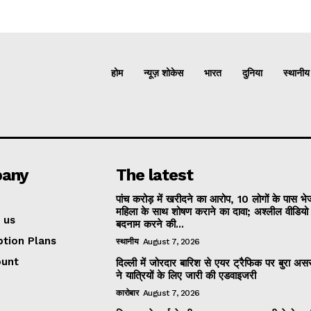
होम
न्यूज़ शोकेस
भारत
दुनिया
स्थानीय
any
The latest
पांच करोड़ में खरीदने का आरोप, 10 लोगों के पास भ
महिला के साथ शोषण कराने का दावा; अश्लील वीडिय
 us
बदनाम करने की...
ption Plans
स्थानीय
August 7, 2026
ount
दिल्ली में जोरदार बारिश से एयर ट्रैफिक पर बुरा असर
ने यात्रियों के लिए जारी की एडवाइजरी
कारोबार
August 7, 2026