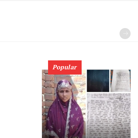
Popular