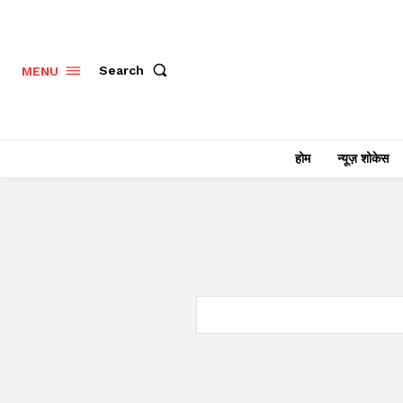
Search
MENU
होम
न्यूज़ शोकेस