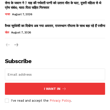
सेना के जवान ने 7 माह की गर्भवती पत्नी को उतारा मौत के घाट, दूसरी महिला से थे
प्रेम संबंध; माता-पिता सहित गिरफ्तार
भारत
August 7, 2026
वैभव सूर्यवंशी का दिखेगा अब नया अवतार, राजस्थान रॉयल्स के साथ बहा रहे हैं पसीना
खेल
August 7, 2026
News Week
Magazine PRO
Subscribe
I WANT IN
I've read and accept the
Privacy Policy
.