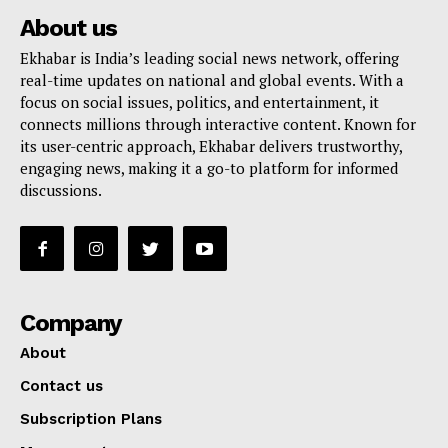
About us
Ekhabar is India’s leading social news network, offering
real-time updates on national and global events. With a
focus on social issues, politics, and entertainment, it
connects millions through interactive content. Known for
its user-centric approach, Ekhabar delivers trustworthy,
engaging news, making it a go-to platform for informed
discussions.
Company
About
Contact us
Subscription Plans