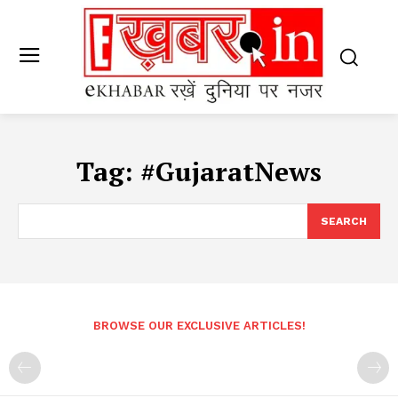
Tag:
#GujaratNews
SEARCH
BROWSE OUR EXCLUSIVE ARTICLES!