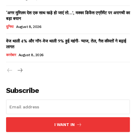
‘अगर मुस्लिम देश एक साथ खड़े हो जाएं तो…’, मक्का डिफेंस एग्रीमेंट पर अरागची का
बड़ा बयान
दुनिया
August 8, 2026
वेज थाली 4% और नॉन-वेज थाली 9% हुई महंगी- प्याज, तेल, गैस कीमतों ने बढ़ाई
लागत
कारोबार
August 8, 2026
News Week
Magazine PRO
Subscribe
I WANT IN