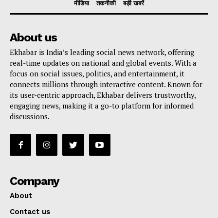
मीडिया
तकनीकी
बड़ी खबरें
About us
Ekhabar is India’s leading social news network, offering
real-time updates on national and global events. With a
focus on social issues, politics, and entertainment, it
connects millions through interactive content. Known for
its user-centric approach, Ekhabar delivers trustworthy,
engaging news, making it a go-to platform for informed
discussions.
Company
About
Contact us