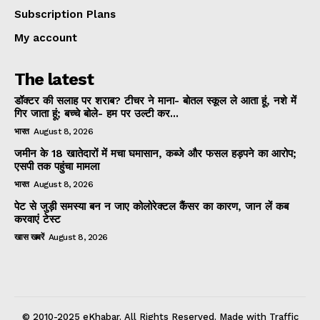
Subscription Plans
My account
The latest
डॉक्टर की सलाह पर शराब? टीचर ने माना- बोतल स्कूल ले आता हूं, नशे में
गिर जाता हूं; बच्चे बोले- हम पर उल्टी कर...
भारत
August 8, 2026
जमीन के 18 खातेदारों में मचा घमासान, कब्जे और फसल हड़पने का आरोप;
एसपी तक पहुंचा मामला
भारत
August 8, 2026
पेट से जुड़ी समस्या बन न जाए कोलोरेक्टल कैंसर का कारण, जान लें कब
करवाएं टेस्ट
खास खबरें
August 8, 2026
© 2010-2025 eKhabar. All Rights Reserved. Made with Traffic