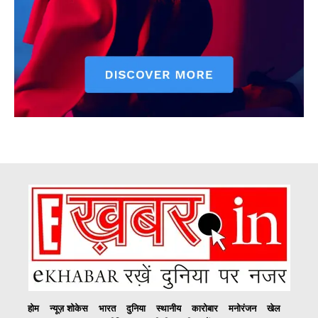
होम
न्यूज़ शोकेस
भारत
दुनिया
स्थानीय
कारोबार
मनोरंजन
खेल