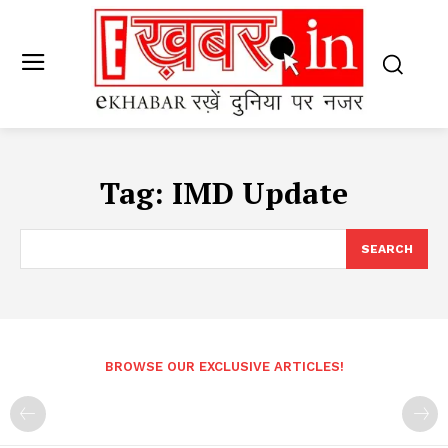
Tag:
IMD Update
SEARCH
BROWSE OUR EXCLUSIVE ARTICLES!