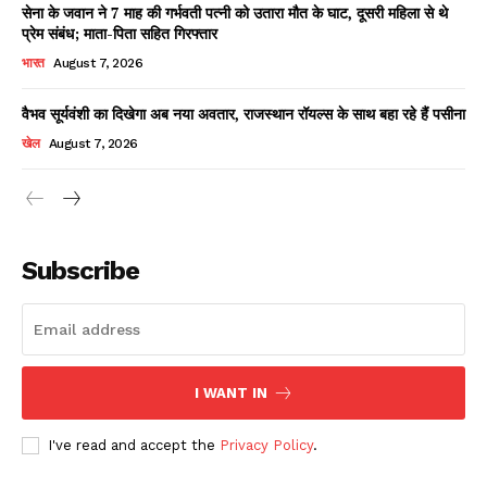
सेना के जवान ने 7 माह की गर्भवती पत्नी को उतारा मौत के घाट, दूसरी महिला से थे
प्रेम संबंध; माता-पिता सहित गिरफ्तार
भारत
August 7, 2026
वैभव सूर्यवंशी का दिखेगा अब नया अवतार, राजस्थान रॉयल्स के साथ बहा रहे हैं पसीना
खेल
August 7, 2026
News Week
Magazine PRO
Subscribe
I WANT IN
I've read and accept the
Privacy Policy
.