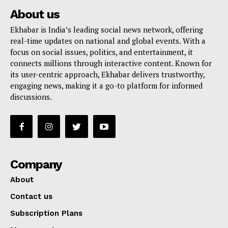
About us
Ekhabar is India’s leading social news network, offering
real-time updates on national and global events. With a
focus on social issues, politics, and entertainment, it
connects millions through interactive content. Known for
its user-centric approach, Ekhabar delivers trustworthy,
engaging news, making it a go-to platform for informed
discussions.
Company
About
Contact us
Subscription Plans