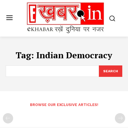
Tag:
Indian Democracy
SEARCH
BROWSE OUR EXCLUSIVE ARTICLES!