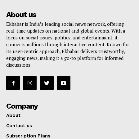
About us
Ekhabar is India’s leading social news network, offering
real-time updates on national and global events. With a
focus on social issues, politics, and entertainment, it
connects millions through interactive content. Known for
its user-centric approach, Ekhabar delivers trustworthy,
engaging news, making it a go-to platform for informed
discussions.
Company
About
Contact us
Subscription Plans