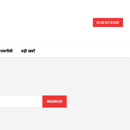
SUBSCRIBE
तकनीकी
बड़ी खबरें
SEARCH