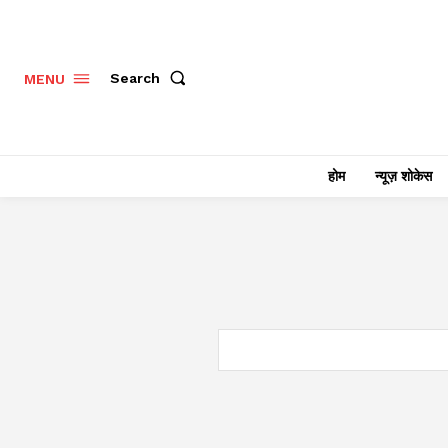
Search
MENU
होम
न्यूज़ शोकेस