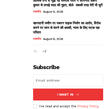
आर्थिक तंगी से जूझ रहे भीमराव पवार ने अभिनेता अक्षय
कुमार से लगाई मदद की गुहार, बोले- सबकी तरह मेरी भी सुनें
स्थानीय
August 6, 2026
खानदानी जमीन पर जबरन सड़क निर्माण का आरोप, विरोध
करने पर जान से मारने की धमकी, न्याय के लिए भटक रहा
परिवार
स्थानीय
August 6, 2026
Subscribe
I WANT IN
I've read and accept the
Privacy Policy
.