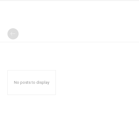
No posts to display