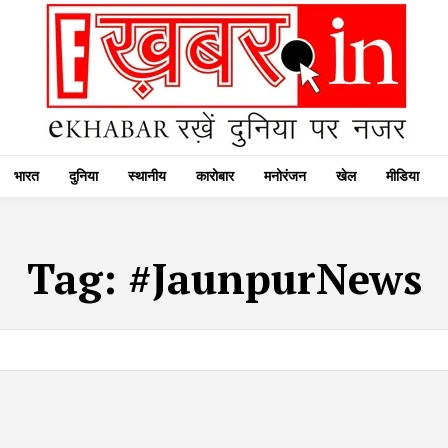
भारत
दुनिया
स्थानीय
कारोबार
मनोरंजन
खेल
मीडिया
Tag:
#JaunpurNews