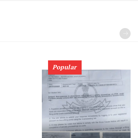
Popular