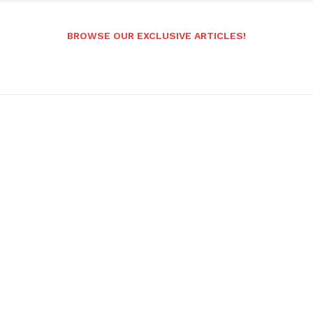
BROWSE OUR EXCLUSIVE ARTICLES!