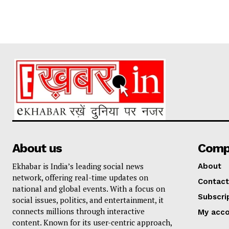
About us
Comp
Ekhabar is India’s leading social news
About
network, offering real-time updates on
Contact
national and global events. With a focus on
Subscri
social issues, politics, and entertainment, it
connects millions through interactive
My acc
content. Known for its user-centric approach,