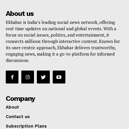
About us
Ekhabar is India’s leading social news network, offering
real-time updates on national and global events. With a
focus on social issues, politics, and entertainment, it
connects millions through interactive content. Known for
its user-centric approach, Ekhabar delivers trustworthy,
engaging news, making it a go-to platform for informed
discussions.
Company
About
Contact us
Subscription Plans