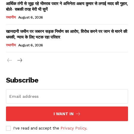
आर्थिक तंगी से जूझ रहे भीमराव पवार ने अभिनेता अक्षय कुमार से लगाई मदद की गुहार,
बोले- सबकी तरह मेरी भी सुनें
स्थानीय
August 6, 2026
खानदानी जमीन पर जबरन सड़क निर्माण का आरोप, विरोध करने पर जान से मारने की
धमकी, न्याय के लिए भटक रहा परिवार
स्थानीय
August 6, 2026
News Week
Magazine PRO
Subscribe
I WANT IN
I've read and accept the
Privacy Policy
.