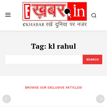
Tag:
kl rahul
SEARCH
BROWSE OUR EXCLUSIVE ARTICLES!