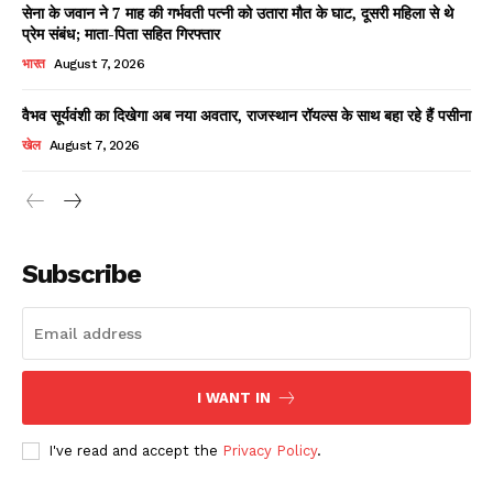
सेना के जवान ने 7 माह की गर्भवती पत्नी को उतारा मौत के घाट, दूसरी महिला से थे
प्रेम संबंध; माता-पिता सहित गिरफ्तार
भारत
August 7, 2026
वैभव सूर्यवंशी का दिखेगा अब नया अवतार, राजस्थान रॉयल्स के साथ बहा रहे हैं पसीना
खेल
August 7, 2026
News Week
Magazine PRO
Subscribe
I WANT IN
I've read and accept the
Privacy Policy
.