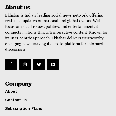
About us
Ekhabar is India’s leading social news network, offering
real-time updates on national and global events. With a
focus on social issues, politics, and entertainment, it
connects millions through interactive content. Known for
its user-centric approach, Ekhabar delivers trustworthy,
engaging news, making it a go-to platform for informed
discussions.
Company
About
Contact us
Subscription Plans