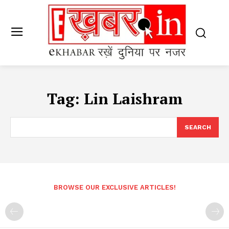
Tag:
Lin Laishram
SEARCH
BROWSE OUR EXCLUSIVE ARTICLES!