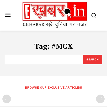
Tag:
#MCX
SEARCH
BROWSE OUR EXCLUSIVE ARTICLES!