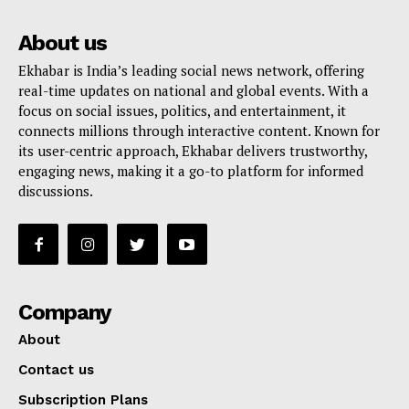
About us
Ekhabar is India’s leading social news network, offering
real-time updates on national and global events. With a
focus on social issues, politics, and entertainment, it
connects millions through interactive content. Known for
its user-centric approach, Ekhabar delivers trustworthy,
engaging news, making it a go-to platform for informed
discussions.
Company
About
Contact us
Subscription Plans