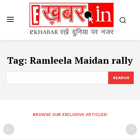
Tag:
Ramleela Maidan rally
SEARCH
BROWSE OUR EXCLUSIVE ARTICLES!