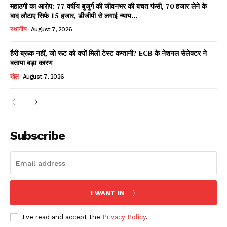
महाठगी का आरोप: 77 वर्षीय बुजुर्ग की जीवनभर की बचत फंसी, 70 हजार लेने के
बाद लौटाए सिर्फ 15 हजार, डीजीपी से लगाई न्याय...
स्थानीय
August 7, 2026
हैरी ब्रूक नहीं, जो रूट को क्यों मिली टेस्ट कप्तानी? ECB के नेशनल सेलेक्टर ने
बताया बड़ा कारण
खेल
August 7, 2026
News Week
Magazine PRO
Subscribe
I WANT IN
I've read and accept the
Privacy Policy
.