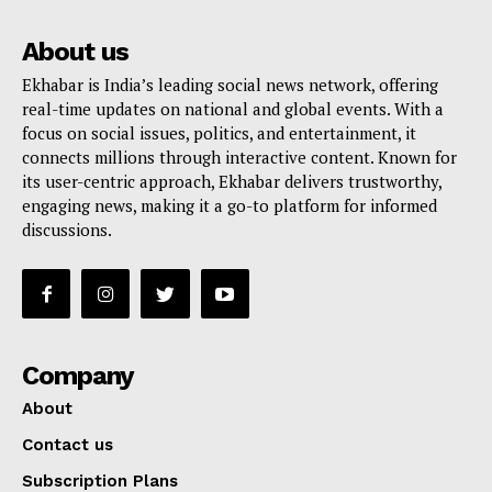
About us
Ekhabar is India’s leading social news network, offering
real-time updates on national and global events. With a
focus on social issues, politics, and entertainment, it
connects millions through interactive content. Known for
its user-centric approach, Ekhabar delivers trustworthy,
engaging news, making it a go-to platform for informed
discussions.
Company
About
Contact us
Subscription Plans