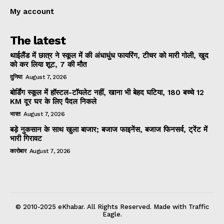
My account
The latest
थाईलैंड में छात्र ने स्कूल में की अंधाधुंध फायरिंग, टीचर को मारी गोली, खुद
को कर लिया शूट, 7 की मौत
दुनिया
August 7, 2026
बोर्डिंग स्कूल में हॉस्टल-टॉयलेट नहीं, खाना भी बेहद घटिया, 180 बच्चे 12
KM दूर घर के लिए पैदल निकले
भारत
August 7, 2026
बड़े नुकसान के साथ खुला बाजार; बजाज फाइनेंस, बजाज फिनसर्व, ट्रेंट में
भारी गिरावट
कारोबार
August 7, 2026
© 2010-2025 eKhabar. All Rights Reserved. Made with Traffic
Eagle.