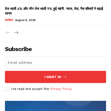
वेज थाली 4% और नॉन-वेज थाली 9% हुई महंगी- प्याज, तेल, गैस कीमतों ने बढ़ाई
लागत
कारोबार
August 8, 2026
Subscribe
I WANT IN
I've read and accept the
Privacy Policy
.