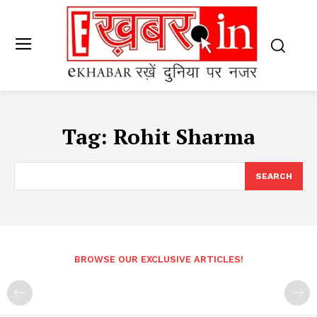
Tag:
Rohit Sharma
SEARCH
BROWSE OUR EXCLUSIVE ARTICLES!