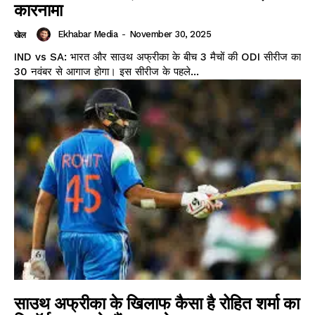
कारनामा
Ekhabar Media
-
November 30, 2025
खेल
IND vs SA: भारत और साउथ अफ्रीका के बीच 3 मैचों की ODI सीरीज का
30 नवंबर से आगाज होगा। इस सीरीज के पहले...
साउथ अफ्रीका के खिलाफ कैसा है रोहित शर्मा का