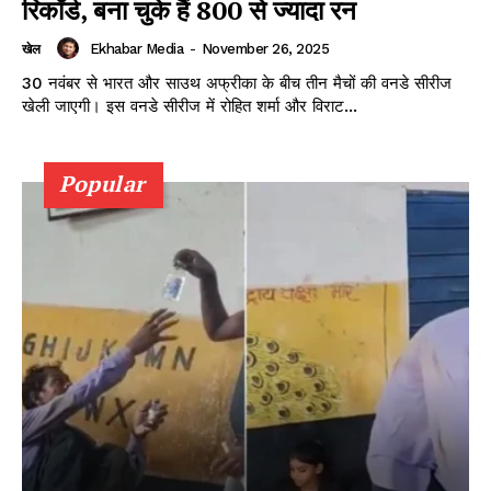
रिकॉर्ड, बना चुके हैं 800 से ज्यादा रन
Ekhabar Media
-
November 26, 2025
खेल
30 नवंबर से भारत और साउथ अफ्रीका के बीच तीन मैचों की वनडे सीरीज
खेली जाएगी। इस वनडे सीरीज में रोहित शर्मा और विराट...
News Week
Popular
Magazine PRO