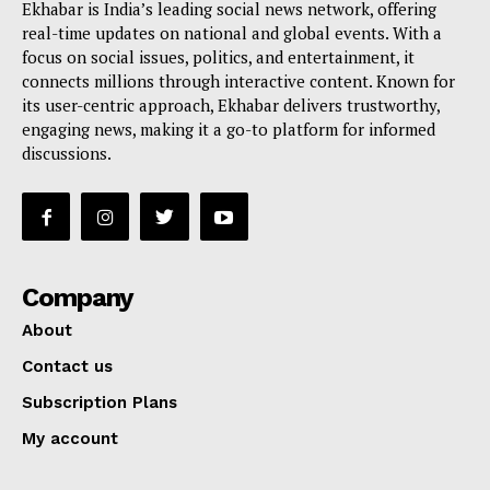
Ekhabar is India’s leading social news network, offering
real-time updates on national and global events. With a
focus on social issues, politics, and entertainment, it
connects millions through interactive content. Known for
its user-centric approach, Ekhabar delivers trustworthy,
engaging news, making it a go-to platform for informed
discussions.
Company
About
Contact us
Subscription Plans
My account