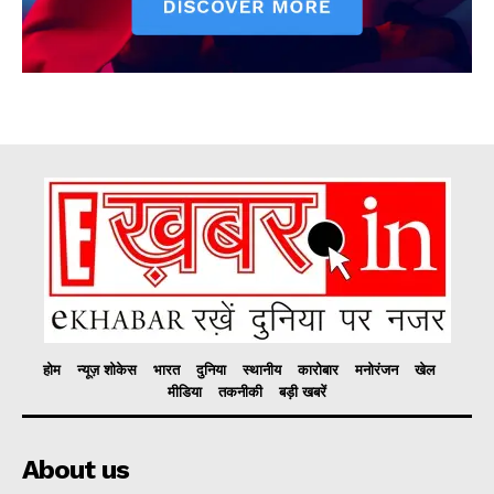
होम
न्यूज़ शोकेस
भारत
दुनिया
स्थानीय
कारोबार
मनोरंजन
खेल
मीडिया
तकनीकी
बड़ी खबरें
About us