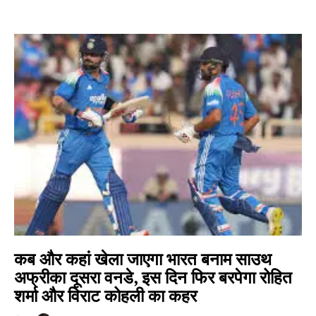
कब और कहां खेला जाएगा भारत बनाम साउथ
अफ्रीका दूसरा वनडे, इस दिन फिर बरपेगा रोहित
शर्मा और विराट कोहली का कहर