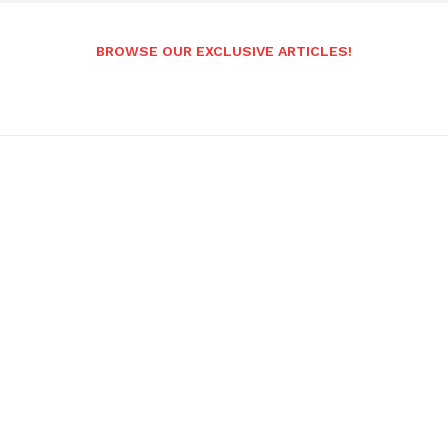
BROWSE OUR EXCLUSIVE ARTICLES!