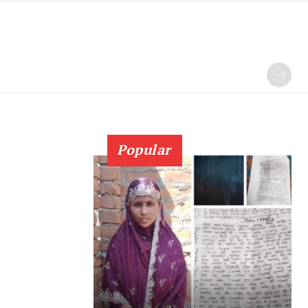
Popular