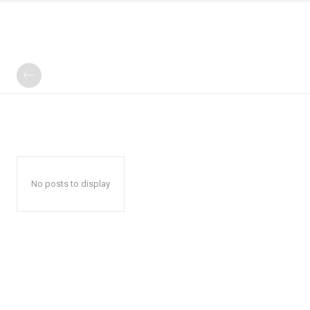
No posts to display