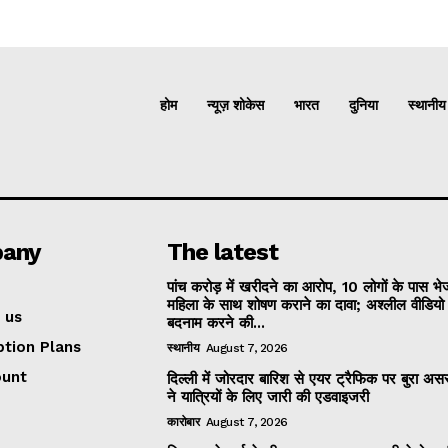
होम
न्यूज़ शोकेस
भारत
दुनिया
स्थानीय
any
The latest
पांच करोड़ में खरीदने का आरोप, 10 लोगों के पास भ
महिला के साथ शोषण कराने का दावा; अश्लील वीडिय
 us
बदनाम करने की...
ption Plans
स्थानीय
August 7, 2026
ount
दिल्ली में जोरदार बारिश से एयर ट्रैफिक पर बुरा असर
ने यात्रियों के लिए जारी की एडवाइजरी
कारोबार
August 7, 2026