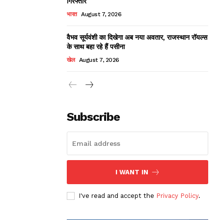
गिरफ्तार
भारत
August 7, 2026
वैभव सूर्यवंशी का दिखेगा अब नया अवतार, राजस्थान रॉयल्स
के साथ बहा रहे हैं पसीना
खेल
August 7, 2026
Subscribe
I WANT IN
I've read and accept the
Privacy Policy
.