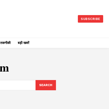
SUBSCRIBE
तकनीकी
बड़ी खबरें
am
SEARCH