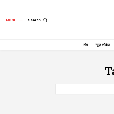
Search
MENU
होम
न्यूज़ शोकेस
T