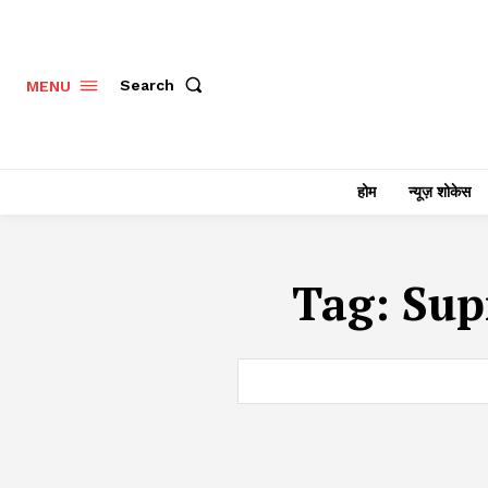
Search
MENU
होम
न्यूज़ शोकेस
Tag:
Sup