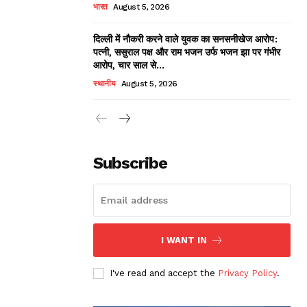
भारत
August 5, 2026
दिल्ली में नौकरी करने वाले युवक का सनसनीखेज आरोप:
पत्नी, ससुराल पक्ष और राम भजन उर्फ भजन झा पर गंभीर
आरोप, चार साल से...
स्थानीय
August 5, 2026
Subscribe
I WANT IN
I've read and accept the
Privacy Policy
.