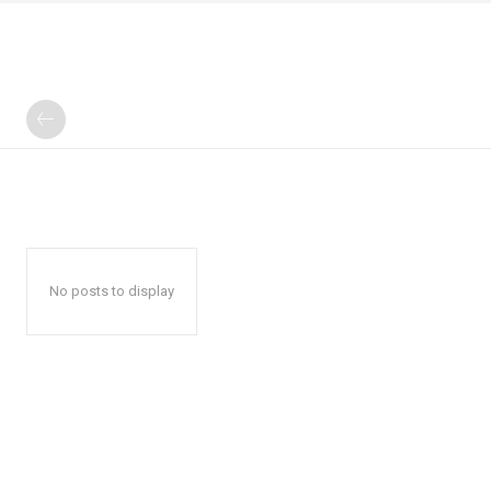
No posts to display