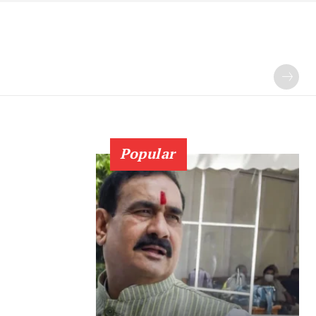
Popular