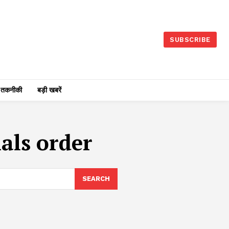
SUBSCRIBE
तकनीकी
बड़ी खबरें
als order
SEARCH