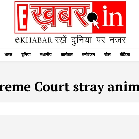
भारत
दुनिया
स्थानीय
कारोबार
मनोरंजन
खेल
मीडिया
reme Court stray anim