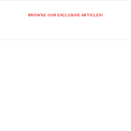
BROWSE OUR EXCLUSIVE ARTICLES!