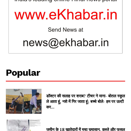
SUBSCRIBE NOW
Company
Popular
About
Contact us
डॉक्टर की सलाह पर शराब? टीचर ने माना- बोतल स्कूल
Subscription Plans
ले आता हूं, नशे में गिर जाता हूं; बच्चे बोले- हम पर उल्टी
My account
कर...
जमीन के 18 खातेदारों में मचा घमासान, कब्जे और फसल