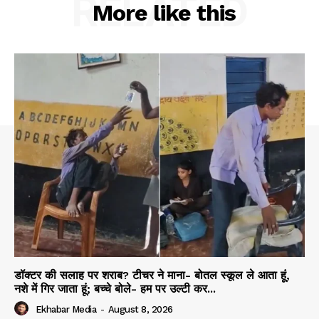
RELATED
More like this
डॉक्टर की सलाह पर शराब? टीचर ने माना- बोतल स्कूल ले आता हूं,
नशे में गिर जाता हूं; बच्चे बोले- हम पर उल्टी कर...
Ekhabar Media
-
August 8, 2026