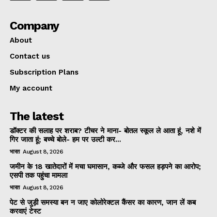
Company
About
Contact us
Subscription Plans
My account
The latest
डॉक्टर की सलाह पर शराब? टीचर ने माना- बोतल स्कूल ले आता हूं, नशे में
गिर जाता हूं; बच्चे बोले- हम पर उल्टी कर...
भारत
August 8, 2026
जमीन के 18 खातेदारों में मचा घमासान, कब्जे और फसल हड़पने का आरोप;
एसपी तक पहुंचा मामला
भारत
August 8, 2026
पेट से जुड़ी समस्या बन न जाए कोलोरेक्टल कैंसर का कारण, जान लें कब
करवाएं टेस्ट