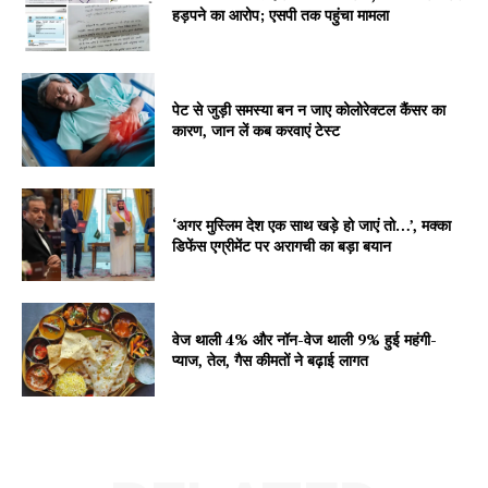
हड़पने का आरोप; एसपी तक पहुंचा मामला
पेट से जुड़ी समस्या बन न जाए कोलोरेक्टल कैंसर का
कारण, जान लें कब करवाएं टेस्ट
‘अगर मुस्लिम देश एक साथ खड़े हो जाएं तो…’, मक्का
डिफेंस एग्रीमेंट पर अरागची का बड़ा बयान
वेज थाली 4% और नॉन-वेज थाली 9% हुई महंगी-
प्याज, तेल, गैस कीमतों ने बढ़ाई लागत