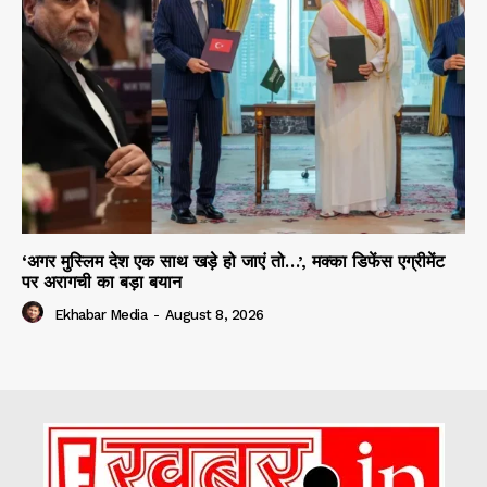
‘अगर मुस्लिम देश एक साथ खड़े हो जाएं तो…’, मक्का डिफेंस एग्रीमेंट
पर अरागची का बड़ा बयान
Ekhabar Media
-
August 8, 2026