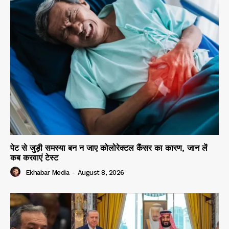
पेट से जुड़ी समस्या बन न जाए कोलोरेक्टल कैंसर का कारण, जान लें
कब करवाएं टेस्ट
Ekhabar Media
-
August 8, 2026