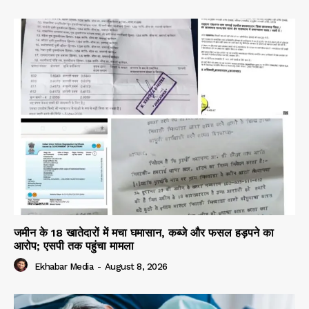
जमीन के 18 खातेदारों में मचा घमासान, कब्जे और फसल हड़पने का
आरोप; एसपी तक पहुंचा मामला
Ekhabar Media
-
August 8, 2026