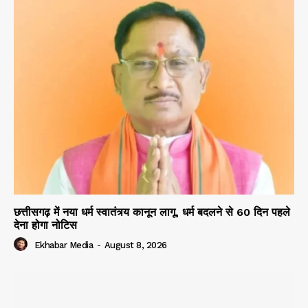
छत्तीसगढ़ में नया धर्म स्वातंत्र्य कानून लागू, धर्म बदलने से 60 दिन पहले
देना होगा नोटिस
Ekhabar Media
-
August 8, 2026