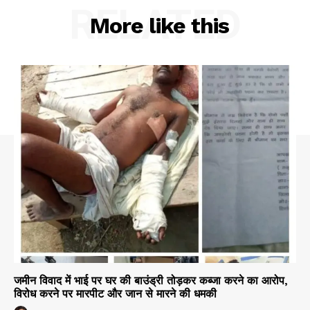
RELATED
More like this
जमीन विवाद में भाई पर घर की बाउंड्री तोड़कर कब्जा करने का आरोप,
विरोध करने पर मारपीट और जान से मारने की धमकी