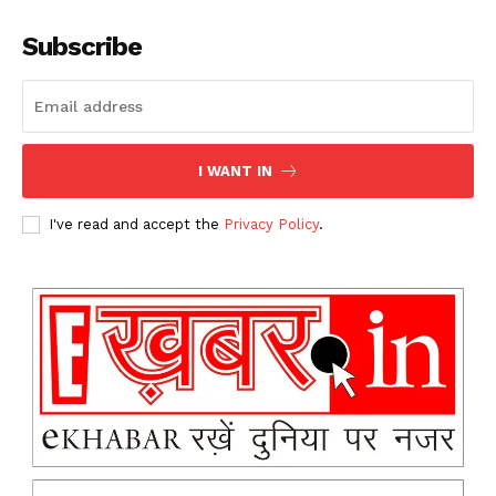
Subscribe
I WANT IN
I've read and accept the
Privacy Policy
.