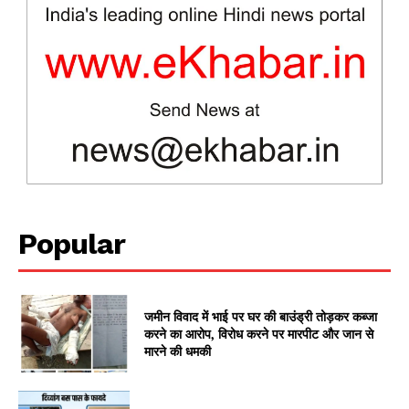
News Week
Magazine PRO
Popular
जमीन विवाद में भाई पर घर की बाउंड्री तोड़कर कब्जा
SUBSCRIBE NOW
करने का आरोप, विरोध करने पर मारपीट और जान से
मारने की धमकी