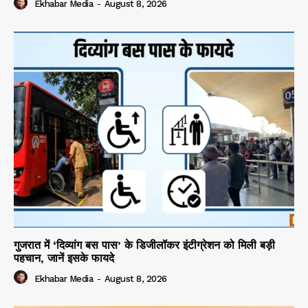
Ekhabar Media
-
August 8, 2026
गुजरात में ‘दिव्यांग बस पास’ के डिजीलॉकर इंटीग्रेशन को मिली बड़ी
पहचान, जानें इसके फायदे
Ekhabar Media
-
August 8, 2026