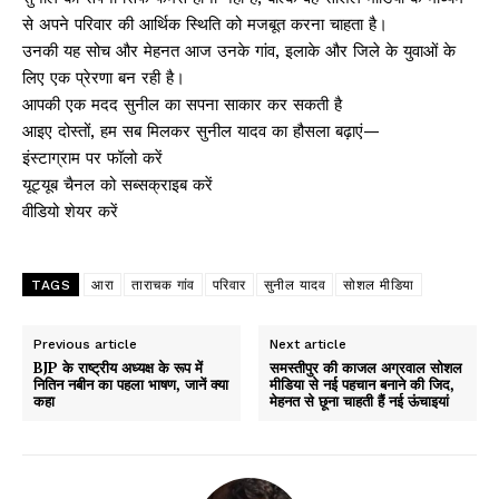
से अपने परिवार की आर्थिक स्थिति को मजबूत करना चाहता है।
उनकी यह सोच और मेहनत आज उनके गांव, इलाके और जिले के युवाओं के
लिए एक प्रेरणा बन रही है।
आपकी एक मदद सुनील का सपना साकार कर सकती है
आइए दोस्तों, हम सब मिलकर सुनील यादव का हौसला बढ़ाएं—
इंस्टाग्राम पर फॉलो करें
यूट्यूब चैनल को सब्सक्राइब करें
वीडियो शेयर करें
TAGS
आरा
ताराचक गांव
परिवार
सुनील यादव
सोशल मीडिया
Previous article
Next article
BJP के राष्ट्रीय अध्यक्ष के रूप में
समस्तीपुर की काजल अग्रवाल सोशल
नितिन नबीन का पहला भाषण, जानें क्या
मीडिया से नई पहचान बनाने की जिद,
कहा
मेहनत से छूना चाहती हैं नई ऊंचाइयां