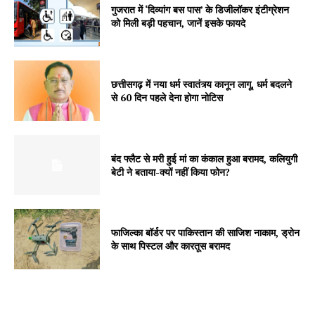
Company
गुजरात में ‘दिव्यांग बस पास’ के डिजीलॉकर इंटीग्रेशन
को मिली बड़ी पहचान, जानें इसके फायदे
About
Contact us
Subscription Plans
छत्तीसगढ़ में नया धर्म स्वातंत्र्य कानून लागू, धर्म बदलने
से 60 दिन पहले देना होगा नोटिस
My account
बंद फ्लैट से मरी हुई मां का कंकाल हुआ बरामद, कलियुगी
बेटी ने बताया-क्यों नहीं किया फोन?
फाजिल्का बॉर्डर पर पाकिस्तान की साजिश नाकाम, ड्रोन
के साथ पिस्टल और कारतूस बरामद