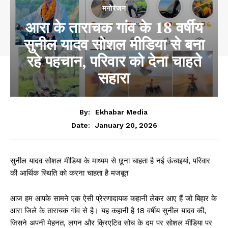
मनोरंजन
आरा के ताराचक गांव के 18 वर्षीय
सुनील यादव सोशल मीडिया से बना
रहे पहचान, परिवार को देना चाहते
सहारा
By:
Ekhabar Media
January 20, 2026
Date:
सुनील यादव सोशल मीडिया के माध्यम से छूना चाहता है नई ऊंचाइयां, परिवार
की आर्थिक स्थिति को करना चाहता है मजबूत
आज हम आपके सामने एक ऐसी प्रेरणादायक कहानी लेकर आए हैं जो बिहार के
आरा जिले के ताराचक गांव से है। यह कहानी है 18 वर्षीय सुनील यादव की,
जिसने अपनी मेहनत, लगन और क्रिएटिव सोच के दम पर सोशल मीडिया पर