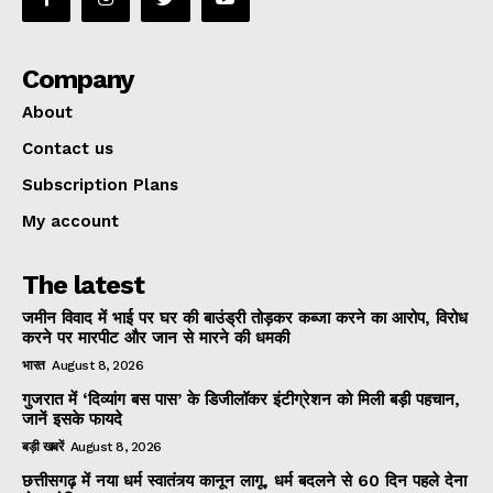
Company
About
Contact us
Subscription Plans
My account
The latest
जमीन विवाद में भाई पर घर की बाउंड्री तोड़कर कब्जा करने का आरोप, विरोध
करने पर मारपीट और जान से मारने की धमकी
भारत
August 8, 2026
गुजरात में ‘दिव्यांग बस पास’ के डिजीलॉकर इंटीग्रेशन को मिली बड़ी पहचान,
जानें इसके फायदे
बड़ी खबरें
August 8, 2026
छत्तीसगढ़ में नया धर्म स्वातंत्र्य कानून लागू, धर्म बदलने से 60 दिन पहले देना