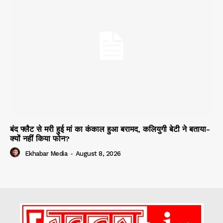
बंद फ्लैट से मरी हुई मां का कंकाल हुआ बरामद, कलियुगी बेटी ने बताया-
क्यों नहीं किया फोन?
Ekhabar Media
-
August 8, 2026