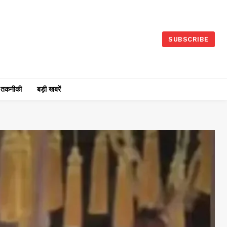
SUBSCRIBE
तकनीकी
बड़ी खबरें