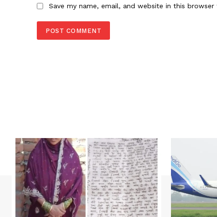
Save my name, email, and website in this browser 