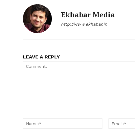
Ekhabar Media
http://www.ekhabar.in
LEAVE A REPLY
Comment:
Name:*