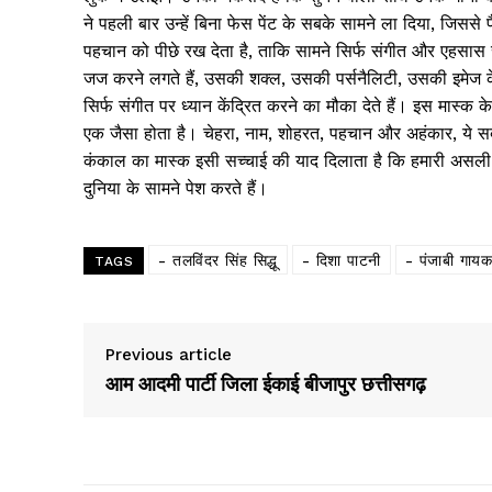
ने पहली बार उन्हें बिना फेस पेंट के सबके सामने ला दिया, जिस
पहचान को पीछे रख देता है, ताकि सामने सिर्फ संगीत और एहसास 
News 
जज करने लगते हैं, उसकी शक्ल, उसकी पर्सनैलिटी, उसकी इमेज 
Magazin
सिर्फ संगीत पर ध्यान केंद्रित करने का मौका देते हैं। इस मास्क
एक जैसा होता है। चेहरा, नाम, शोहरत, पहचान और अहंकार, ये स
कंकाल का मास्क इसी सच्चाई की याद दिलाता है कि हमारी असली प
दुनिया के सामने पेश करते हैं।
- तलविंदर सिंह सिद्धू
- दिशा पाटनी
- पंजाबी गायक
TAGS
Previous article
आम आदमी पार्टी जिला ईकाई बीजापुर छत्तीसगढ़
SUBSCRIB