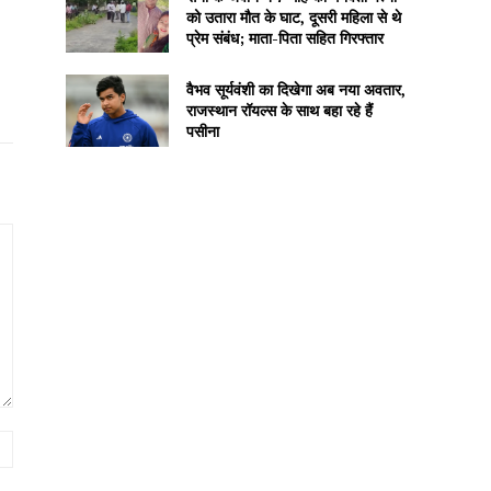
को उतारा मौत के घाट, दूसरी महिला से थे
प्रेम संबंध; माता-पिता सहित गिरफ्तार
वैभव सूर्यवंशी का दिखेगा अब नया अवतार,
राजस्थान रॉयल्स के साथ बहा रहे हैं
पसीना
Website: