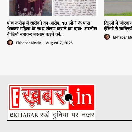
पांच करोड़ में खरीदने का आरोप, 10 लोगों के पास
दिल्ली में जोरद
भेजकर महिला के साथ शोषण कराने का दावा; अश्लील
इंडिगो ने यात्र
वीडियो बनाकर बदनाम करने की...
Ekhabar M
Ekhabar Media
-
August 7, 2026