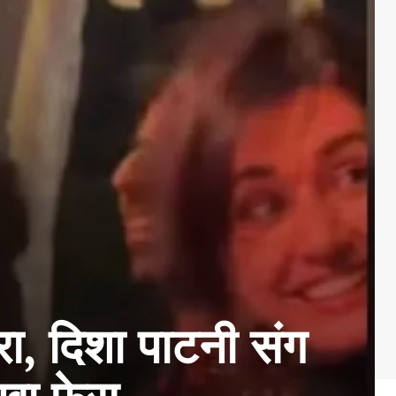
रा, दिशा पाटनी संग