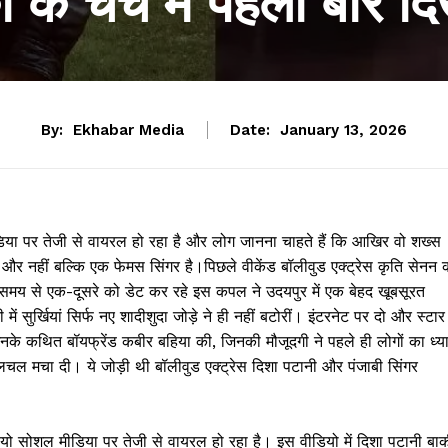
के चर्चे में पहली बार द
By:
Ekhabar Media
Date:
January 13, 2026
िया पर तेजी से वायरल हो रहा है और लोग जानना चाहते हैं कि आखिर वो शख्स
कोई और नहीं बल्कि एक फेमस सिंगर है।पिछले वीकेंड बॉलीवुड एक्ट्रेस कृति सेनन 
बे समय से एक-दूसरे को डेट कर रहे इस कपल ने उदयपुर में एक बेहद खूबसूरत
ं सुर्खियां सिर्फ नए शादीशुदा जोड़े ने ही नहीं बटोरीं। इंटरनेट पर दो और स्टार
उनके कथित बॉयफ्रेंड कबीर बहिया की, जिनकी मौजूदगी ने पहले ही लोगों का ध्य
चल मचा दी। ये जोड़ी थी बॉलीवुड एक्ट्रेस दिशा पटानी और पंजाबी सिंगर
डियो सोशल मीडिया पर तेजी से वायरल हो रहा है। इस वीडियो में दिशा पटानी बा