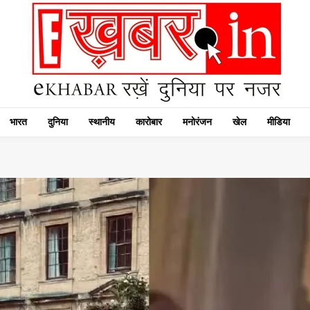
भारत
दुनिया
स्थानीय
कारोबार
मनोरंजन
खेल
मीडिया