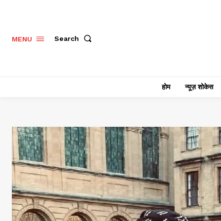
Search
MENU
होम
न्यूज़ शोकेस