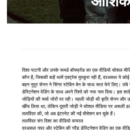
आशिकी 
दिशा पाटनी और उनके रूमर्ड बॉयफ्रेंड का एक वीडियो सोशल मीड
कौन है, जिसकी बाहें थामें एक्ट्रेस मुस्कुरा रही हैं, दरअसल ये 
बहन नुपुर सेनन ने सिंगर स्टेबिन बेन के साथ सात फेरे लिए। लं
डेस्टिनेशन वेडिंग के साथ अपने रिश्ते को नया नाम दिया। इस शादी मे
जोड़ियों की चर्चा जोरों पर रही। पहली जोड़ी थी कृति सेनन और 
खींच लिया था, लेकिन दूसरी जोड़ी ने सोशल मीडिया पर असली हल
तलविंदर की, जो अब इंटरनेट की नई सेंसेशन बन चुके हैं।
तलविंदर संग दिशा का वीडियो वायरल
दरअसल नुपुर और स्टेबिन की ग्रैंड डेस्टिनेशन वेडिंग का एक वी