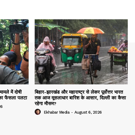
ामले में दोषी
बिहार-झारखंड और महाराष्ट्र से लेकर पूर्वोत्तर भारत
्ट का फैसला पलटा
तक आज मूसलाधार बारिश के आसार, दिल्ली का कैसा
रहेगा मौसम?
26
Ekhabar Media
-
August 6, 2026