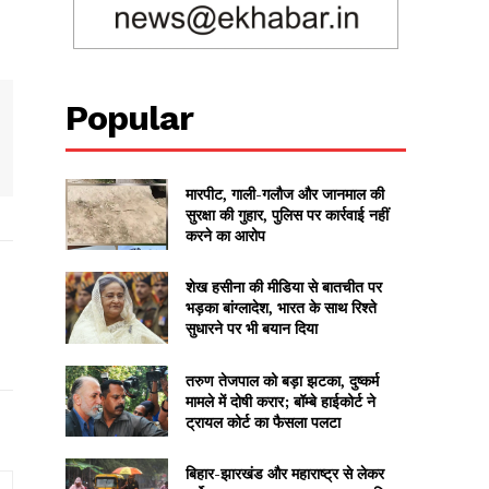
Popular
मारपीट, गाली-गलौज और जानमाल की
सुरक्षा की गुहार, पुलिस पर कार्रवाई नहीं
करने का आरोप
शेख हसीना की मीडिया से बातचीत पर
भड़का बांग्लादेश, भारत के साथ रिश्ते
सुधारने पर भी बयान दिया
तरुण तेजपाल को बड़ा झटका, दुष्कर्म
मामले में दोषी करार; बॉम्बे हाईकोर्ट ने
ट्रायल कोर्ट का फैसला पलटा
बिहार-झारखंड और महाराष्ट्र से लेकर