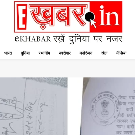
भारत
दुनिया
स्थानीय
कारोबार
मनोरंजन
खेल
मीडिया