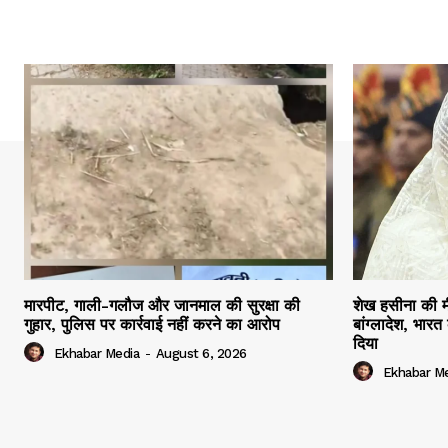
मारपीट, गाली-गलौज और जानमाल की सुरक्षा की
शेख हसीना की म
गुहार, पुलिस पर कार्रवाई नहीं करने का आरोप
बांग्लादेश, भारत
दिया
Ekhabar Media
-
August 6, 2026
Ekhabar M