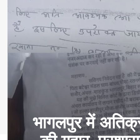
भागलपुर में अतिक्