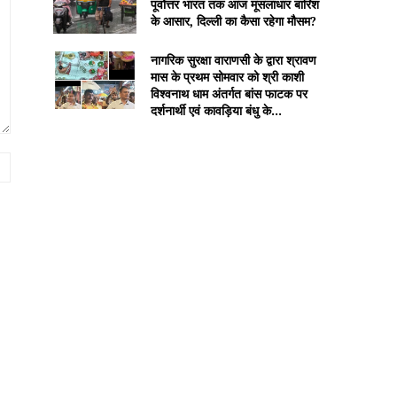
पूर्वोत्तर भारत तक आज मूसलाधार बारिश
के आसार, दिल्ली का कैसा रहेगा मौसम?
नागरिक सुरक्षा वाराणसी के द्वारा श्रावण
मास के प्रथम सोमवार को श्री काशी
विश्वनाथ धाम अंतर्गत बांस फाटक पर
दर्शनार्थी एवं कावड़िया बंधु के...
Website: