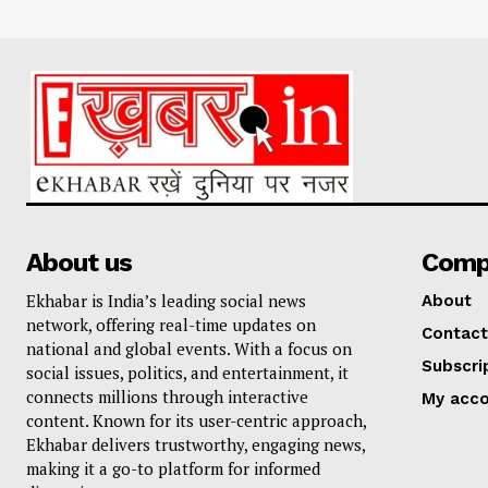
About us
Comp
Ekhabar is India’s leading social news
About
network, offering real-time updates on
Contact
national and global events. With a focus on
Subscri
social issues, politics, and entertainment, it
connects millions through interactive
My acc
content. Known for its user-centric approach,
Ekhabar delivers trustworthy, engaging news,
making it a go-to platform for informed