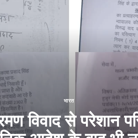
भारत
रमण विवाद से परेशान पर