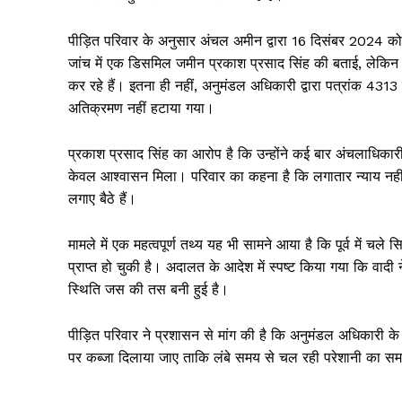
पीड़ित परिवार के अनुसार अंचल अमीन द्वारा 16 दिसंबर 2024 
जांच में एक डिसमिल जमीन प्रकाश प्रसाद सिंह की बताई, लेकिन वि
कर रहे हैं। इतना ही नहीं, अनुमंडल अधिकारी द्वारा पत्रांक 43
अतिक्रमण नहीं हटाया गया।
प्रकाश प्रसाद सिंह का आरोप है कि उन्होंने कई बार अंचलाधिका
केवल आश्वासन मिला। परिवार का कहना है कि लगातार न्याय नहीं 
लगाए बैठे हैं।
मामले में एक महत्वपूर्ण तथ्य यह भी सामने आया है कि पूर्व में चले
प्राप्त हो चुकी है। अदालत के आदेश में स्पष्ट किया गया कि व
स्थिति जस की तस बनी हुई है।
पीड़ित परिवार ने प्रशासन से मांग की है कि अनुमंडल अधिकारी
News 
पर कब्जा दिलाया जाए ताकि लंबे समय से चल रही परेशानी का स
Magazin