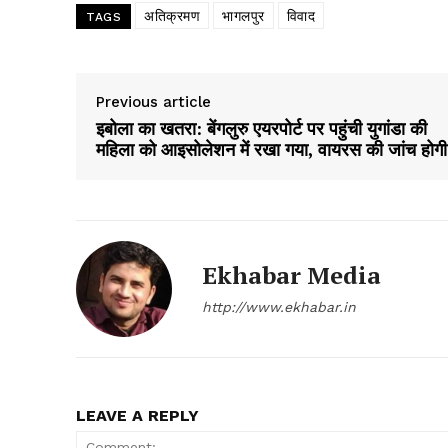
अतिक्रमण
भागलपुर
विवाद
TAGS
Previous article
इबोला का खतरा: बेंगलुरु एयरपोर्ट पर पहुंची युगांडा की
महिला को आइसोलेशन में रखा गया, वायरस की जांच होगी
SUBSCRIB
Ekhabar Media
http://www.ekhabar.in
LEAVE A REPLY