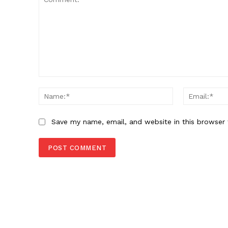
Comment:
Name:*
Save my name, email, and website in this browser 