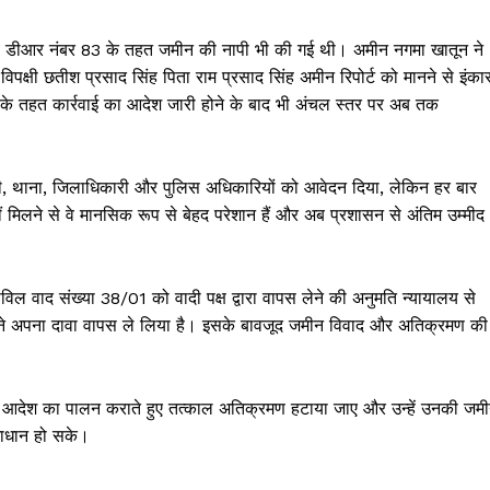
को डीआर नंबर 83 के तहत जमीन की नापी भी की गई थी। अमीन नगमा खातून ने
पक्षी छतीश प्रसाद सिंह पिता राम प्रसाद सिंह अमीन रिपोर्ट को मानने से इंका
13 के तहत कार्रवाई का आदेश जारी होने के बाद भी अंचल स्तर पर अब तक
री, थाना, जिलाधिकारी और पुलिस अधिकारियों को आवेदन दिया, लेकिन हर बार
मिलने से वे मानसिक रूप से बेहद परेशान हैं और अब प्रशासन से अंतिम उम्मीद
 सिविल वाद संख्या 38/01 को वादी पक्ष द्वारा वापस लेने की अनुमति न्यायालय से
ादी ने अपना दावा वापस ले लिया है। इसके बावजूद जमीन विवाद और अतिक्रमण की
 के आदेश का पालन कराते हुए तत्काल अतिक्रमण हटाया जाए और उन्हें उनकी जम
Week
माधान हो सके।
e PRO