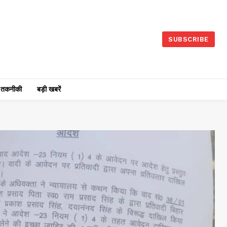
SUBSCRIBE
तकनीकी
बड़ी खबरें