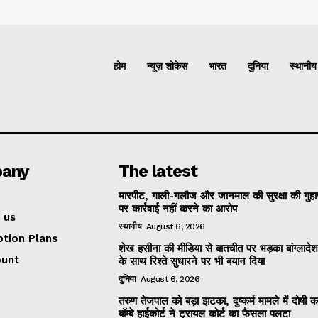
होम
न्यूज़ शोकेस
भारत
दुनिया
स्थानीय
any
The latest
मारपीट, गाली-गलौज और जानमाल की सुरक्षा की गुहा
पर कार्रवाई नहीं करने का आरोप
 us
स्थानीय
August 6, 2026
ption Plans
शेख हसीना की मीडिया से बातचीत पर भड़का बांग्लादे
ount
के साथ रिश्ते सुधारने पर भी बयान दिया
दुनिया
August 6, 2026
तरुण तेजपाल को बड़ा झटका, दुष्कर्म मामले में दोषी 
बॉम्बे हाईकोर्ट ने ट्रायल कोर्ट का फैसला पलटा