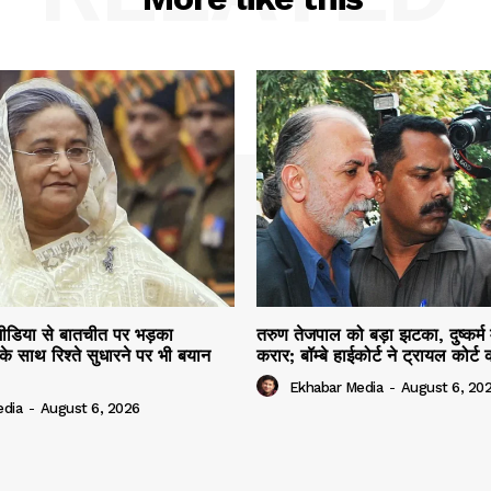
ीडिया से बातचीत पर भड़का
तरुण तेजपाल को बड़ा झटका, दुष्कर्म म
 के साथ रिश्ते सुधारने पर भी बयान
करार; बॉम्बे हाईकोर्ट ने ट्रायल कोर
Ekhabar Media
-
August 6, 20
edia
-
August 6, 2026