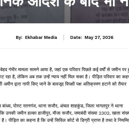
निक आदेश के बाद भी नही
By:
Ekhabar Media
Date:
May 27, 2026
बेहद गंभीर मामला सामने आया है, जहां एक परिवार पिछले कई वर्षों से जमीन पर ह
ट रहा है, लेकिन अब तक उन्हें न्याय नहीं मिल सका है। पीड़ित परिवार का कह
अमीन द्वारा नापी किए जाने के बावजूद विपक्षी पक्ष अतिक्रमण हटाने को तैयार
ाम बांधव, पोस्ट रतनगंज, थाना सजौर, अंचल शाहकुंड, जिला भागलपुर ने थाना
 कि उनकी जमीन हल्का हाजीपुर, मौजा सजौर, जमाबंदी संख्या 2302, खाता संख्
 पीड़ित का कहना है कि उन्हें सिविल कोर्ट से डिग्री प्राप्त है तथा वे नियमि