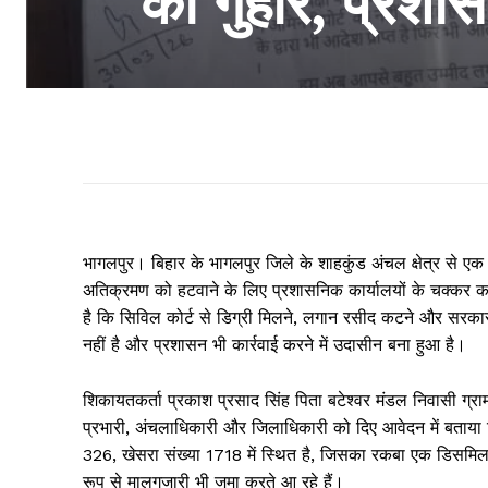
की गुहार, प्रशास
भागलपुर। बिहार के भागलपुर जिले के शाहकुंड अंचल क्षेत्र से एक 
अतिक्रमण को हटवाने के लिए प्रशासनिक कार्यालयों के चक्कर का
है कि सिविल कोर्ट से डिग्री मिलने, लगान रसीद कटने और सरकारी 
नहीं है और प्रशासन भी कार्रवाई करने में उदासीन बना हुआ है।
शिकायतकर्ता प्रकाश प्रसाद सिंह पिता बटेश्वर मंडल निवासी ग्र
प्रभारी, अंचलाधिकारी और जिलाधिकारी को दिए आवेदन में बताया
326, खेसरा संख्या 1718 में स्थित है, जिसका रकबा एक डिसमिल है।
रूप से मालगुजारी भी जमा करते आ रहे हैं।