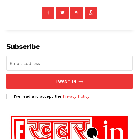
Subscribe
I WANT IN
I've read and accept the
Privacy Policy
.