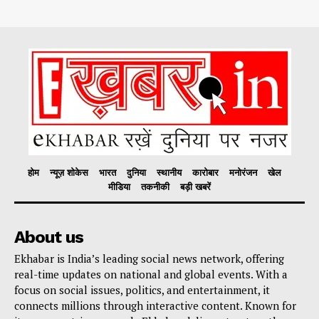
होम
न्यूज़ शोकेस
भारत
दुनिया
स्थानीय
कारोबार
मनोरंजन
खेल
मीडिया
तकनीकी
बड़ी खबरें
About us
Ekhabar is India’s leading social news network, offering
real-time updates on national and global events. With a
focus on social issues, politics, and entertainment, it
connects millions through interactive content. Known for