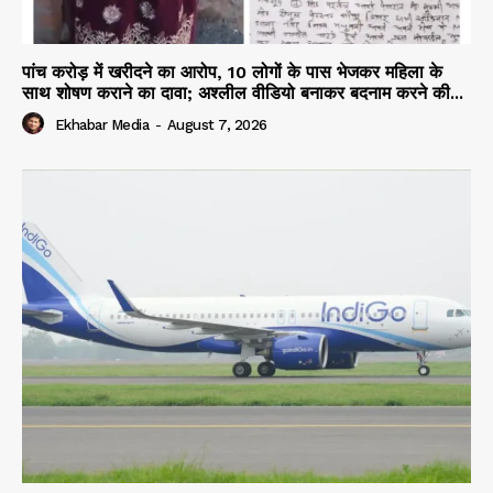
पांच करोड़ में खरीदने का आरोप, 10 लोगों के पास भेजकर महिला के
साथ शोषण कराने का दावा; अश्लील वीडियो बनाकर बदनाम करने की...
Ekhabar Media
-
August 7, 2026