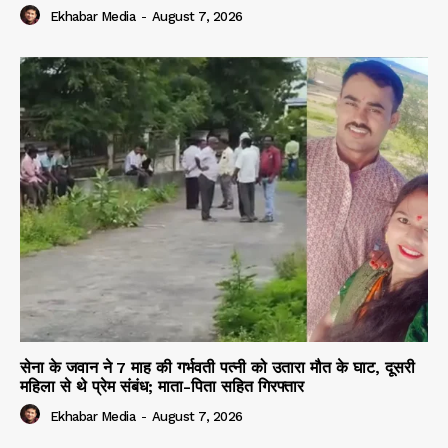
Ekhabar Media
-
August 7, 2026
सेना के जवान ने 7 माह की गर्भवती पत्नी को उतारा मौत के घाट, दूसरी
महिला से थे प्रेम संबंध; माता-पिता सहित गिरफ्तार
Ekhabar Media
-
August 7, 2026