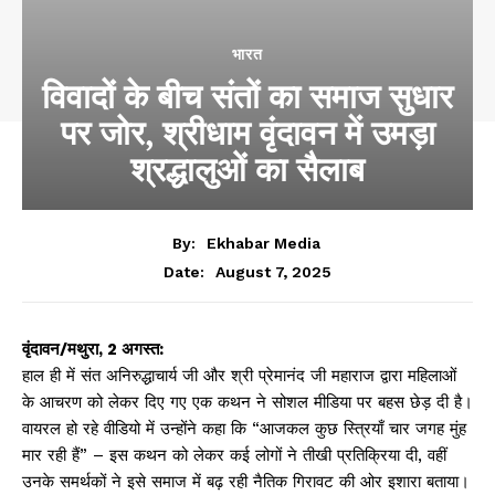
भारत
विवादों के बीच संतों का समाज सुधार
पर जोर, श्रीधाम वृंदावन में उमड़ा
श्रद्धालुओं का सैलाब
By:
Ekhabar Media
August 7, 2025
Date:
वृंदावन/मथुरा, 2 अगस्त:
हाल ही में संत अनिरुद्धाचार्य जी और श्री प्रेमानंद जी महाराज द्वारा महिलाओं
के आचरण को लेकर दिए गए एक कथन ने सोशल मीडिया पर बहस छेड़ दी है।
वायरल हो रहे वीडियो में उन्होंने कहा कि “आजकल कुछ स्त्रियाँ चार जगह मुंह
मार रही हैं” – इस कथन को लेकर कई लोगों ने तीखी प्रतिक्रिया दी, वहीं
उनके समर्थकों ने इसे समाज में बढ़ रही नैतिक गिरावट की ओर इशारा बताया।