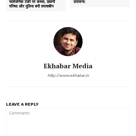
सार्वजनिक टंकी पर कब्जा, छावनी
उपासना:
परिषद और पुलिस बनी तमाशबीन
Ekhabar Media
http://www.ekhabar.in
LEAVE A REPLY