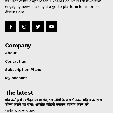
its user-centric approach, Ekhabar delivers trustworthy,
engaging news, making it a go-to platform for informed
discussions.
Company
About
Contact us
Subscription Plans
My account
The latest
पांच करोड़ में खरीदने का आरोप, 10 लोगों के पास भेजकर महिला के साथ
शोषण कराने का दावा; अश्लील वीडियो बनाकर बदनाम करने की...
स्थानीय
August 7, 2026