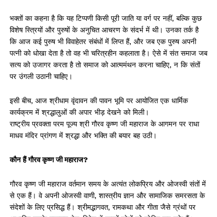
भक्तों का कहना है कि यह टिप्पणी किसी पूरी जाति या वर्ग पर नहीं, बल्कि कुछ
विशेष स्त्रियों और पुरुषों के अनुचित आचरण के संदर्भ में थी। उनका तर्क है
कि आज कई पुरुष भी विवाहेतर संबंधों में लिप्त हैं, और जब एक पुरुष अपनी
पत्नी को धोखा देता है तो वह भी चरित्रहीन कहलाता है। ऐसे में संत समाज जब
सत्य को उजागर करता है तो समाज को आत्ममंथन करना चाहिए, न कि संतों
पर उंगली उठानी चाहिए।
इसी बीच, आज श्रीधाम वृंदावन की पावन भूमि पर आयोजित एक धार्मिक
कार्यक्रम में श्रद्धालुओं की अपार भीड़ देखने को मिली।
राष्ट्रीय प्रवक्ता परम पूज्य श्री गौरव कृष्ण जी महाराज के आगमन पर राधा
माधव मंदिर प्रांगण में श्रद्धा और भक्ति की बयार बह उठी।
कौन हैं गौरव कृष्ण जी महाराज?
गौरव कृष्ण जी महाराज वर्तमान समय के अत्यंत लोकप्रिय और ओजस्वी संतों में
से एक हैं। वे अपनी ओजस्वी वाणी, शास्त्रीय ज्ञान और सामाजिक समरसता के
संदेशों के लिए प्रसिद्ध हैं। श्रीमद्भागवत, रामकथा और गीता जैसे ग्रंथों पर