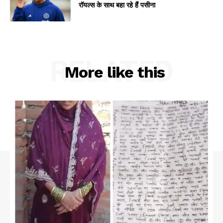
रॉयल्स के साथ बहा रहे हैं पसीना
RELATED
More like this