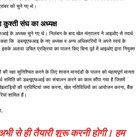
संबर को चुने गए थे।
कुश्ती संघ का अध्यक्ष
यूएफआई के अध्यक्ष चुने गए थे। निलंबन के बाद खेल मंत्रालय ने आइओए से तदर्थ
ा कि डब्ल्यूएफआइ के नए अध्यक्ष व अन्य अधिकारियों ने अपने स्वयं के
। इसके अलावा उचित प्रक्रिया का पालन किए बिना पूर्व में आइओए द्वारा नियुक्त
ं की रक्षा सुनिश्चित करने के लिए शासन मानदंडों के पालन को महत्वपूर्ण मानता
्थ समिति को डब्ल्यूएफआई का संचालन करने का काम सौंपा गया है जिसमें
िए खिलाड़ियों की प्रविष्टियां जमा करना, खेल गतिविधियों का आयोजन करना, बैंक
ियां शामिल हैं।
Week
e PRO
ा,
Company
अभी से ही तैयारी शुरू करनी होगी। हम
About