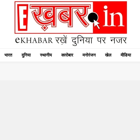
भारत
दुनिया
स्थानीय
कारोबार
मनोरंजन
खेल
मीडिया