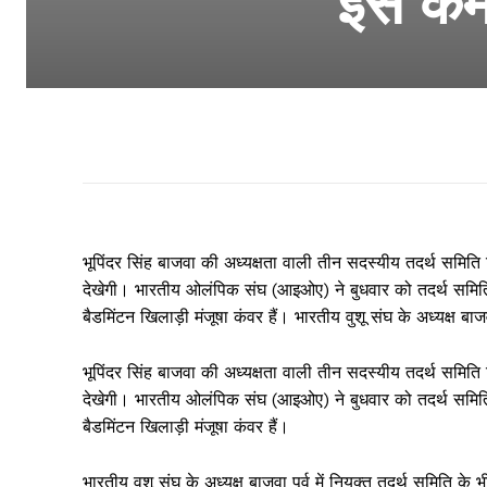
इस कमे
भूपिंदर सिंह बाजवा की अध्यक्षता वाली तीन सदस्यीय तदर्थ समित
देखेगी। भारतीय ओलंपिक संघ (आइओए) ने बुधवार को तदर्थ समिति 
बैडमिंटन खिलाड़ी मंजूषा कंवर हैं। भारतीय वुशू संघ के अध्यक्ष बाजवा
भूपिंदर सिंह बाजवा की अध्यक्षता वाली तीन सदस्यीय तदर्थ समित
देखेगी। भारतीय ओलंपिक संघ (आइओए) ने बुधवार को तदर्थ समिति 
बैडमिंटन खिलाड़ी मंजूषा कंवर हैं।
भारतीय वुशू संघ के अध्यक्ष बाजवा पूर्व में नियुक्त तदर्थ समिति क