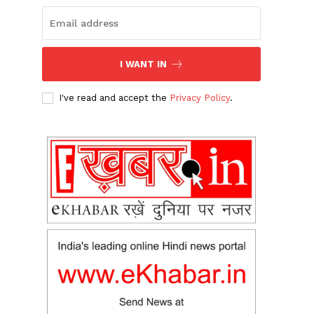
I WANT IN
I've read and accept the
Privacy Policy
.