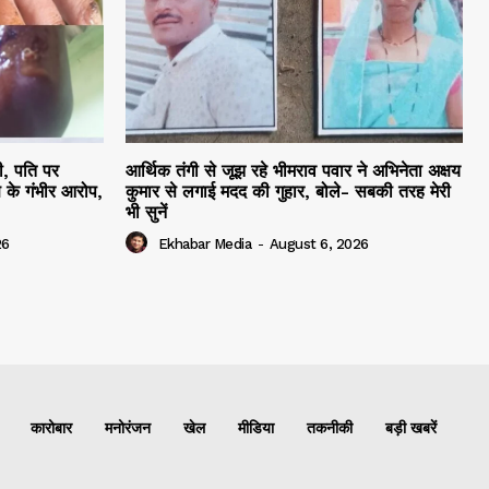
ी, पति पर
आर्थिक तंगी से जूझ रहे भीमराव पवार ने अभिनेता अक्षय
 के गंभीर आरोप,
कुमार से लगाई मदद की गुहार, बोले- सबकी तरह मेरी
भी सुनें
26
Ekhabar Media
-
August 6, 2026
कारोबार
मनोरंजन
खेल
मीडिया
तकनीकी
बड़ी खबरें