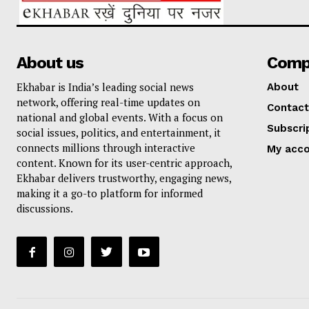
About us
Comp
Ekhabar is India’s leading social news
About
network, offering real-time updates on
Contact
national and global events. With a focus on
Subscri
social issues, politics, and entertainment, it
connects millions through interactive
My acc
content. Known for its user-centric approach,
Ekhabar delivers trustworthy, engaging news,
making it a go-to platform for informed
discussions.