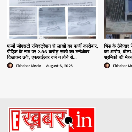
फर्जी जीएसटी रजिस्ट्रेशन से लाखों का फर्जी कारोबार,
भिंड के ठेकेदार 
पीड़ित के नाम पर 2.86 करोड़ रुपये का टर्नओवर
का आरोप, बोला-
दिखाकर ठगी, एफआईआर दर्ज न होने से...
श्रमिकों की मेह
Ekhabar Media
-
August 6, 2026
Ekhabar M