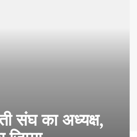
ती संघ का अध्यक्ष,