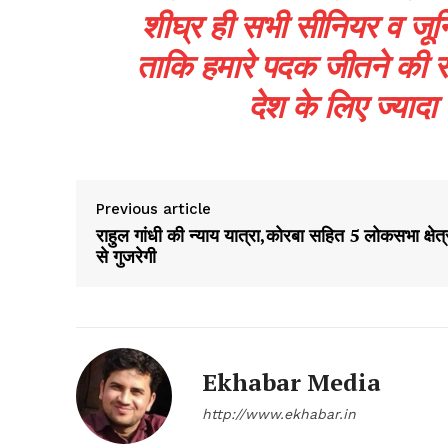
शीघ्र ही सभी सीनियर व जू
ताकि हमारे पदक जीतने की संभा
देश के लिए ज्यादा
SUBSCRIB
Previous article
राहुल गांधी की न्याय यात्रा,कोरबा सहित 5 लोकसभा क्षेत्
से गुजरेगी
Ekhabar Media
http://www.ekhabar.in