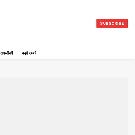
SUBSCRIBE
तकनीकी
बड़ी खबरें