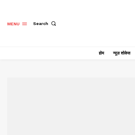
Search
MENU
होम
न्यूज़ शोकेस