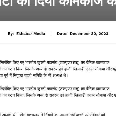
टी को दिया कामकाज का
By:
Ekhabar Media
Date:
December 30, 2023
ि निलंबित किए गए भारतीय कुश्ती महासंघ (डब्ल्यूएफआइ) का दैनिक कामकाज
का गठन किया जिसके अन्य दो सदस्य पूर्व हाकी खिलाड़ी एमएम सोमाया और पूर्
 पूर्व में नियुक्त तदर्थ समिति के भी अध्यक्ष थे।
ि निलंबित किए गए भारतीय कुश्ती महासंघ (डब्ल्यूएफआइ) का दैनिक कामकाज
का गठन किया, जिसके अन्य दो सदस्य पूर्व हाकी खिलाड़ी एमएम सोमाया और पूर
े भी अध्यक्ष थे। खेल मंत्रालय ने नियमों का पालन नहीं करने पर रविवार को