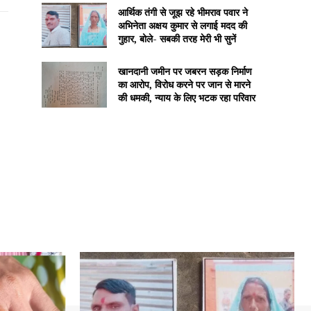
आर्थिक तंगी से जूझ रहे भीमराव पवार ने
अभिनेता अक्षय कुमार से लगाई मदद की
गुहार, बोले- सबकी तरह मेरी भी सुनें
खानदानी जमीन पर जबरन सड़क निर्माण
का आरोप, विरोध करने पर जान से मारने
की धमकी, न्याय के लिए भटक रहा परिवार