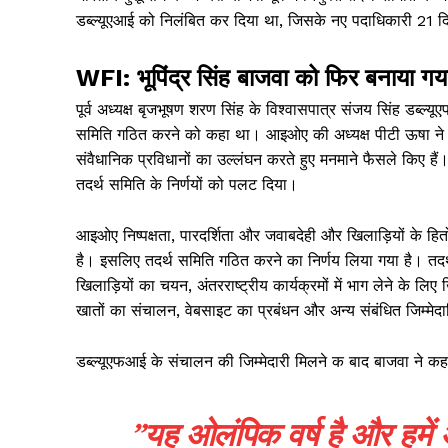
डब्ल्यूएआई को निलंबित कर दिया था, जिसके नए पदाधिकारी 21 दि
WFI: भूपिंद्र सिंह बाजवा को फिर बनाया गया 
पूर्व अध्यक्ष बृजभूषण शरण सिंह के विश्वासपात्र संजय सिंह डब्ल्
समिति गठित करने को कहा था। आइओए की अध्यक्ष पीटी ऊषा ने कह
संवैधानिक प्रविधानों का उल्लंघन करते हुए मनमाने फैसले किए हैं
तदर्थ समिति के निर्णयों को पलट दिया।
आइओए निष्पक्षता, पारदर्शिता और जवाबदेही और खिलाड़ियों के हितो
है। इसलिए तदर्थ समिति गठित करने का निर्णय लिया गया है। तदर
खिलाड़ियों का चयन, अंतरराष्ट्रीय कार्यक्रमों में भाग लेने के ल
खातों का संचालन, वेबसाइट का प्रबंधन और अन्य संबंधित जिम्मेदार
News 
Magazin
डब्ल्यूएफआई के संचालन की जिम्मेदारी मिलने क बाद बाजवा ने कह
”यह ओलंपिक वर्ष है और हमें 