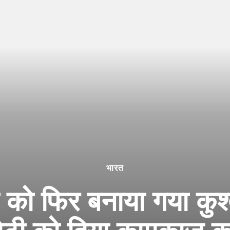
भारत
ा को फिर बनाया गया कुश्