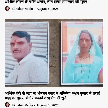
आर्थिक शोषण के गंभीर आरोप, तीन बच्चों संग न्याय की गुहार
Ekhabar Media
-
August 6, 2026
आर्थिक तंगी से जूझ रहे भीमराव पवार ने अभिनेता अक्षय कुमार से लगाई
मदद की गुहार, बोले- सबकी तरह मेरी भी सुनें
Ekhabar Media
-
August 6, 2026