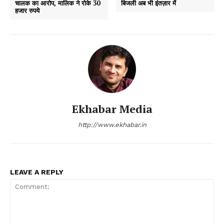
चालक का आरोप, मालिक ने रोके 30
बिजली अब भी इंतज़ार में
हजार रुपये
Ekhabar Media
http://www.ekhabar.in
LEAVE A REPLY