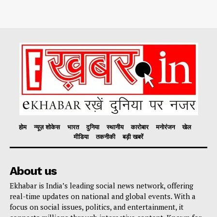
होम
न्यूज़ शोकेस
भारत
दुनिया
स्थानीय
कारोबार
मनोरंजन
खेल
मीडिया
तकनीकी
बड़ी खबरें
About us
Ekhabar is India’s leading social news network, offering
real-time updates on national and global events. With a
focus on social issues, politics, and entertainment, it