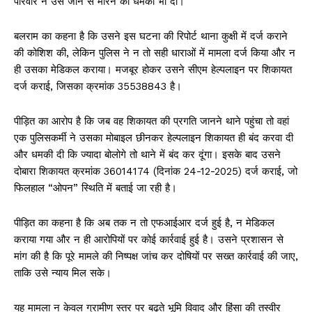
परिवार ने उसे जान से मारने की धमकी भी दी।
बलराम का कहना है कि उसने इस घटना की रिपोर्ट थाना कुक्षी में दर्ज कराने
की कोशिश की, लेकिन पुलिस ने न तो सही धाराओं में मामला दर्ज किया और न
ही उसका मेडिकल कराया। मजबूर होकर उसने सीएम हेल्पलाइन पर शिकायत
दर्ज कराई, जिसका क्रमांक 35538843 है।
पीड़ित का आरोप है कि जब वह शिकायत की प्रगति जानने थाने पहुंचा तो वहां
एक पुलिसकर्मी ने उसका मोबाइल छीनकर हेल्पलाइन शिकायत ही बंद करवा दी
और धमकी दी कि ज्यादा बोलोगे तो थाने में बंद कर दूंगा। इसके बाद उसने
दोबारा शिकायत क्रमांक 36014174 (दिनांक 24-12-2025) दर्ज कराई, जो
फिलहाल “ओपन” स्थिति में बताई जा रही है।
पीड़ित का कहना है कि अब तक न तो एफआईआर दर्ज हुई है, न मेडिकल
कराया गया और न ही आरोपियों पर कोई कार्रवाई हुई है। उसने प्रशासन से
मांग की है कि पूरे मामले की निष्पक्ष जांच कर दोषियों पर सख्त कार्रवाई की जाए,
ताकि उसे न्याय मिल सके।
यह मामला न केवल ग्रामीण स्तर पर बढ़ते भूमि विवाद और हिंसा की तस्वीर