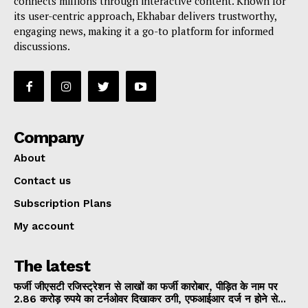
connects millions through interactive content. Known for
its user-centric approach, Ekhabar delivers trustworthy,
engaging news, making it a go-to platform for informed
discussions.
Company
About
Contact us
Subscription Plans
My account
The latest
फर्जी जीएसटी रजिस्ट्रेशन से लाखों का फर्जी कारोबार, पीड़ित के नाम पर
2.86 करोड़ रुपये का टर्नओवर दिखाकर ठगी, एफआईआर दर्ज न होने से...