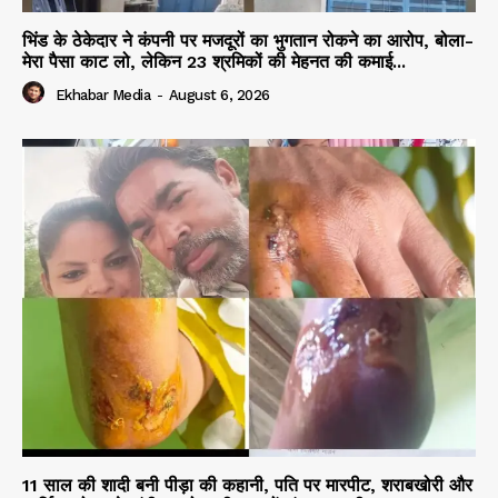
भिंड के ठेकेदार ने कंपनी पर मजदूरों का भुगतान रोकने का आरोप, बोला-
मेरा पैसा काट लो, लेकिन 23 श्रमिकों की मेहनत की कमाई...
Ekhabar Media
-
August 6, 2026
11 साल की शादी बनी पीड़ा की कहानी, पति पर मारपीट, शराबखोरी और