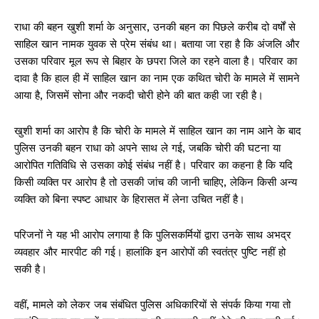
राधा की बहन खुशी शर्मा के अनुसार, उनकी बहन का पिछले करीब दो वर्षों से
साहिल खान नामक युवक से प्रेम संबंध था। बताया जा रहा है कि अंजलि और
उसका परिवार मूल रूप से बिहार के छपरा जिले का रहने वाला है। परिवार का
दावा है कि हाल ही में साहिल खान का नाम एक कथित चोरी के मामले में सामने
आया है, जिसमें सोना और नकदी चोरी होने की बात कही जा रही है।
खुशी शर्मा का आरोप है कि चोरी के मामले में साहिल खान का नाम आने के बाद
पुलिस उनकी बहन राधा को अपने साथ ले गई, जबकि चोरी की घटना या
आरोपित गतिविधि से उसका कोई संबंध नहीं है। परिवार का कहना है कि यदि
किसी व्यक्ति पर आरोप है तो उसकी जांच की जानी चाहिए, लेकिन किसी अन्य
व्यक्ति को बिना स्पष्ट आधार के हिरासत में लेना उचित नहीं है।
परिजनों ने यह भी आरोप लगाया है कि पुलिसकर्मियों द्वारा उनके साथ अभद्र
व्यवहार और मारपीट की गई। हालांकि इन आरोपों की स्वतंत्र पुष्टि नहीं हो
सकी है।
वहीं, मामले को लेकर जब संबंधित पुलिस अधिकारियों से संपर्क किया गया तो