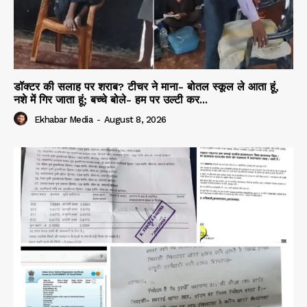
डॉक्टर की सलाह पर शराब? टीचर ने माना- बोतल स्कूल ले आता हूं,
नशे में गिर जाता हूं; बच्चे बोले- हम पर उल्टी कर...
Ekhabar Media
-
August 8, 2026