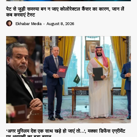
पेट से जुड़ी समस्या बन न जाए कोलोरेक्टल कैंसर का कारण, जान लें
कब करवाएं टेस्ट
Ekhabar Media
-
August 8, 2026
‘अगर मुस्लिम देश एक साथ खड़े हो जाएं तो…’, मक्का डिफेंस एग्रीमेंट
पर अरागची का बड़ा बयान