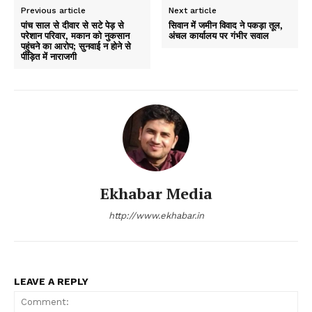
Previous article
Next article
पांच साल से दीवार से सटे पेड़ से
सिवान में जमीन विवाद ने पकड़ा तूल,
परेशान परिवार, मकान को नुकसान
अंचल कार्यालय पर गंभीर सवाल
पहुंचने का आरोप; सुनवाई न होने से
पीड़ित में नाराजगी
Ekhabar Media
http://www.ekhabar.in
LEAVE A REPLY