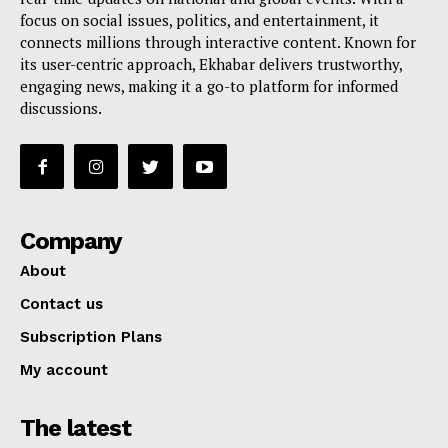
focus on social issues, politics, and entertainment, it
connects millions through interactive content. Known for
its user-centric approach, Ekhabar delivers trustworthy,
engaging news, making it a go-to platform for informed
discussions.
Company
About
Contact us
Subscription Plans
My account
The latest