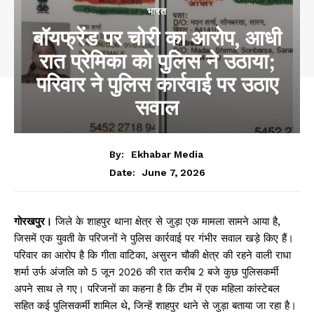
भारत
बॉयफ्रेंड पर चोरी का आरोप, आधी
रात प्रेमिका को पुलिस ने उठाया;
परिवार ने पुलिस कार्रवाई पर उठाए
सवाल
By:
Ekhabar Media
June 7, 2026
Date:
गोरखपुर।
जिले के शाहपुर थाना क्षेत्र से जुड़ा एक मामला सामने आया है,
जिसमें एक युवती के परिजनों ने पुलिस कार्रवाई पर गंभीर सवाल खड़े किए हैं।
परिवार का आरोप है कि गीता वाटिका, असुरन चौकी क्षेत्र की रहने वाली राधा
शर्मा उर्फ अंजलि को 5 जून 2026 की रात करीब 2 बजे कुछ पुलिसकर्मी
अपने साथ ले गए। परिजनों का कहना है कि टीम में एक महिला कांस्टेबल
सहित कई पुलिसकर्मी शामिल थे, जिन्हें शाहपुर थाने से जुड़ा बताया जा रहा है।