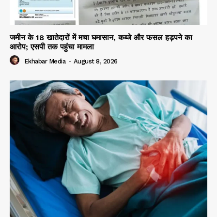
जमीन के 18 खातेदारों में मचा घमासान, कब्जे और फसल हड़पने का
आरोप; एसपी तक पहुंचा मामला
Ekhabar Media
-
August 8, 2026