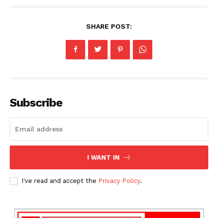
SHARE POST:
Subscribe
I WANT IN
I've read and accept the
Privacy Policy
.