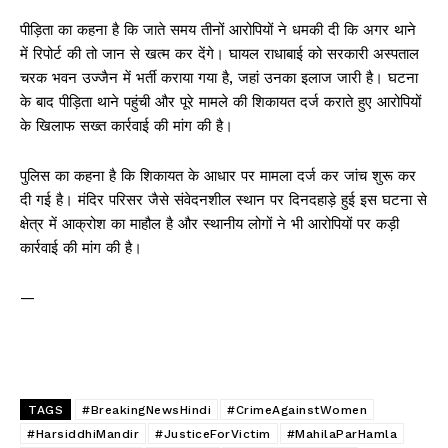
पीड़िता का कहना है कि जाते समय तीनों आरोपियों ने धमकी दी कि अगर थाने
में रिपोर्ट की तो जान से खत्म कर देंगे। घायल राधाबाई को सरकारी अस्पताल
चरक भवन उज्जैन में भर्ती कराया गया है, जहां उनका इलाज जारी है। घटना
के बाद पीड़िता थाने पहुंची और पूरे मामले की शिकायत दर्ज कराते हुए आरोपियों
के खिलाफ सख्त कार्रवाई की मांग की है।
पुलिस का कहना है कि शिकायत के आधार पर मामला दर्ज कर जांच शुरू कर
दी गई है। मंदिर परिसर जैसे संवेदनशील स्थान पर दिनदहाड़े हुई इस घटना से
क्षेत्र में आक्रोश का माहौल है और स्थानीय लोगों ने भी आरोपियों पर कड़ी
कार्रवाई की मांग की है।
—
TAGS
#BreakingNewsHindi
#CrimeAgainstWomen
#HarsiddhiMandir
#JusticeForVictim
#MahilaParHamla