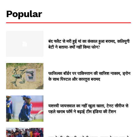
SUBSCRIBE NOW
Popular
Company
बंद फ्लैट से मरी हुई मां का कंकाल हुआ बरामद, कलियुगी
बेटी ने बताया-क्यों नहीं किया फोन?
About
Contact us
Subscription Plans
फाजिल्का बॉर्डर पर पाकिस्तान की साजिश नाकाम, ड्रोन
My account
के साथ पिस्टल और कारतूस बरामद
यशस्वी जायसवाल का नहीं खुला खाता, टेस्ट सीरीज से
पहले खराब फॉर्म ने बढ़ाई टीम इंडिया की टेंशन