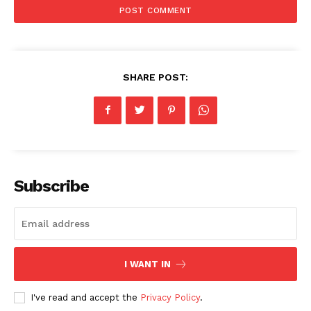
SHARE POST:
Subscribe
I WANT IN
I've read and accept the
Privacy Policy
.