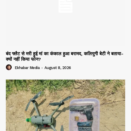
बंद फ्लैट से मरी हुई मां का कंकाल हुआ बरामद, कलियुगी बेटी ने बताया-
क्यों नहीं किया फोन?
Ekhabar Media
-
August 8, 2026