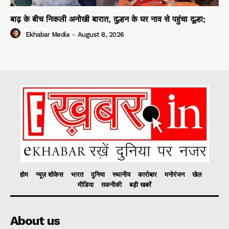
बाढ़ के बीच निकली अनोखी बारात, दुल्हन के घर नाव से पहुंचा दूल्हा;
Ekhabar Media
-
August 8, 2026
होम
न्यूज़ शोकेस
भारत
दुनिया
स्थानीय
कारोबार
मनोरंजन
खेल
मीडिया
तकनीकी
बड़ी खबरें
About us