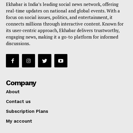
Ekhabar is India’s leading social news network, offering
real-time updates on national and global events. With a
focus on social issues, politics, and entertainment, it
connects millions through interactive content. Known for
its user-centric approach, Ekhabar delivers trustworthy,
engaging news, making it a go-to platform for informed
discussions.
Company
About
Contact us
Subscription Plans
My account