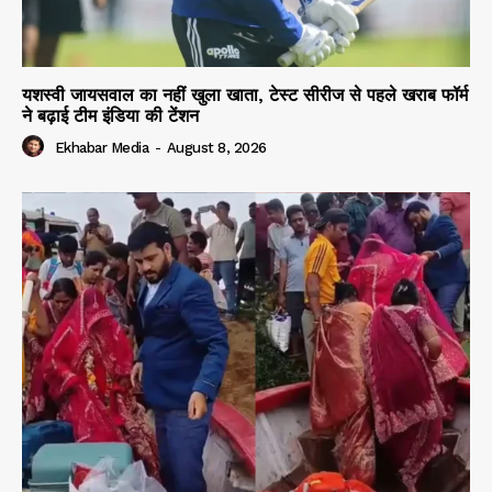
यशस्वी जायसवाल का नहीं खुला खाता, टेस्ट सीरीज से पहले खराब फॉर्म
ने बढ़ाई टीम इंडिया की टेंशन
Ekhabar Media
-
August 8, 2026