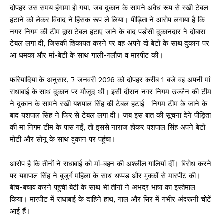
दोपहर उस समय हंगामा हो गया, जब दुकान के सामने अवैध रूप से रखी टेबल
हटाने को लेकर विवाद ने हिंसक रूप ले लिया। पीड़िता ने आरोप लगाया है कि
नगर निगम की टीम द्वारा टेबल हटाए जाने के बाद पड़ोसी दुकानदार ने दोबारा
टेबल लगा दी, जिसकी शिकायत करने पर वह अपने दो बेटों के साथ दुकान पर
आ धमका और मां-बेटी के साथ गाली-गलौज व मारपीट की।
फरियादिया के अनुसार, 7 जनवरी 2026 को दोपहर करीब 1 बजे वह अपनी मां
राधाबाई के साथ दुकान पर मौजूद थी। इसी दौरान नगर निगम उज्जैन की टीम
ने दुकान के सामने रखी यशपाल सिंह की टेबल हटाई। निगम टीम के जाने के
बाद यशपाल सिंह ने फिर से टेबल लगा दी। जब इस बात की सूचना देने पीड़िता
की मां निगम टीम के पास गईं, तो इससे नाराज होकर यशपाल सिंह अपने बेटों
मोटी और सोनू के साथ दुकान पर पहुंचा।
आरोप है कि तीनों ने राधाबाई को मां-बहन की अश्लील गालियां दीं। विरोध करने
पर यशपाल सिंह ने बुजुर्ग महिला के साथ थप्पड़ और मुक्कों से मारपीट की।
बीच-बचाव करने पहुंची बेटी के साथ भी तीनों ने अभद्र भाषा का इस्तेमाल
किया। मारपीट में राधाबाई के दाहिने हाथ, गाल और सिर में गंभीर अंदरूनी चोटें
आई हैं।