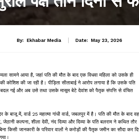
राल पक्ष तीन दिनों से 
By:
Ekhabar Media
Date:
May 23, 2026
मला सामने आया है, जहां पति की मौत के बाद एक विधवा महिला को उसके ही
की कोशिश की जा रही है। पीड़िता सीताबाई ने आरोप लगाया है कि उसके पति
 बदल गई और अब उसे तथा उसके मासूम बेटे देवांश को पैतृक संपत्ति से वंचित
 बाजू में, वार्ड 25 महात्मा गांधी वार्ड, जबलपुर में है। पति की मौत के बाद वह
, जेठानी कल्पना, शीला देवी, नंद दिव्या और दिव्या के पति बलराम ने कथित तौर
ा किसी जानकारी के परिवार वालों ने करोड़ों की पैतृक जमीन का सौदा कर दि
 गया।