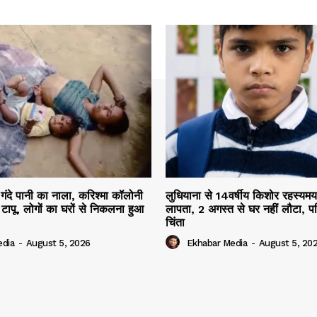
ा गंदे पानी का नाला, करिश्मा कॉलोनी
लुधियाना से 14वर्षीय किशोर रहस्यमय प
टापू, लोगों का घरों से निकलना हुआ
लापता, 2 अगस्त से घर नहीं लौटा, पर
चिंता
edia
-
August 5, 2026
Ekhabar Media
-
August 5, 20