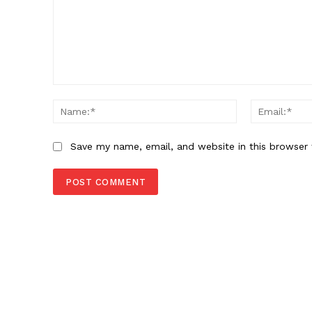
Comment:
Name:*
Save my name, email, and website in this browser 