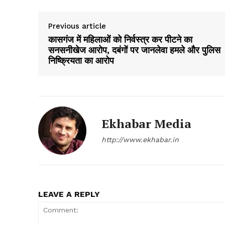
Previous article
कासगंज में महिलाओं को निर्वस्त्र कर पीटने का
सनसनीखेज आरोप, दबंगों पर जानलेवा हमले और पुलिस
निष्क्रियता का आरोप
SUBSCRIB
Ekhabar Media
http://www.ekhabar.in
LEAVE A REPLY