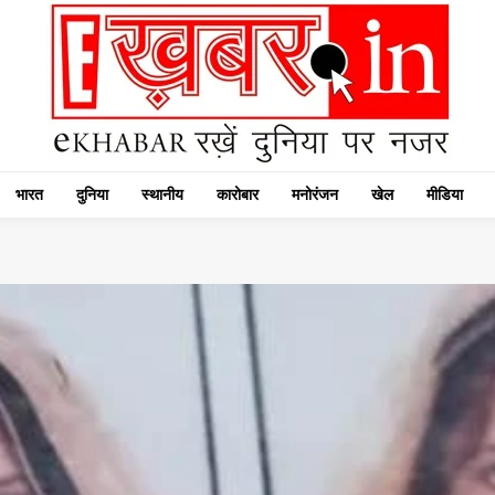
भारत
दुनिया
स्थानीय
कारोबार
मनोरंजन
खेल
मीडिया