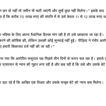
 कर दो नहीं तो जमीन भी चली जाएगी और तुम्हें कुछ नहीं मिलेगा।” इसके बाद
है कि करीब 70 लाख रुपए की संपत्ति में से उसे केवल 11 से 12 लाख रुपए थ
 भविष्य के लिए अपना वैधानिक हिस्सा मांग रही है तो उसे धमकाया जा रहा है।
रने की कोशिश की, लेकिन उसकी कोई सुनवाई नहीं हुई। पीड़िता ने गंभीर आरो
सलिए हमारी शिकायत दर्ज नहीं की जा रही।”
या गया कि आरोपित ससुराल पक्ष पिछले तीन दिनों से फरार चल रहा है। इससे पू
तार प्रशासन से न्याय की गुहार लगा रही है और कह रही है कि उसे और उसके बेटे
ल उठा रहे हैं कि आखिर एक विधवा और उसके मासूम बेटे को न्याय कब मिलेगा।
Week
e PRO