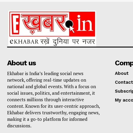
About us
Comp
Ekhabar is India’s leading social news
About
network, offering real-time updates on
Contact
national and global events. With a focus on
Subscri
social issues, politics, and entertainment, it
connects millions through interactive
My acc
content. Known for its user-centric approach,
Ekhabar delivers trustworthy, engaging news,
making it a go-to platform for informed
discussions.