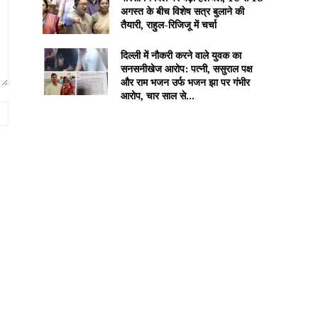
अगस्त के बीच विशेष सत्र बुलाने की
तैयारी, राहुल-रिजिजू में चर्चा
दिल्ली में नौकरी करने वाले युवक का
सनसनीखेज आरोप: पत्नी, ससुराल पक्ष
और राम भजन उर्फ भजन झा पर गंभीर
आरोप, चार साल से...
Website: