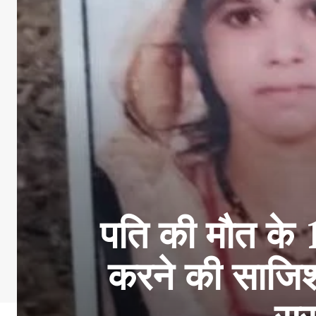
पति की मौत के 1
करने की साजि