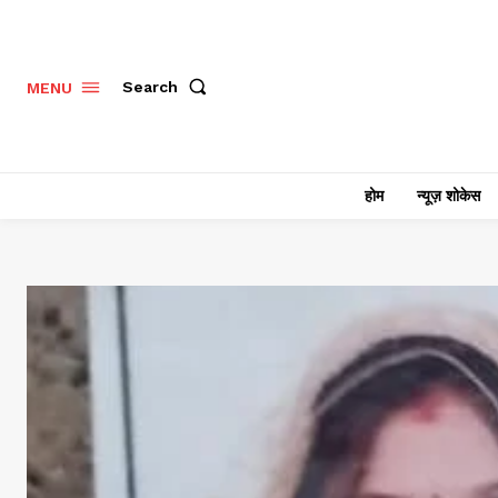
Search
MENU
होम
न्यूज़ शोकेस