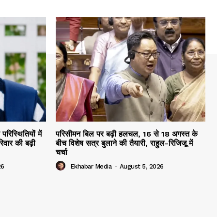
रिस्थितियों में
परिसीमन बिल पर बढ़ी हलचल, 16 से 18 अगस्त के
िवार की बढ़ी
बीच विशेष सत्र बुलाने की तैयारी, राहुल-रिजिजू में
चर्चा
26
Ekhabar Media
-
August 5, 2026