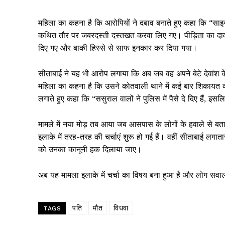
महिला का कहना है कि आरोपियों ने दबाव बनाते हुए कहा कि “साइन
कथित तौर पर जबरदस्ती दस्तखत करवा लिए गए। पीड़िता का दावा 
दिए गए और बाकी हिस्से से साफ इनकार कर दिया गया।
सीताबाई ने यह भी आरोप लगाया कि अब जब वह अपने बेटे देवांश के
महिला का कहना है कि उसने कोतवाली थाने में कई बार शिकायत क
लगाते हुए कहा कि “ससुराल वालों ने पुलिस में पैसे दे दिए हैं, इ
मामले में नया मोड़ तब आया जब आसपास के लोगों के हवाले से बता
इलाके में तरह-तरह की चर्चाएं शुरू हो गई हैं। वहीं सीताबाई लगा
को उनका कानूनी हक दिलाया जाए।
अब यह मामला इलाके में चर्चा का विषय बना हुआ है और लोग सवा
News 
Magazin
पति
मौत
विधवा
TAGS