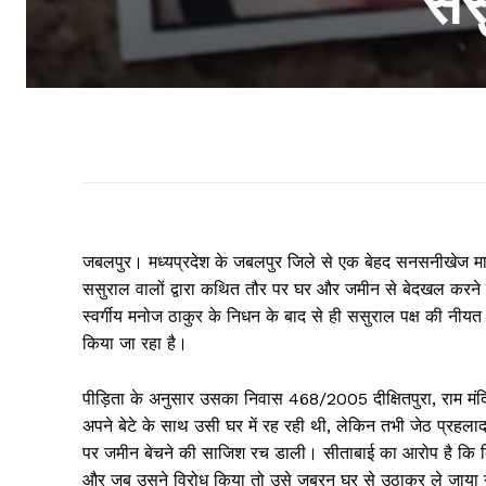
ससु
जबलपुर। मध्यप्रदेश के जबलपुर जिले से एक बेहद सनसनीखेज मा
ससुराल वालों द्वारा कथित तौर पर घर और जमीन से बेदखल करने 
स्वर्गीय मनोज ठाकुर के निधन के बाद से ही ससुराल पक्ष की नीयत
किया जा रहा है।
पीड़िता के अनुसार उसका निवास 468/2005 दीक्षितपुरा, राम मंदिर के
अपने बेटे के साथ उसी घर में रह रही थी, लेकिन तभी जेठ प्रहलाद
पर जमीन बेचने की साजिश रच डाली। सीताबाई का आरोप है कि बिन
और जब उसने विरोध किया तो उसे जबरन घर से उठाकर ले जाया