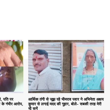
ी, पति पर
आर्थिक तंगी से जूझ रहे भीमराव पवार ने अभिनेता अक्षय
 के गंभीर आरोप,
कुमार से लगाई मदद की गुहार, बोले- सबकी तरह मेरी
भी सुनें