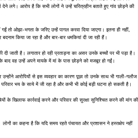
 देने लगे। आरोप है कि सभी लोगों ने उन्हें चरित्रहीन बताते हुए गांव छोड़ने की
ं गईं तो ओझा-भगता के जरिए उन्हें पागल करवा दिया जाएगा। इतना ही नहीं,
 बदनाम किया जा रहा है और बार-बार धमकियां दी जा रही हैं।
 दी जाती है। लगातार हो रही प्रताड़ना का असर उनके बच्चों पर भी पड़ा है।
ाद वह उन्हें अपने मायके में मां के पास छोड़ने को मजबूर हो गईं।
र उन्होंने आरोपियों से इस व्यवहार का कारण पूछा तो उनके साथ भी गाली-गलौज
रिवार भय के साये में जी रहा है और कभी भी कोई बड़ी घटना हो सकती है।
ोषियों के खिलाफ कार्रवाई करने और परिवार की सुरक्षा सुनिश्चित करने की मांग क
है। लोगों का कहना है कि यदि समय रहते पंचायत और प्रशासन ने हस्तक्षेप नहीं
Week