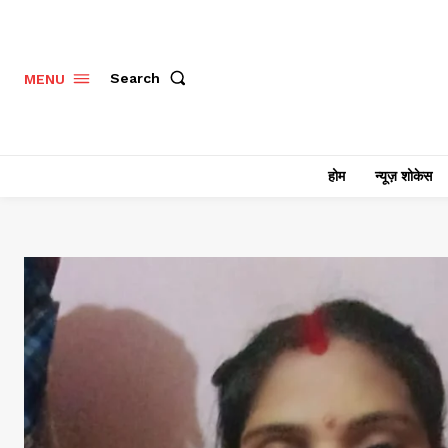
Search
MENU
होम
न्यूज़ शोकेस