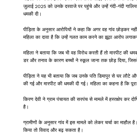
जुलाई 2025 को उनके दरवाजे पर पहुंचे और उन्हें गंदी-गंदी गालियां
धमकी दी।
पीड़िता के अनुसार आरोपियों ने कहा कि अगर वह गांव छोड़कर नही
महिला का दावा है कि उन्हें गलत काम करने का झूठा आरोप लगाकर
महिला ने बताया कि जब भी वह विरोध करती हैं तो मारपीट की धमकी
डर और तनाव के कारण बच्चों ने स्कूल जाना तक छोड़ दिया, जिसके ब
पीड़िता ने यह भी बताया कि जब उनके पति डिमापुर से घर लौटे औ
की गई और मारपीट की धमकी दी गई। महिला का कहना है कि पूरा प
किरण देवी ने ग्राम पंचायत की सरपंच से मामले में हस्तक्षेप कर द
है।
ग्रामीणों के अनुसार गांव में इस मामले को लेकर चर्चा का माहौल 
किया तो विवाद और बढ़ सकता है।
News 