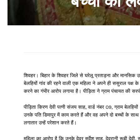
बच्चों को ल
शिवहर। बिहार के शिवहर जिले से घरेलू प्रताड़ना और मानसिक उत्
बेलहियों गांव की रहने वाली एक महिला ने अपने ही ससुराल पक्ष
करने का गंभीर आरोप लगाया है। पीड़िता ने ग्राम पंचायत की सरपंच
पीड़िता किरण देवी पत्नी संजय साह, वार्ड नंबर 09, ग्राम बेलहियो
उनके पति डिमापुर में काम करते हैं और वह अपने दो बच्चों के साथ
लगातार उन्हें परेशान करते हैं।
महिला का आरोप है कि उनके देवर सर्वेश साह, देवरानी रूबी देवी, स