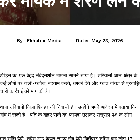
ेकर मायके में शरण लेने 
By:
Ekhabar Media
Date:
May 23, 2026
पीड़न का एक बेहद संवेदनशील मामला सामने आया है। तरियानी थाना क्षेत्र के
 के कई लोगों पर गाली-गलौज, बदनाम करने, धमकी देने और गलत नीयत से प्रताड़
 से कार्रवाई की मांग की है।
ं थाना तरियानी जिला शिवहर की निवासी हैं। उन्होंने अपने आवेदन में बताया कि
 गांव में रहती हैं। पति के बाहर रहने का फायदा उठाकर ससुराल पक्ष के लोग
ास शांति देवी, सर्वेश शाह केदार साहब मंजू देवी जितेंद्रर सहित कई लोग 17