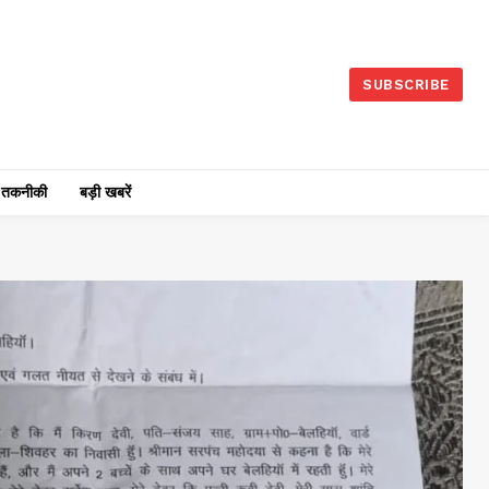
SUBSCRIBE
तकनीकी
बड़ी खबरें