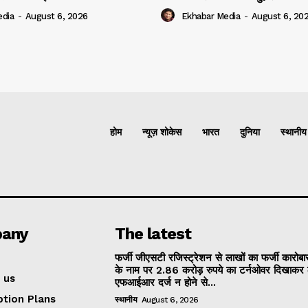
edia
-
August 6, 2026
Ekhabar Media
-
August 6, 20
होम
न्यूज़ शोकेस
भारत
दुनिया
स्थानीय
any
The latest
फर्जी जीएसटी रजिस्ट्रेशन से लाखों का फर्जी कारोबार
के नाम पर 2.86 करोड़ रुपये का टर्नओवर दिखाकर 
 us
एफआईआर दर्ज न होने से...
ption Plans
स्थानीय
August 6, 2026