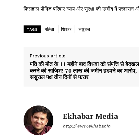
Magazin
फिलहाल पीड़ित परिवार न्याय और सुरक्षा की उम्मीद में प्रशासन
महिला
शिवहर
ससुराल
TAGS
Previous article
पति की मौत के 11 महीने बाद विधवा को संपत्ति से बेदखल
करने की साजिश! 70 लाख की जमीन हड़पने का आरोप,
ससुराल पक्ष तीन दिनों से फरार
SUBSCRIB
Ekhabar Media
http://www.ekhabar.in