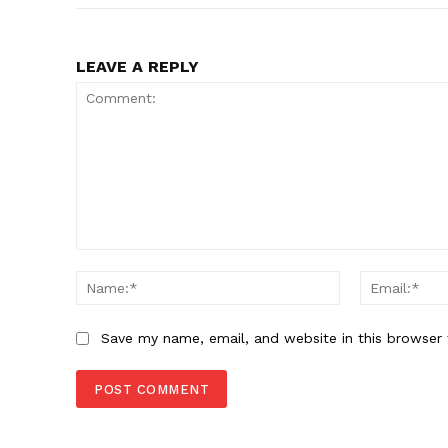
LEAVE A REPLY
Comment:
Name:*
Save my name, email, and website in this browser 