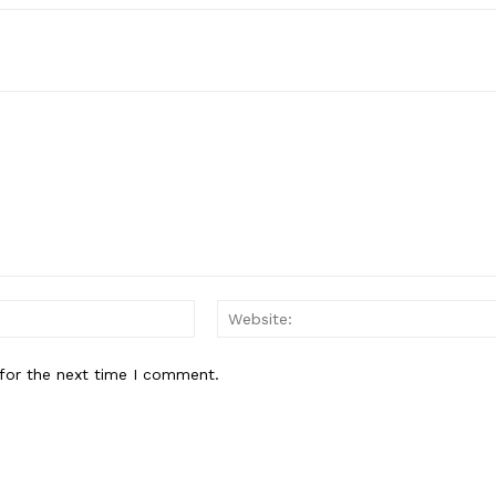
Email:*
for the next time I comment.