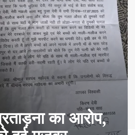
प्रताड़ना का आरोप,