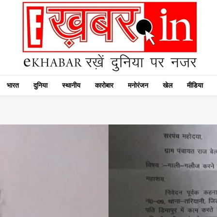
भारत
दुनिया
स्थानीय
कारोबार
मनोरंजन
खेल
मीडिया