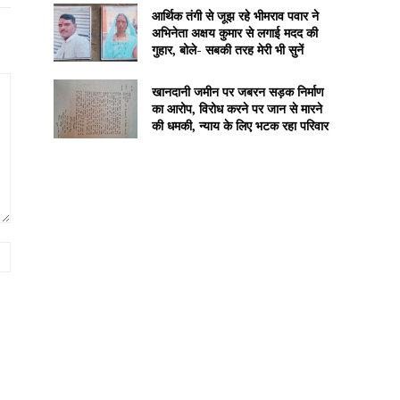
आर्थिक तंगी से जूझ रहे भीमराव पवार ने
अभिनेता अक्षय कुमार से लगाई मदद की
गुहार, बोले- सबकी तरह मेरी भी सुनें
खानदानी जमीन पर जबरन सड़क निर्माण
का आरोप, विरोध करने पर जान से मारने
की धमकी, न्याय के लिए भटक रहा परिवार
Website: