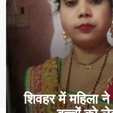
शिवहर में महिला न