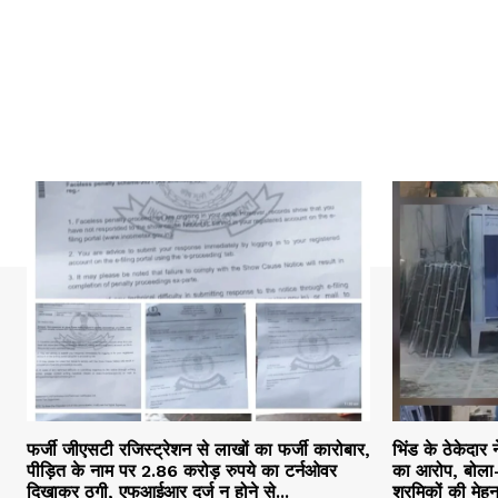
फर्जी जीएसटी रजिस्ट्रेशन से लाखों का फर्जी कारोबार,
भिंड के ठेकेदार 
पीड़ित के नाम पर 2.86 करोड़ रुपये का टर्नओवर
का आरोप, बोला-
दिखाकर ठगी, एफआईआर दर्ज न होने से...
श्रमिकों की मेह