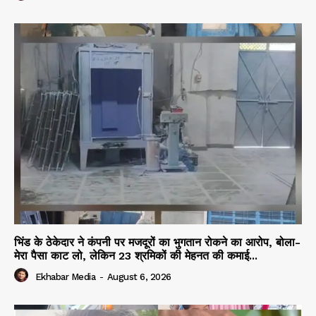
भिंड के ठेकेदार ने कंपनी पर मजदूरों का भुगतान रोकने का आरोप, बोला-
मेरा पैसा काट लो, लेकिन 23 श्रमिकों की मेहनत की कमाई...
Ekhabar Media
-
August 6, 2026