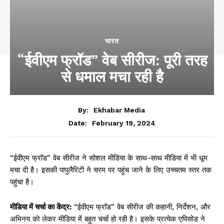
भारत
“ईवीएम फ्रॉड” वेब सीरीज: पूरी तरह
से धमाल मचा रही है
By:
Ekhabar Media
February 19, 2024
Date:
“ईवीएम फ्रॉड” वेब सीरीज ने सोशल मीडिया के साथ-साथ मीडिया में भी धूम
मचा दी है। इसकी पापुलैरिटी ने चरम पर पहुंच जाने के लिए उच्चतम स्तर तक
पहुंचा है।
मीडिया में चर्चा का केंद्र:
“ईवीएम फ्रॉड” वेब सीरीज की कहानी, निर्देशन, और
अभिनय को लेकर मीडिया में बहुत चर्चा हो रही है। इसके प्रत्येक एपिसोड ने