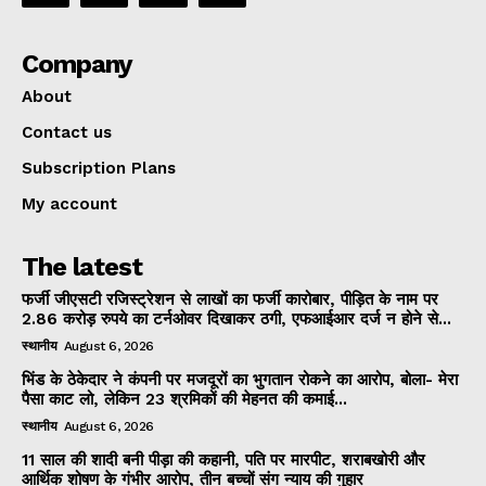
Company
About
Contact us
Subscription Plans
My account
The latest
फर्जी जीएसटी रजिस्ट्रेशन से लाखों का फर्जी कारोबार, पीड़ित के नाम पर
2.86 करोड़ रुपये का टर्नओवर दिखाकर ठगी, एफआईआर दर्ज न होने से...
स्थानीय
August 6, 2026
भिंड के ठेकेदार ने कंपनी पर मजदूरों का भुगतान रोकने का आरोप, बोला- मेरा
पैसा काट लो, लेकिन 23 श्रमिकों की मेहनत की कमाई...
स्थानीय
August 6, 2026
11 साल की शादी बनी पीड़ा की कहानी, पति पर मारपीट, शराबखोरी और
आर्थिक शोषण के गंभीर आरोप, तीन बच्चों संग न्याय की गुहार