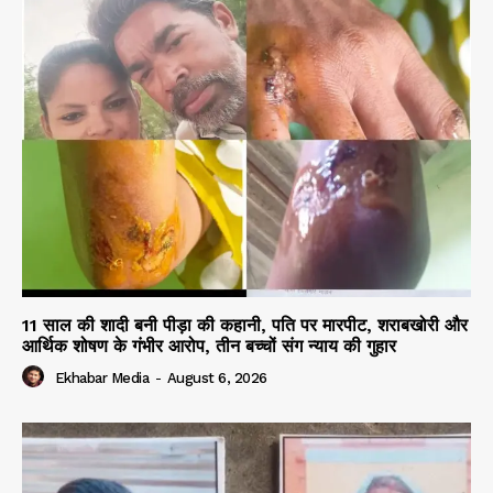
11 साल की शादी बनी पीड़ा की कहानी, पति पर मारपीट, शराबखोरी और
आर्थिक शोषण के गंभीर आरोप, तीन बच्चों संग न्याय की गुहार
Ekhabar Media
-
August 6, 2026