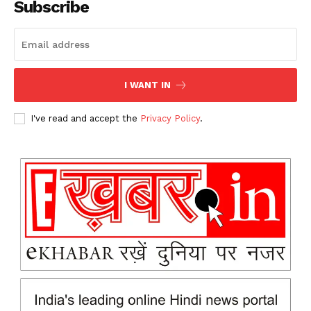
Subscribe
I WANT IN
I've read and accept the
Privacy Policy
.