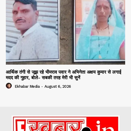
आर्थिक तंगी से जूझ रहे भीमराव पवार ने अभिनेता अक्षय कुमार से लगाई
मदद की गुहार, बोले- सबकी तरह मेरी भी सुनें
Ekhabar Media
-
August 6, 2026