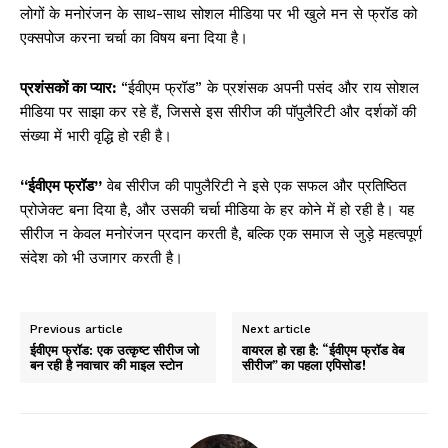
लोगों के मनोरंजन के साथ-साथ सोशल मीडिया पर भी खुले मन से फ्रॉड को
एक्सपोज करना चर्चा का विषय बना दिया है।
प्रशंसकों का प्यार:
“ईवीएम फ्रॉड” के प्रशंसक अपनी पसंद और राय सोशल
मीडिया पर साझा कर रहे हैं, जिससे इस सीरीज की पॉपुलैरिटी और दर्शकों की
संख्या में भारी वृद्धि हो रही है।
“ईवीएम फ्रॉड”
वेब सीरीज की पापुलैरिटी ने इसे एक सफल और प्रतिष्ठित
प्रोजेक्ट बना दिया है, और उसकी चर्चा मीडिया के हर कोने में हो रही है। यह
सीरीज न केवल मनोरंजन प्रदान करती है, बल्कि एक समाज से जुड़े महत्वपूर्ण
संदेश को भी उजागर करती है।
Previous article
Next article
ईवीएम फ्रॉड: एक उत्कृष्ट सीरीज जो
वायरल हो रहा है: “ईवीएम फ्रॉड वेब
बन रही है नवाचार की माइल स्टोन
सीरीज” का पहला एपिसोड!