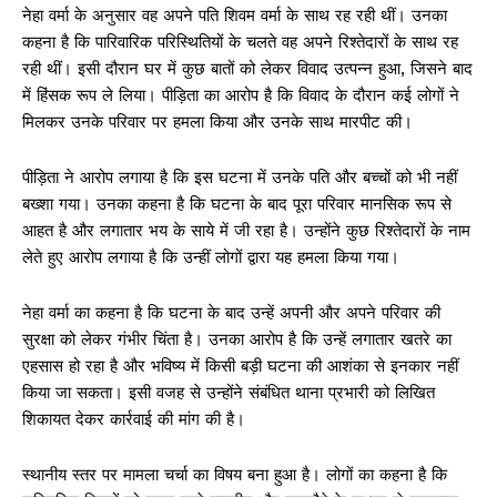
नेहा वर्मा के अनुसार वह अपने पति शिवम वर्मा के साथ रह रही थीं। उनका
कहना है कि पारिवारिक परिस्थितियों के चलते वह अपने रिश्तेदारों के साथ रह
रही थीं। इसी दौरान घर में कुछ बातों को लेकर विवाद उत्पन्न हुआ, जिसने बाद
में हिंसक रूप ले लिया। पीड़िता का आरोप है कि विवाद के दौरान कई लोगों ने
मिलकर उनके परिवार पर हमला किया और उनके साथ मारपीट की।
पीड़िता ने आरोप लगाया है कि इस घटना में उनके पति और बच्चों को भी नहीं
बख्शा गया। उनका कहना है कि घटना के बाद पूरा परिवार मानसिक रूप से
आहत है और लगातार भय के साये में जी रहा है। उन्होंने कुछ रिश्तेदारों के नाम
लेते हुए आरोप लगाया है कि उन्हीं लोगों द्वारा यह हमला किया गया।
नेहा वर्मा का कहना है कि घटना के बाद उन्हें अपनी और अपने परिवार की
सुरक्षा को लेकर गंभीर चिंता है। उनका आरोप है कि उन्हें लगातार खतरे का
एहसास हो रहा है और भविष्य में किसी बड़ी घटना की आशंका से इनकार नहीं
किया जा सकता। इसी वजह से उन्होंने संबंधित थाना प्रभारी को लिखित
शिकायत देकर कार्रवाई की मांग की है।
स्थानीय स्तर पर मामला चर्चा का विषय बना हुआ है। लोगों का कहना है कि