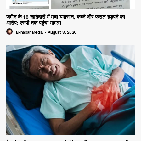
जमीन के 18 खातेदारों में मचा घमासान, कब्जे और फसल हड़पने का
आरोप; एसपी तक पहुंचा मामला
Ekhabar Media
-
August 8, 2026