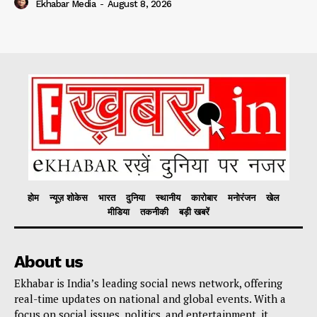
Ekhabar Media
-
August 8, 2026
होम
न्यूज़ शोकेस
भारत
दुनिया
स्थानीय
कारोबार
मनोरंजन
खेल
मीडिया
तकनीकी
बड़ी खबरें
About us
Ekhabar is India’s leading social news network, offering
real-time updates on national and global events. With a
focus on social issues, politics, and entertainment, it