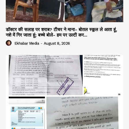
डॉक्टर की सलाह पर शराब? टीचर ने माना- बोतल स्कूल ले आता हूं,
नशे में गिर जाता हूं; बच्चे बोले- हम पर उल्टी कर...
Ekhabar Media
-
August 8, 2026