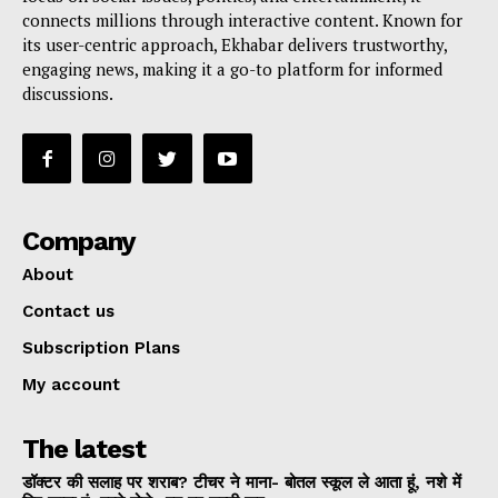
connects millions through interactive content. Known for
its user-centric approach, Ekhabar delivers trustworthy,
engaging news, making it a go-to platform for informed
discussions.
Company
About
Contact us
Subscription Plans
My account
The latest
डॉक्टर की सलाह पर शराब? टीचर ने माना- बोतल स्कूल ले आता हूं, नशे में