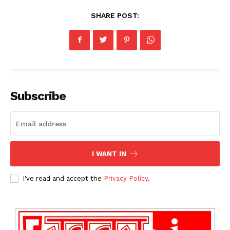
SHARE POST:
Subscribe
I WANT IN
I've read and accept the
Privacy Policy
.