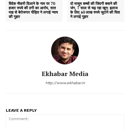
विदेश नौकरी दिलाने के नाम पर 70
दो मासूम बच्चों की जिंदगी बचाने की
हजार रुपये की ठगी का आरोप, सात
जंग, 7 साल से चढ़ रहा खून; इलाज
माह से बेरोजगार पीड़ित ने लगाई न्याय
के लिए 60 लाख रुपये जुटाने की पिता
की गुहार
ने लगाई गुहार
Ekhabar Media
http://www.ekhabar.in
LEAVE A REPLY