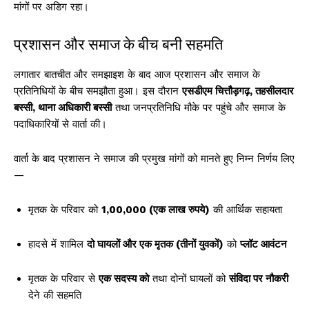
मांगों पर अडिग रहा।
प्रशासन और समाज के बीच बनी सहमति
लगातार बातचीत और समझाइश के बाद आज प्रशासन और समाज के
प्रतिनिधियों के बीच समझौता हुआ। इस दौरान
एसडीएम चित्तौड़गढ़, तहसीलदार
बस्सी, थाना अधिकारी बस्सी
तथा जनप्रतिनिधि मौके पर पहुंचे और समाज के
पदाधिकारियों से वार्ता की।
वार्ता के बाद प्रशासन ने समाज की प्रमुख मांगों को मानते हुए निम्न निर्णय लिए
—
मृतक के परिवार को
₹1,00,000 (एक लाख रुपये)
की आर्थिक सहायता
हादसे में शामिल
दो घायलों और एक मृतक (तीनों युवकों)
को
प्लॉट आवंटन
मृतक के परिवार से
एक सदस्य को
तथा दोनों घायलों को
संविदा पर नौकरी
देने की सहमति