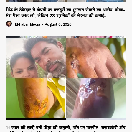
भिंड के ठेकेदार ने कंपनी पर मजदूरों का भुगतान रोकने का आरोप, बोला-
मेरा पैसा काट लो, लेकिन 23 श्रमिकों की मेहनत की कमाई...
Ekhabar Media
-
August 6, 2026
11 साल की शादी बनी पीड़ा की कहानी, पति पर मारपीट, शराबखोरी और