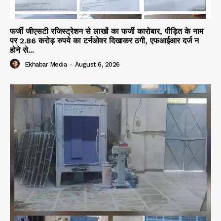
फर्जी जीएसटी रजिस्ट्रेशन से लाखों का फर्जी कारोबार, पीड़ित के नाम
पर 2.86 करोड़ रुपये का टर्नओवर दिखाकर ठगी, एफआईआर दर्ज न
होने से...
Ekhabar Media
-
August 6, 2026