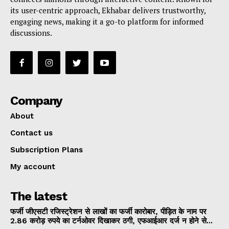
its user-centric approach, Ekhabar delivers trustworthy,
engaging news, making it a go-to platform for informed
discussions.
Company
About
Contact us
Subscription Plans
My account
The latest
फर्जी जीएसटी रजिस्ट्रेशन से लाखों का फर्जी कारोबार, पीड़ित के नाम पर
2.86 करोड़ रुपये का टर्नओवर दिखाकर ठगी, एफआईआर दर्ज न होने से...