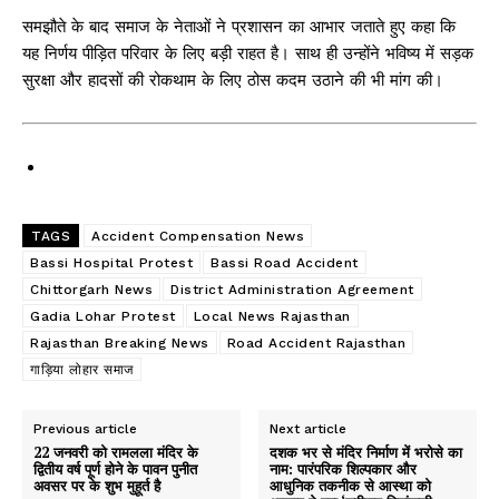
समझौते के बाद समाज के नेताओं ने प्रशासन का आभार जताते हुए कहा कि
यह निर्णय पीड़ित परिवार के लिए बड़ी राहत है। साथ ही उन्होंने भविष्य में सड़क
सुरक्षा और हादसों की रोकथाम के लिए ठोस कदम उठाने की भी मांग की।
TAGS
Accident Compensation News
Bassi Hospital Protest
Bassi Road Accident
Chittorgarh News
District Administration Agreement
Gadia Lohar Protest
Local News Rajasthan
Rajasthan Breaking News
Road Accident Rajasthan
गाड़िया लोहार समाज
Previous article
Next article
22 जनवरी को रामलला मंदिर के
दशक भर से मंदिर निर्माण में भरोसे का
द्वितीय वर्ष पूर्ण होने के पावन पुनीत
नाम: पारंपरिक शिल्पकार और
अवसर पर के शुभ मुहूर्त है
आधुनिक तकनीक से आस्था को