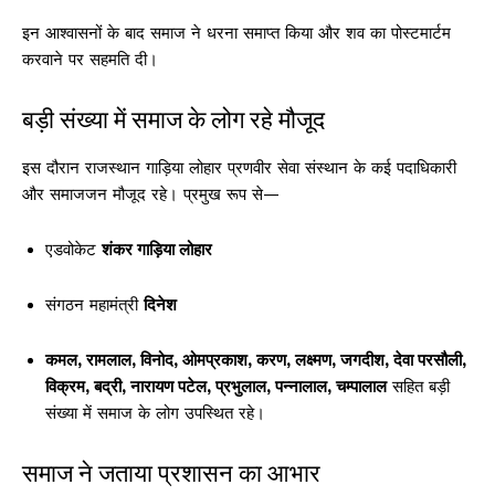
इन आश्वासनों के बाद समाज ने धरना समाप्त किया और शव का पोस्टमार्टम
करवाने पर सहमति दी।
बड़ी संख्या में समाज के लोग रहे मौजूद
इस दौरान राजस्थान गाड़िया लोहार प्रणवीर सेवा संस्थान के कई पदाधिकारी
और समाजजन मौजूद रहे। प्रमुख रूप से—
एडवोकेट
शंकर गाड़िया लोहार
संगठन महामंत्री
दिनेश
कमल, रामलाल, विनोद, ओमप्रकाश, करण, लक्ष्मण, जगदीश, देवा परसौली,
विक्रम, बद्री, नारायण पटेल, प्रभुलाल, पन्नालाल, चम्पालाल
सहित बड़ी
संख्या में समाज के लोग उपस्थित रहे।
समाज ने जताया प्रशासन का आभार