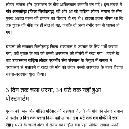
लोहार समाज और प्रशासन के बीच आखिरकार सहमति बन गई। इस हादसे में
गांव
आवलहेड़ा (जिला चित्तौड़गढ़)
की ओर आ रहे गाड़िया लोहार समाज के तीन
युवक अज्ञात वाहन की टक्कर का शिकार हो गए थे। हादसा इतना भीषण था कि
एक युवक की मौके पर ही मौत हो गई, जबकि दो अन्य गंभीर रूप से घायल हो
गए।
घायलों को तत्काल चित्तौड़गढ़ जिला अस्पताल में उपचार के लिए भर्ती कराया
गया, वहीं मृतक के शव को बस्सी अस्पताल की मोर्चरी में रखा गया। हादसे के
बाद
राजस्थान गाड़िया लोहार प्रणवीर सेवा संस्थान
के नेतृत्व में समाज ने
प्रशासन से मुआवजे व राहत की मांग को लेकर बस्सी अस्पताल के बाहर विशाल
धरना-प्रदर्शन शुरू किया।
3 दिन तक चला धरना, 34 घंटे तक नहीं हुआ
पोस्टमार्टम
मृतक को न्याय और पीड़ित परिवार को सहायता दिलाने की मांग को लेकर समाज
ने करीब
3 दिन तक धरना
दिया, वहीं लगभग
34 घंटे तक शव मोर्चरी में रखा
रहा
। धरने के चलते क्षेत्र में तनाव का माहौल बना रहा, लेकिन समाज अपनी