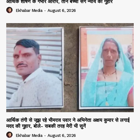
आर्थिक शोषण के गंभीर आरोप, तीन बच्चों संग न्याय की गुहार
Ekhabar Media
-
August 6, 2026
आर्थिक तंगी से जूझ रहे भीमराव पवार ने अभिनेता अक्षय कुमार से लगाई
मदद की गुहार, बोले- सबकी तरह मेरी भी सुनें
Ekhabar Media
-
August 6, 2026