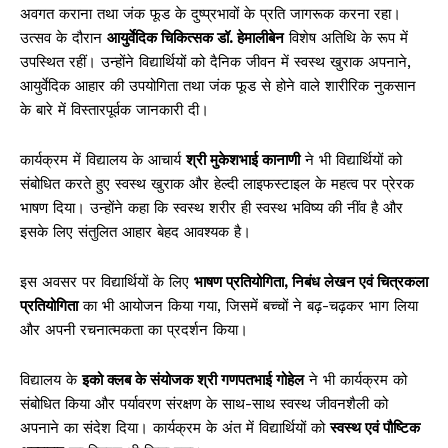
अवगत कराना तथा जंक फूड के दुष्प्रभावों के प्रति जागरूक करना रहा।
उत्सव के दौरान
आयुर्वेदिक चिकित्सक डॉ. हेमालीबेन
विशेष अतिथि के रूप में
उपस्थित रहीं। उन्होंने विद्यार्थियों को दैनिक जीवन में स्वस्थ खुराक अपनाने,
आयुर्वेदिक आहार की उपयोगिता तथा जंक फूड से होने वाले शारीरिक नुकसान
के बारे में विस्तारपूर्वक जानकारी दी।
कार्यक्रम में विद्यालय के आचार्य
श्री मुकेशभाई कानाणी
ने भी विद्यार्थियों को
संबोधित करते हुए स्वस्थ खुराक और हेल्दी लाइफस्टाइल के महत्व पर प्रेरक
भाषण दिया। उन्होंने कहा कि स्वस्थ शरीर ही स्वस्थ भविष्य की नींव है और
इसके लिए संतुलित आहार बेहद आवश्यक है।
इस अवसर पर विद्यार्थियों के लिए
भाषण प्रतियोगिता, निबंध लेखन एवं चित्रकला
प्रतियोगिता
का भी आयोजन किया गया, जिसमें बच्चों ने बढ़-चढ़कर भाग लिया
और अपनी रचनात्मकता का प्रदर्शन किया।
विद्यालय के
इको क्लब के संयोजक श्री गणपतभाई गोहेल
ने भी कार्यक्रम को
संबोधित किया और पर्यावरण संरक्षण के साथ-साथ स्वस्थ जीवनशैली को
अपनाने का संदेश दिया। कार्यक्रम के अंत में विद्यार्थियों को
स्वस्थ एवं पौष्टिक