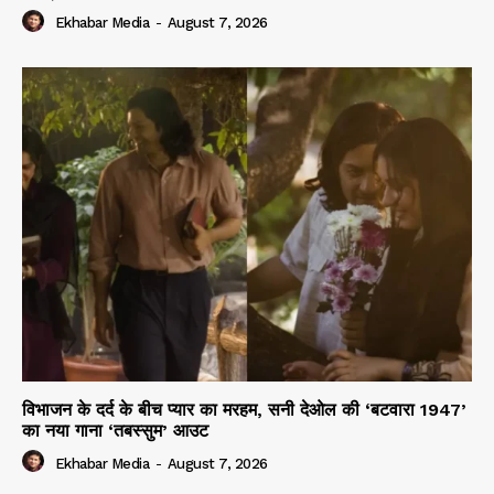
Ekhabar Media
-
August 7, 2026
विभाजन के दर्द के बीच प्यार का मरहम, सनी देओल की ‘बटवारा 1947’
का नया गाना ‘तबस्सुम’ आउट
Ekhabar Media
-
August 7, 2026