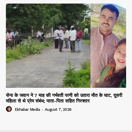
सेना के जवान ने 7 माह की गर्भवती पत्नी को उतारा मौत के घाट, दूसरी
महिला से थे प्रेम संबंध; माता-पिता सहित गिरफ्तार
Ekhabar Media
-
August 7, 2026