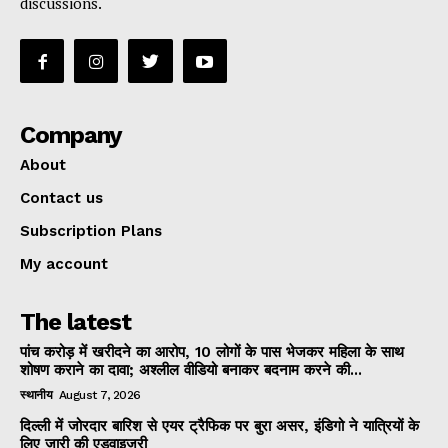
discussions.
Company
About
Contact us
Subscription Plans
My account
The latest
पांच करोड़ में खरीदने का आरोप, 10 लोगों के पास भेजकर महिला के साथ
शोषण कराने का दावा; अश्लील वीडियो बनाकर बदनाम करने की...
स्थानीय
August 7, 2026
दिल्ली में जोरदार बारिश से एयर ट्रैफिक पर बुरा असर, इंडिगो ने यात्रियों के
लिए जारी की एडवाइजरी