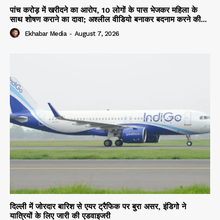
पांच करोड़ में खरीदने का आरोप, 10 लोगों के पास भेजकर महिला के
साथ शोषण कराने का दावा; अश्लील वीडियो बनाकर बदनाम करने की...
Ekhabar Media
-
August 7, 2026
दिल्ली में जोरदार बारिश से एयर ट्रैफिक पर बुरा असर, इंडिगो ने
यात्रियों के लिए जारी की एडवाइजरी