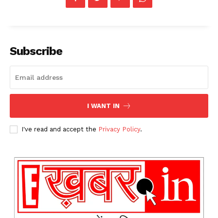
Subscribe
I WANT IN
I've read and accept the
Privacy Policy
.