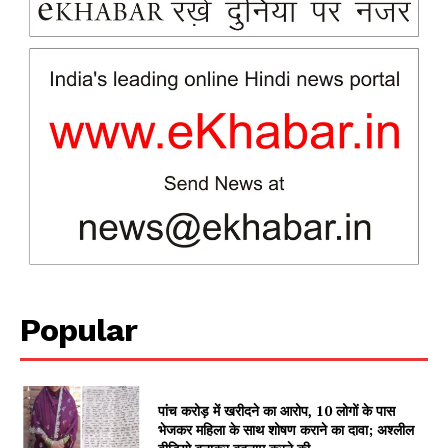
News Week
Magazine PRO
Popular
SUBSCRIBE NOW
पांच करोड़ में खरीदने का आरोप, 10 लोगों के पास
भेजकर महिला के साथ शोषण कराने का दावा; अश्लील