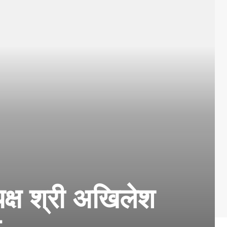
यक्ष श्री अखिलेश