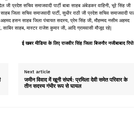
देल जी प्रदेश सचिव समाजवादी पार्टी बाबा साहब अंबेडकर वाहिनी, भूरे सिंह जी
 साहब जिला सचिव समाजवादी पार्टी, सुधीर राठी जी प्रदेश सचिव समाजवादी पार्
ाले अहमद हसन साहब जिला पंचायत सदस्य, प्रेम सिंह जी, मौहम्मद नसीम अहमद
, साबिर साहब, मास्टर राजेश कुमार जी, आदि ग्रामवासी मौजूद रहे|
ई खबर मीडिया के लिए राजवीर सिंह जिला बिजनौर नजीबाबाद रिपोर
Next article
ी
जमीन विवाद में खूनी संघर्ष: प्रमिला देवी समेत परिवार के
तीन सदस्य गंभीर रूप से घायल
Week
e PRO
Company
About