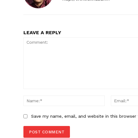
LEAVE A REPLY
SUBSCRIB
Comment:
Name:*
Save my name, email, and website in this browser 