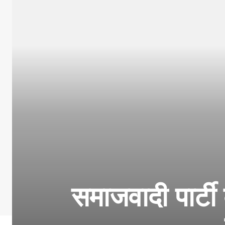
समाजवादी पार्टी