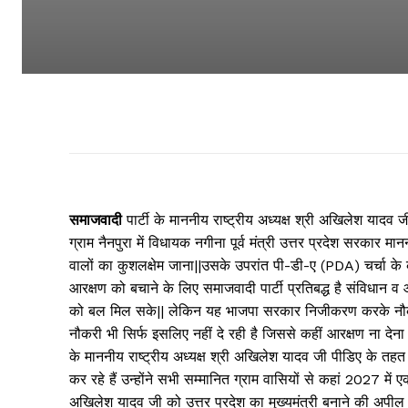
समाजवादी
पार्टी के माननीय राष्ट्रीय अध्यक्ष श्री अखिलेश यादव
ग्राम नैनपुरा में विधायक नगीना पूर्व मंत्री उत्तर प्रदेश सरका
वालों का कुशलक्षेम जाना||उसके उपरांत पी-डी-ए (PDA) चर्चा के 
आरक्षण को बचाने के लिए समाजवादी पार्टी प्रतिबद्ध है संविधान
को बल मिल सके|| लेकिन यह भाजपा सरकार निजीकरण करके नौकरि
नौकरी भी सिर्फ इसलिए नहीं दे रही है जिससे कहीं आरक्षण ना देना
के माननीय राष्ट्रीय अध्यक्ष श्री अखिलेश यादव जी पीडिए के तहत
कर रहे हैं उन्होंने सभी सम्मानित ग्राम वासियों से कहां 2027 
अखिलेश यादव जी को उत्तर प्रदेश का मुख्यमंत्री बनाने की अपील