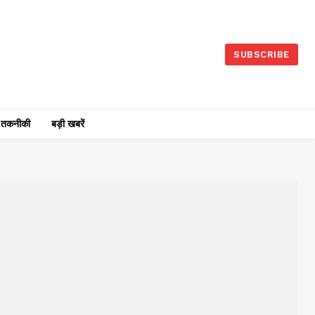
SUBSCRIBE
तकनीकी
बड़ी खबरें