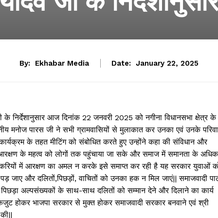
यादव जी के निर्देशानुसा
By:
Ekhabar Media
Date:
January 22, 2025
 जी के निर्देशानुसार आज दिनांक 22 जनवरी 2025 को नगीना विधानसभा क्षेत्र के
र माननीय मनोज पारस जी ने सभी ग्रामवासियों से मुलाकात कर उनका एवं उनके परिव
कार्यक्रम के तहत मीटिंग को संबोधित करते हुए उन्होंने कहा की संविधान और
 व आरक्षण के महत्व को लोगों तक पहुंचाया जा सके और समाज में समानता के अधिक
यों में आरक्षण का अमल न करके इसे समाप्त कर रही है यह सरकार युवाओं क
 पड़ जाए और दलितों,पिछड़ों, वाचितों को उनका हक न मिल जाएं|| समाजवादी पार्
 पिछड़ा अल्पसंख्यकों के साथ-साथ दलितों को सम्मान देने और दिलाने का कार्य
में एकजुट होकर भाजपा सरकार से मुक्त होकर समाजवादी सरकार बनवाने एवं श्री
 की||