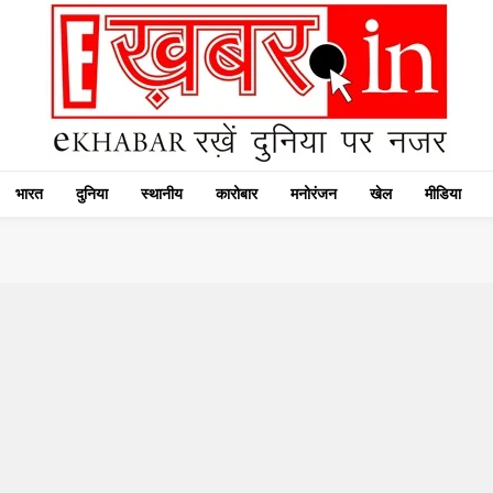
भारत
दुनिया
स्थानीय
कारोबार
मनोरंजन
खेल
मीडिया