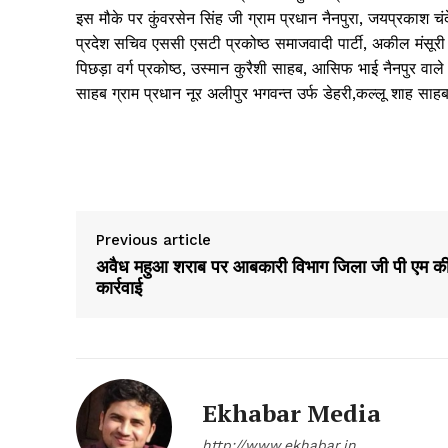
इस मौके पर कुंवरसेन सिंह जी ग्राम प्रधान नैनपुरा, जयप्रकाश चं
प्रदेश सचिव एससी एसटी प्रकोष्ठ समाजवादी पार्टी, अकील मंसूरी
पिछड़ा वर्ग प्रकोष्ठ, उस्मान कुरैशी साहब, आसिफ भाई नैनपुर व
साहब ग्राम प्रधान नूर अलीपुर भगवन्त उर्फ डेहरी,कल्लू शाह साहब
Previous article
अवैध महुआ शराब पर आबकारी विभाग जिला जी पी एम क
कार्रवाई
News 
Magazin
Ekhabar Media
http://www.ekhabar.in