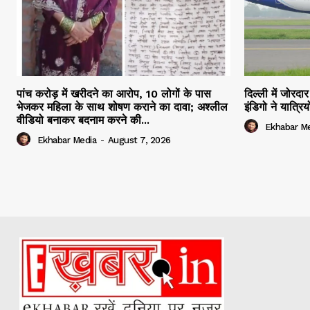
पांच करोड़ में खरीदने का आरोप, 10 लोगों के पास
दिल्ली में जोरद
भेजकर महिला के साथ शोषण कराने का दावा; अश्लील
इंडिगो ने यात्र
वीडियो बनाकर बदनाम करने की...
Ekhabar M
Ekhabar Media
-
August 7, 2026