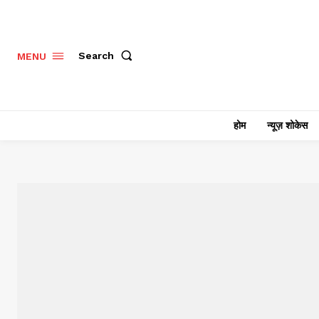
Search
MENU
होम
न्यूज़ शोकेस