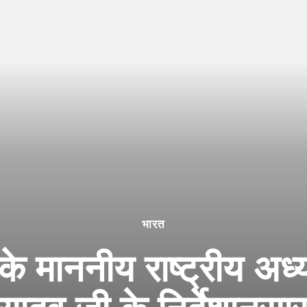
भारत
 के माननीय राष्ट्रीय अध्