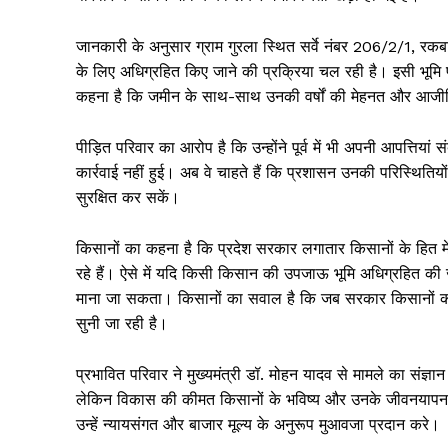
जानकारी के अनुसार ग्राम गुरला स्थित सर्वे नंबर 206/2/1, रकबा
के लिए अधिग्रहित किए जाने की प्रक्रिया चल रही है। इसी भूमि 
कहना है कि जमीन के साथ-साथ उनकी वर्षों की मेहनत और आजीवि
पीड़ित परिवार का आरोप है कि उन्होंने पूर्व में भी अपनी आपत्तियां 
कार्रवाई नहीं हुई। अब वे चाहते हैं कि प्रशासन उनकी परिस्थितिय
सुरक्षित कर सकें।
किसानों का कहना है कि प्रदेश सरकार लगातार किसानों के हित म
रहे हैं। ऐसे में यदि किसी किसान की उपजाऊ भूमि अधिग्रहित की 
माना जा सकता। किसानों का सवाल है कि जब सरकार किसानों को 
सुनी जा रही है।
प्रभावित परिवार ने मुख्यमंत्री डॉ. मोहन यादव से मामले का संज्ञान
लेकिन विकास की कीमत किसानों के भविष्य और उनके जीवनयापन पर 
उन्हें न्यायसंगत और बाजार मूल्य के अनुरूप मुआवजा प्रदान करे।