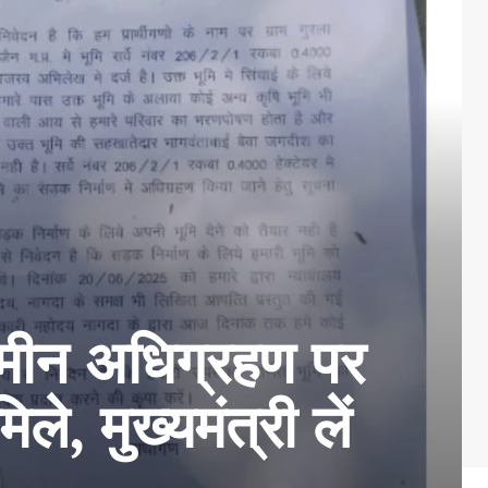
जमीन अधिग्रहण पर
, मुख्यमंत्री लें