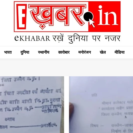
भारत
दुनिया
स्थानीय
कारोबार
मनोरंजन
खेल
मीडिया