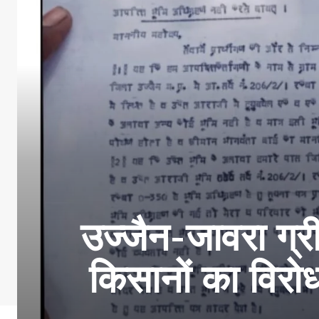
उज्जैन-जावरा ग्
किसानों का विरोध