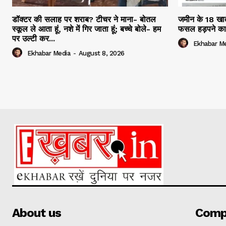
डॉक्टर की सलाह पर शराब? टीचर ने माना- बोतल
जमीन के 18 खाते
स्कूल ले आता हूं, नशे में गिर जाता हूं; बच्चे बोले- हम
फसल हड़पने का
पर उल्टी कर...
Ekhabar M
Ekhabar Media
-
August 8, 2026
About us
Comp