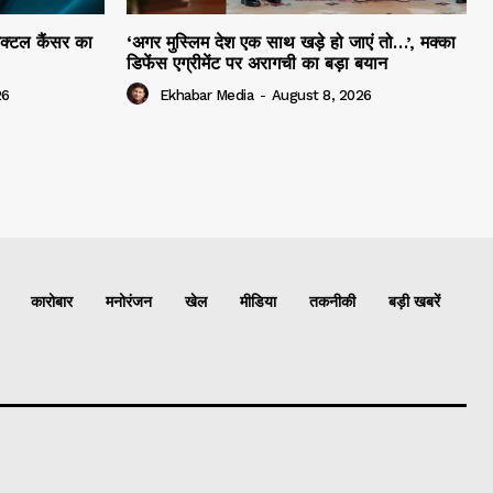
ेक्टल कैंसर का
‘अगर मुस्लिम देश एक साथ खड़े हो जाएं तो…’, मक्का
डिफेंस एग्रीमेंट पर अरागची का बड़ा बयान
26
Ekhabar Media
-
August 8, 2026
कारोबार
मनोरंजन
खेल
मीडिया
तकनीकी
बड़ी खबरें