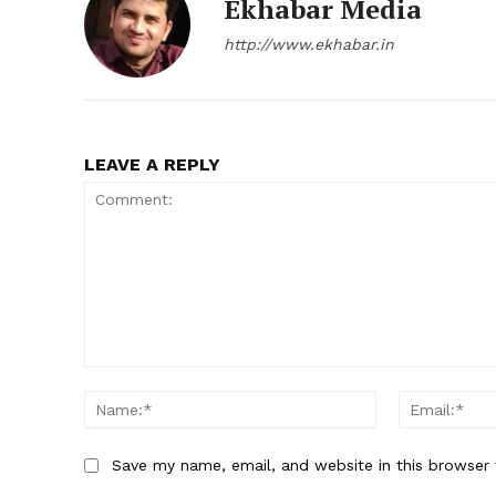
Ekhabar Media
http://www.ekhabar.in
LEAVE A REPLY
Comment:
Name:*
Save my name, email, and website in this browser 