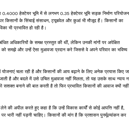
 0.4000 हेक्टेयर भूमि में से लगभग 0.35 हेक्टेयर भूमि सड़क निर्माण परियोजन
पर किसानों के सिंचाई संसाधन, ट्यूबवेल और कुआं भी मौजूद हैं। किसानों का
का भी प्रभावित हो रही है।
संबंधित अधिकारियों के समक्ष प्रस्तुत की थीं, लेकिन उनकी मांगों पर अपेक्षित
ों को समझे और उन्हें ऐसा मुआवजा प्रदान करे जिससे वे अपने परिवार का भविष्य
ें योजनाएं चला रही है और किसानों की आय बढ़ाने के लिए अनेक प्रयास किए ज
जाती है और बदले में उसे उचित मुआवजा नहीं मिलता, तो यह उसके साथ न्याय नह
सशक्त बनाने की बात करती है तो फिर प्रभावित किसानों की आवाज क्यों नहीं
 लेने की अपील करते हुए कहा है कि उन्हें विकास कार्यों से कोई आपत्ति नहीं है,
भारी नहीं पड़नी चाहिए। किसानों की मांग है कि प्रशासन पुनर्मूल्यांकन कर