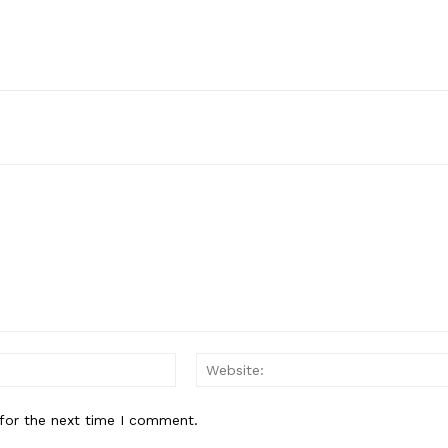
Email:*
for the next time I comment.