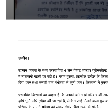
उज्जैन।
उज्जैन-जावरा के मध्य प्रस्तावित 4 लेन पेव्हड शोल्डर ग्रीनफील
में नाराजगी बढ़ती जा रही है। ग्राम गुरला, तहसील उन्हेल के किसा
दिया जाए तथा उनकी बात गंभीरता से सुनी जाए। किसानों ने मुख्यमंत
प्रभावित किसानों का कहना है कि उनकी जमीन ही परिवार की आज
कृषि भूमि अधिग्रहित की जा रही है, लेकिन उन्हें मिलने वाला मुआव
परिवार के सामने भविष्य को लेकर गंभीर चिंता खड़ी हो गई है।