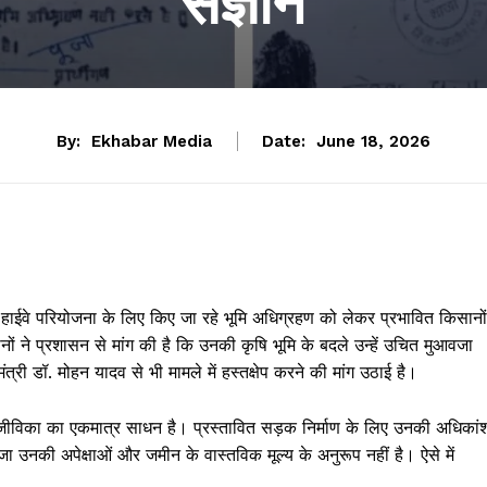
संज्ञान
By:
Ekhabar Media
Date:
June 18, 2026
्ड हाईवे परियोजना के लिए किए जा रहे भूमि अधिग्रहण को लेकर प्रभावित किसानों
नों ने प्रशासन से मांग की है कि उनकी कृषि भूमि के बदले उन्हें उचित मुआवजा
्री डॉ. मोहन यादव से भी मामले में हस्तक्षेप करने की मांग उठाई है।
ीविका का एकमात्र साधन है। प्रस्तावित सड़क निर्माण के लिए उनकी अधिकां
जा उनकी अपेक्षाओं और जमीन के वास्तविक मूल्य के अनुरूप नहीं है। ऐसे में