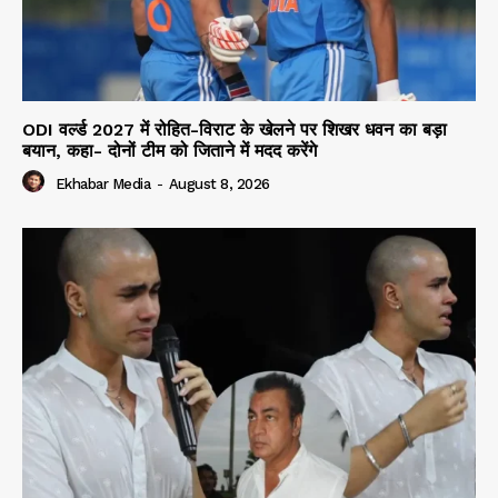
ODI वर्ल्ड 2027 में रोहित-विराट के खेलने पर शिखर धवन का बड़ा
बयान, कहा- दोनों टीम को जिताने में मदद करेंगे
Ekhabar Media
-
August 8, 2026