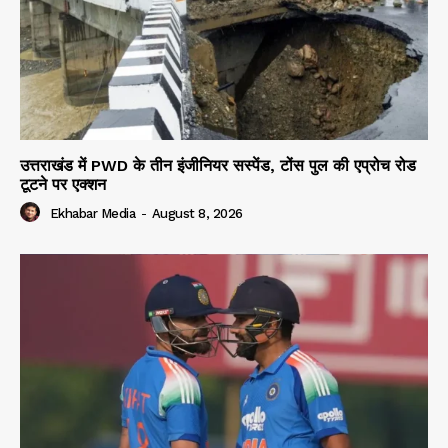
उत्तराखंड में PWD के तीन इंजीनियर सस्पेंड, टोंस पुल की एप्रोच रोड
टूटने पर एक्शन
Ekhabar Media
-
August 8, 2026