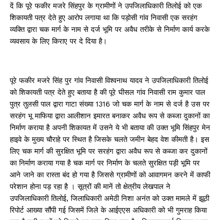
दें कि पूरे फकीर मजरे सिंहपुर के ग्रामीणों ने उपजिलाधिकारी तिलोई को एक
शिकायती पत्र देते हुए आरोप लगाया था कि पड़ोसी गांव निवासी एक सरहंग
व्यक्ति द्वारा चक मार्ग के नाम से दर्ज भूमि पर अवैध तरीके से निर्माण कार्य करके
व्यवसाय के लिए किराए पर दे दिया है।
पूरे फकीर मजरे सिंह पुर गांव निवासी विश्वनाथ यादव ने उपजिलाधिकारी तिलोई
को शिकायती पत्र देते हुए बताया है की पूरे घीसल गांव निवासी राम कुमार पाल
पुत्र तुलसी पाल द्वारा गाटा संख्या 1316 जो चक मार्ग के नाम से दर्ज है उस पर
सरहंग भू माफिया द्वारा आलीशान इमारत बनाकर अवैध रूप से कब्जा दुकानों का
निर्माण कराया है अपनी शिकायत में उसने ये भी बताया की उक्त भूमि सिंहपुर मेन
हाइवे के मुख्य चौराहे पर स्थित है जिसके चलते जमीन बेहद वेश कीमती है। इस
लिए चक मार्ग की सुरक्षित भूमि पर सरहंग द्वारा अवैध रूप से कब्जा कर दुकानों
का निर्माण कराया गया है चक मार्ग पर निर्माण के चलते सुरक्षित पड़ी भूमि पर
आने जाने का रास्ता बंद हो गया है जिससे ग्रामीणों को आवागमन करने में काफी
परेशान होना पड़ रहा है । सूत्रों की मानें तो क्षेत्रीय लेखपाल ने
उपजिलाधिकारी तिलोई, जिलाधिकारी अमेठी निशा अनंत को उक्त मामले में झूठी
रिपोर्ट आख्या सौंपी गई जिसमें जिले के आईएएस अधिकारी को भी गुमराह किया