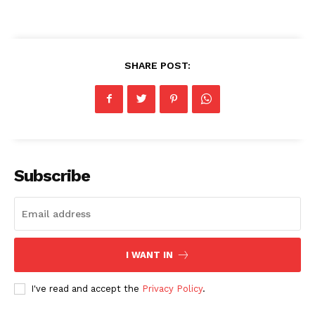
SHARE POST:
Subscribe
I WANT IN
I've read and accept the
Privacy Policy
.