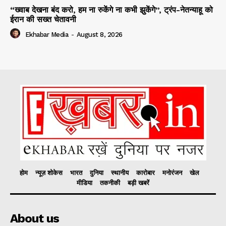
“ख्वाब देखना बंद करो, हम ना रुकेंगे ना कभी झुकेंगे”, ट्रंप-नेतन्याहू को
ईरान की सख्त चेतावनी
Ekhabar Media
-
August 8, 2026
होम
न्यूज़ शोकेस
भारत
दुनिया
स्थानीय
कारोबार
मनोरंजन
खेल
मीडिया
तकनीकी
बड़ी खबरें
About us