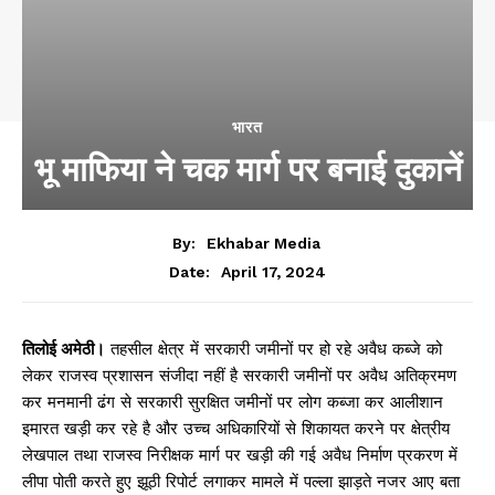
भारत
भू माफिया ने चक मार्ग पर बनाई दुकानें
By:
Ekhabar Media
April 17, 2024
Date:
तिलोई अमेठी।
तहसील क्षेत्र में सरकारी जमीनों पर हो रहे अवैध कब्जे को
लेकर राजस्व प्रशासन संजीदा नहीं है सरकारी जमीनों पर अवैध अतिक्रमण
कर मनमानी ढंग से सरकारी सुरक्षित जमीनों पर लोग कब्जा कर आलीशान
इमारत खड़ी कर रहे है और उच्च अधिकारियों से शिकायत करने पर क्षेत्रीय
लेखपाल तथा राजस्व निरीक्षक मार्ग पर खड़ी की गई अवैध निर्माण प्रकरण में
लीपा पोती करते हुए झूठी रिपोर्ट लगाकर मामले में पल्ला झाड़ते नजर आए बता