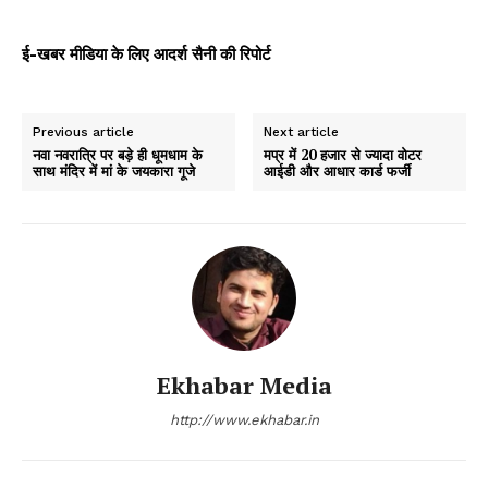
ई-खबर मीडिया के लिए आदर्श सैनी की रिपोर्ट
Previous article
Next article
नवा नवरात्रि पर बड़े ही धूमधाम के
मप्र में 20 हजार से ज्यादा वोटर
साथ मंदिर में मां के जयकारा गूजे
आईडी और आधार कार्ड फर्जी
Ekhabar Media
http://www.ekhabar.in