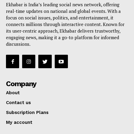
Ekhabar is India’s leading social news network, offering
real-time updates on national and global events. With a
focus on social issues, politics, and entertainment, it
connects millions through interactive content. Known for
its user-centric approach, Ekhabar delivers trustworthy,
engaging news, making it a go-to platform for informed
discussions.
Company
About
Contact us
Subscription Plans
My account