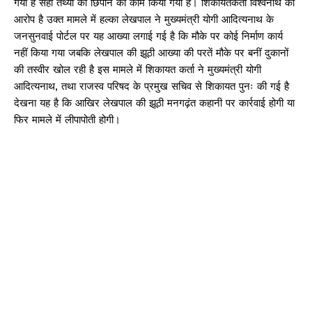
गया है सही तथ्यों को छिपाने का काम किया गया है। शिकायतकर्ता विश्वनाथ का
आरोप है उक्त मामले में हल्का लेखपाल ने मुख्यमंत्री योगी आदित्यनाथ के
जनसुनवाई पोर्टल पर यह आख्या लगाई गई है कि मौके पर कोई निर्माण कार्य
नहीं किया गया जबकि लेखपाल की झूठी आख्या की परतें मौके पर बनीं दुकानों
की तस्वीर खोल रही है इस मामले में शिकायत कर्ता ने मुख्यमंत्री योगी
आदित्यनाथ, तथा राजस्व परिषद के प्रमुख सचिव से शिकायत पुनः की गई है
देखना यह है कि आखिर लेखपाल की झूठी मनगढ़ंत कहानी पर कार्रवाई होगी या
फिर मामले में लीपापोती होगी।