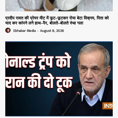
प्रदीप रावत की प्रेयर मीट में फूट-फूटकर रोया बेटा विक्रम, पिता को
याद कर कांपने लगे हाथ-पैर, बोलते-बोलते रुंधा गला
Ekhabar Media
-
August 8, 2026