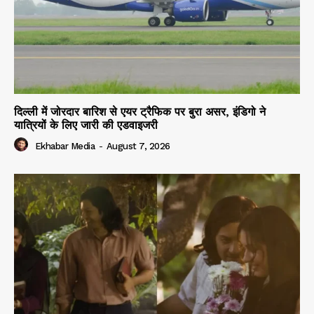
दिल्ली में जोरदार बारिश से एयर ट्रैफिक पर बुरा असर, इंडिगो ने
यात्रियों के लिए जारी की एडवाइजरी
Ekhabar Media
-
August 7, 2026