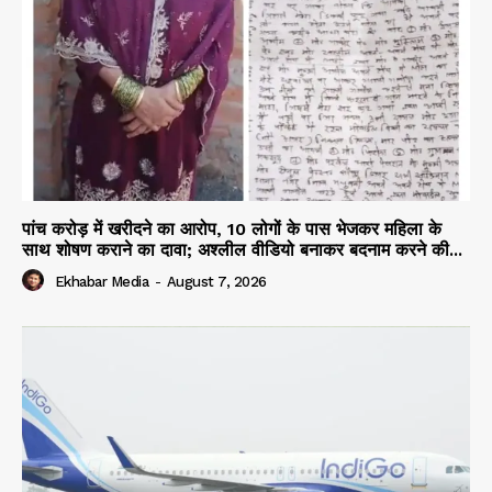
पांच करोड़ में खरीदने का आरोप, 10 लोगों के पास भेजकर महिला के
साथ शोषण कराने का दावा; अश्लील वीडियो बनाकर बदनाम करने की...
Ekhabar Media
-
August 7, 2026