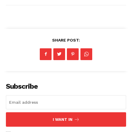
SHARE POST:
Subscribe
I WANT IN