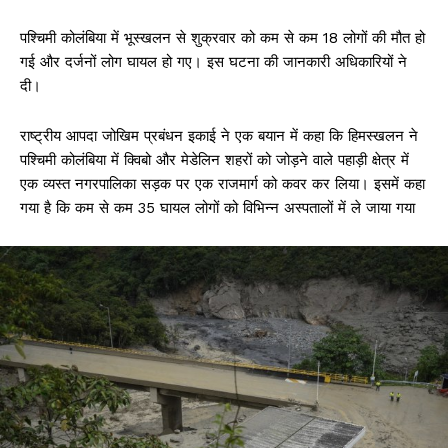
पश्चिमी कोलंबिया में भूस्खलन से शुक्रवार को कम से कम 18 लोगों की मौत हो
गई और दर्जनों लोग घायल हो गए। इस घटना की जानकारी अधिकारियों ने
दी।
राष्ट्रीय आपदा जोखिम प्रबंधन इकाई ने एक बयान में कहा कि हिमस्खलन ने
पश्चिमी कोलंबिया में क्विबो और मेडेलिन शहरों को जोड़ने वाले पहाड़ी क्षेत्र में
एक व्यस्त नगरपालिका सड़क पर एक राजमार्ग को कवर कर लिया। इसमें कहा
गया है कि कम से कम 35 घायल लोगों को विभिन्न अस्पतालों में ले जाया गया