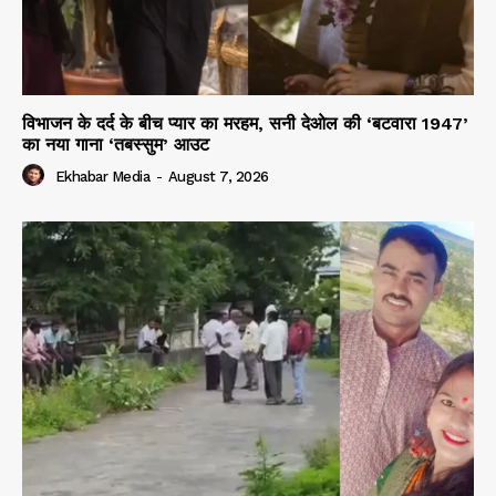
विभाजन के दर्द के बीच प्यार का मरहम, सनी देओल की ‘बटवारा 1947’
का नया गाना ‘तबस्सुम’ आउट
Ekhabar Media
-
August 7, 2026