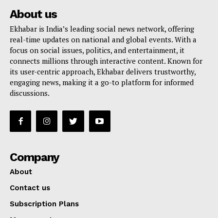
About us
Ekhabar is India’s leading social news network, offering
real-time updates on national and global events. With a
focus on social issues, politics, and entertainment, it
connects millions through interactive content. Known for
its user-centric approach, Ekhabar delivers trustworthy,
engaging news, making it a go-to platform for informed
discussions.
Company
About
Contact us
Subscription Plans