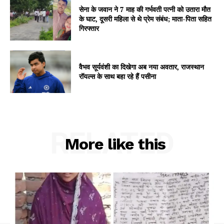
Subscription Plans
सेना के जवान ने 7 माह की गर्भवती पत्नी को उतारा मौत
के घाट, दूसरी महिला से थे प्रेम संबंध; माता-पिता सहित
My account
गिरफ्तार
वैभव सूर्यवंशी का दिखेगा अब नया अवतार, राजस्थान
रॉयल्स के साथ बहा रहे हैं पसीना
RELATED
More like this