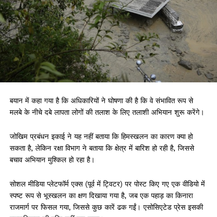
बयान में कहा गया है कि अधिकारियों ने घोषणा की है कि वे संभावित रूप से
मलबे के नीचे दबे लापता लोगों की तलाश के लिए तलाशी अभियान शुरू करेंगे।
जोखिम प्रबंधन इकाई ने यह नहीं बताया कि हिमस्खलन का कारण क्या हो
सकता है, लेकिन रक्षा विभाग ने बताया कि क्षेत्र में बारिश हो रही है, जिससे
बचाव अभियान मुश्किल हो रहा है।
सोशल मीडिया प्लेटफॉर्म एक्स (पूर्व में ट्विटर) पर पोस्ट किए गए एक वीडियो में
स्पष्ट रूप से भूस्खलन का क्षण दिखाया गया है, जब एक पहाड़ का किनारा
राजमार्ग पर फिसल गया, जिससे कुछ कारें ढक गईं। एसोसिएटेड प्रेस इसकी