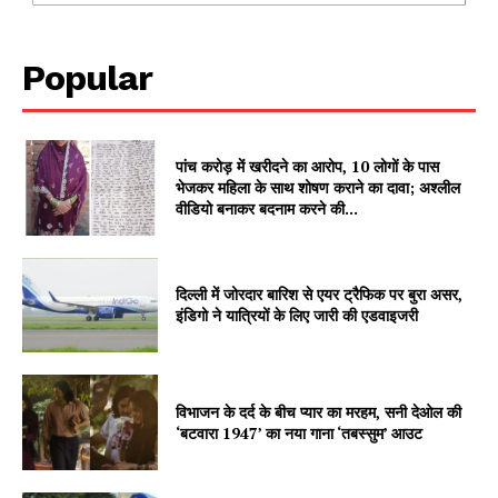
Popular
पांच करोड़ में खरीदने का आरोप, 10 लोगों के पास
भेजकर महिला के साथ शोषण कराने का दावा; अश्लील
वीडियो बनाकर बदनाम करने की...
SUBSCRIBE NOW
दिल्ली में जोरदार बारिश से एयर ट्रैफिक पर बुरा असर,
इंडिगो ने यात्रियों के लिए जारी की एडवाइजरी
Company
विभाजन के दर्द के बीच प्यार का मरहम, सनी देओल की
‘बटवारा 1947’ का नया गाना ‘तबस्सुम’ आउट
About
Contact us