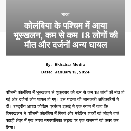
भारत
कोलंबिया के पश्चिम में आया
भूस्खलन, कम से कम 18 लोगों की
मौत और दर्जनों अन्य घायल
By:
Ekhabar Media
January 13, 2024
Date:
पश्चिमी कोलंबिया में भूस्खलन से शुक्रवार को कम से कम 18 लोगों की मौत हो
गई और दर्जनों लोग घायल हो गए। इस घटना की जानकारी अधिकारियों ने
दी। राष्ट्रीय आपदा जोखिम प्रबंधन इकाई ने एक बयान में कहा कि
हिमस्खलन ने पश्चिमी कोलंबिया में क्विबो और मेडेलिन शहरों को जोड़ने वाले
पहाड़ी क्षेत्र में एक व्यस्त नगरपालिका सड़क पर एक राजमार्ग को कवर कर
लिया।