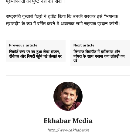
प्रामाणिकता की पुष्टि नहीं कर सका।
राष्ट्रपति गुस्तावो पेत्रो ने ट्वीट किया कि उनकी सरकार इसे “भयानक
त्रासदी” के रूप में वर्णित करने में आवश्यक सभी सहायता प्रदान करेगी।
Previous article
Next article
रिकॉर्ड स्तर पर बंद हुआ शेयर बाजार,
लिंग्याज विद्यापीठ में हर्षोल्लास और
सेंसेक्स और निफ्टी पहुंचे नई ऊंचाई पर
परंपरा के साथ मनाया गया लोहड़ी का
पर्व
Ekhabar Media
http://www.ekhabar.in