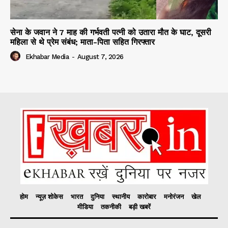
सेना के जवान ने 7 माह की गर्भवती पत्नी को उतारा मौत के घाट, दूसरी
महिला से थे प्रेम संबंध; माता-पिता सहित गिरफ्तार
Ekhabar Media
-
August 7, 2026
होम
न्यूज़ शोकेस
भारत
दुनिया
स्थानीय
कारोबार
मनोरंजन
खेल
मीडिया
तकनीकी
बड़ी खबरें