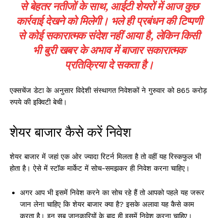
से बेहतर नतीजों के साथ, आईटी शेयरों में आज कुछ
कार्रवाई देखने को मिलेगी। भले ही प्रबंधन की टिप्पणी
से कोई सकारात्मक संदेश नहीं आया है, लेकिन किसी
भी बुरी खबर के अभाव में बाजार सकारात्मक
प्रतिक्रिया दे सकता है।
एक्सचेंज डेटा के अनुसार विदेशी संस्थागत निवेशकों ने गुरुवार को 865 करोड़
रुपये की इक्विटी बेची।
शेयर बाजार कैसे करें निवेश
शेयर बाजार में जहां एक ओर ज्यादा रिटर्न मिलता है तो वहीं यह रिस्कफुल भी
होता है। ऐसे में स्टॉक मार्केट में सोच-समझकर ही निवेश करना चाहिए।
अगर आप भी इसमें निवेश करने का सोच रहे हैं तो आपको पहले यह जरूर
जान लेना चाहिए कि शेयर बाजार क्या है? इसके अलावा यह कैसे काम
करता है। इन सब जानकारियों के बाद ही इसमें निवेश करना चाहिए।