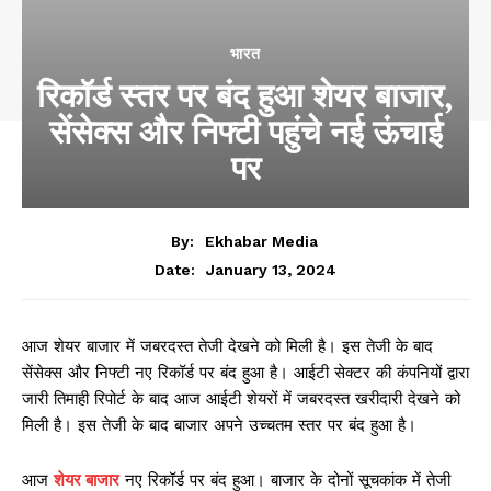
भारत
रिकॉर्ड स्तर पर बंद हुआ शेयर बाजार,
सेंसेक्स और निफ्टी पहुंचे नई ऊंचाई
पर
By:
Ekhabar Media
January 13, 2024
Date:
आज शेयर बाजार में जबरदस्त तेजी देखने को मिली है। इस तेजी के बाद
सेंसेक्स और निफ्टी नए रिकॉर्ड पर बंद हुआ है। आईटी सेक्टर की कंपनियों द्वारा
जारी तिमाही रिपोर्ट के बाद आज आईटी शेयरों में जबरदस्त खरीदारी देखने को
मिली है। इस तेजी के बाद बाजार अपने उच्चतम स्तर पर बंद हुआ है।
आज
शेयर बाजार
नए रिकॉर्ड पर बंद हुआ। बाजार के दोनों सूचकांक में तेजी