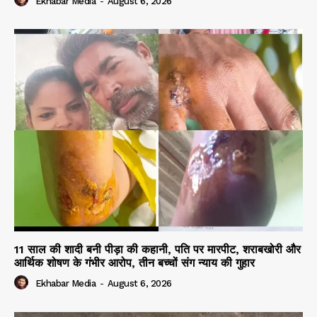
Ekhabar Media
-
August 6, 2026
11 साल की शादी बनी पीड़ा की कहानी, पति पर मारपीट, शराबखोरी और
आर्थिक शोषण के गंभीर आरोप, तीन बच्चों संग न्याय की गुहार
Ekhabar Media
-
August 6, 2026