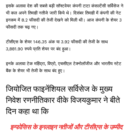
इसके अलावा देश की सबसे बड़ी सॉफ्टवेयर कंपनी टाटा कंसल्टेंसी सर्विसेज ने
भी कल अपने तिमाही नतीजे जारी किये थे। दिसंबर तिमाही में कंपनी की नेट
इनकम में 8.2 फीसदी की तेजी देखने को मिली थी। आज कंपनी के शेयर 3
फीसदी तक चढ़ गए।
टीसीएस के शेयर 146.35 अंक या 3.92 फीसदी की तेजी के साथ
3,881.90 रुपये प्रति शेयर पर बंद हुआ।
इनके अलावा टेक महिंद्रा, विप्रो, एचसीएल टेक्नोलॉजीज और भारतीय स्टेट
बैंक के शेयर भी तेजी के साथ बंद हुए।
जियोजित फाइनेंशियल सर्विसेज के मुख्य
निवेश रणनीतिकार वीके विजयकुमार ने बीते
दिन कहा था कि
इन्फोसिस के इनलाइन नतीजों और टीसीएस के उम्मीद