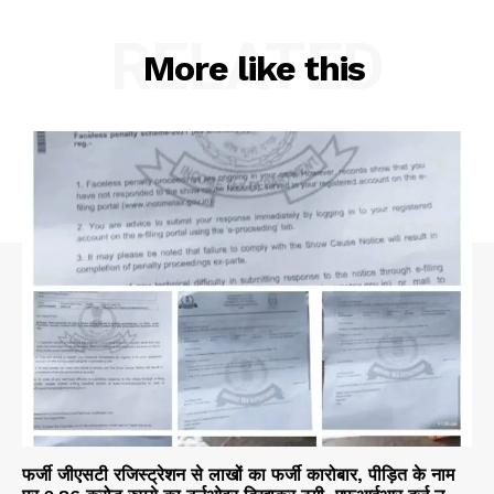
RELATED
More like this
फर्जी जीएसटी रजिस्ट्रेशन से लाखों का फर्जी कारोबार, पीड़ित के नाम