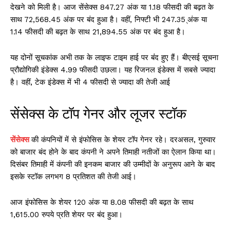
देखने को मिली है। आज सेंसेक्स 847.27 अंक या 1.18 फीसदी की बढ़त के
साथ 72,568.45 अंक पर बंद हुआ है। वहीं, निफ्टी भी 247.35 ्अंक या
1.14 फीसदी की बढ़त के साथ 21,894.55 अंक पर बंद हुआ है।
यह दोनों सूचकांक अभी तक के लाइफ टाइम हाई पर बंंद हुए हैं। बीएसई सूचना
प्रौद्योगिकी इंडेक्स 4.99 फीसदी उछला। यह रिजनल इंडेक्स में सबसे ज्यादा
है। वहीं, टेक इंडेक्स में भी 4 फीसदी से ज्यादा की तेजी आई
सेंसेक्स के टॉप गेनर और लूजर स्टॉक
सेंसेक्स
की कंपनियों में से इंफोसिस के शेयर टॉप गेनर रहे। दरअसल, गुरुवार
को बाजार बंद होने के बाद कंपनी ने अपने तिमाही नतीजों का ऐलान किया था।
दिसंबर तिमाही में कंपनी की इनकम बाजार की उम्मीदों के अनुरूप आने के बाद
इसके स्टॉक लगभग 8 प्रतिशत की तेजी आई।
आज इंफोसिस के शेयर 120 अंक या 8.08 फीसदी की बढ़त के साथ
1,615.00 रुपये प्रति शेयर पर बंद हुआ।