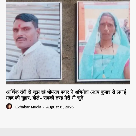
आर्थिक तंगी से जूझ रहे भीमराव पवार ने अभिनेता अक्षय कुमार से लगाई
मदद की गुहार, बोले- सबकी तरह मेरी भी सुनें
Ekhabar Media
-
August 6, 2026