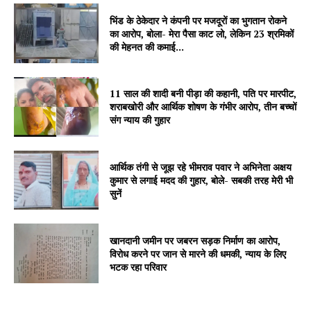
भिंड के ठेकेदार ने कंपनी पर मजदूरों का भुगतान रोकने
का आरोप, बोला- मेरा पैसा काट लो, लेकिन 23 श्रमिकों
की मेहनत की कमाई...
11 साल की शादी बनी पीड़ा की कहानी, पति पर मारपीट,
शराबखोरी और आर्थिक शोषण के गंभीर आरोप, तीन बच्चों
संग न्याय की गुहार
आर्थिक तंगी से जूझ रहे भीमराव पवार ने अभिनेता अक्षय
कुमार से लगाई मदद की गुहार, बोले- सबकी तरह मेरी भी
सुनें
खानदानी जमीन पर जबरन सड़क निर्माण का आरोप,
विरोध करने पर जान से मारने की धमकी, न्याय के लिए
भटक रहा परिवार