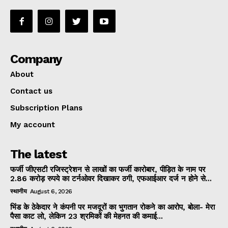
Company
About
Contact us
Subscription Plans
My account
The latest
फर्जी जीएसटी रजिस्ट्रेशन से लाखों का फर्जी कारोबार, पीड़ित के नाम पर
2.86 करोड़ रुपये का टर्नओवर दिखाकर ठगी, एफआईआर दर्ज न होने से...
स्थानीय
August 6, 2026
भिंड के ठेकेदार ने कंपनी पर मजदूरों का भुगतान रोकने का आरोप, बोला- मेरा
पैसा काट लो, लेकिन 23 श्रमिकों की मेहनत की कमाई...