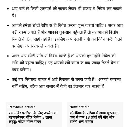
आप चाहें तो किसी एक्सपर्ट की सलाह लेकर भी बाजार में निवेश कर सकते
हैं।
आपको हमेशा छोटी रेाशि से ही निवेश करना शुरू करना चाहिए। अगर आप
बड़ी रकम लगाते हैं और आपको नुकसान पहुंचता है तो यह आपकी वित्तीय
स्थिति के लिए सही नहीं है। इसलिए आप उतनी राशि का निवेश करें जितने
के लिए आप रिस्क ले सकते हैं।
अगर आप छोटी राशि से निवेश करते हैं तो आपको हर महीने निवेश की
राशि को बढ़ाना चाहिए। यह आपको लंबे समय के बाद ज्यादा रिटर्न देने में
मदद करेगा।
कई बार निवेशक बाजार में आई गिरावट से घबरा जाते हैं। आपको घबराना
नहीं चाहिए, बल्कि आप बाजार में तेजी का इंतजार कर सकते हैं
Previous article
Next article
राम मंदिर प्रतिष्ठा के लिए उज्जैन का
कोलंबिया के पश्चिम में आया भूस्खलन,
महाकालेश्वर मंदिर भेजेगा 5 लाख
कम से कम 18 लोगों की मौत और
लड्डू: सीएम मोहन यादव
दर्जनों अन्य घायल