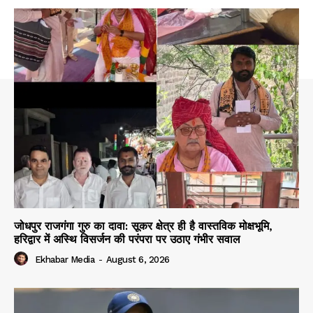
जोधपुर राजगंगा गुरु का दावा: सूकर क्षेत्र ही है वास्तविक मोक्षभूमि,
हरिद्वार में अस्थि विसर्जन की परंपरा पर उठाए गंभीर सवाल
Ekhabar Media
-
August 6, 2026