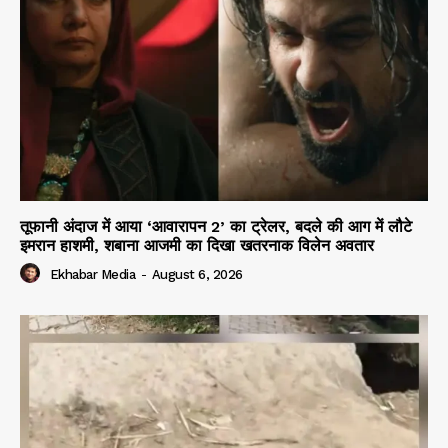
तूफानी अंदाज में आया ‘आवारापन 2’ का ट्रेलर, बदले की आग में लौटे
इमरान हाशमी, शबाना आजमी का दिखा खतरनाक विलेन अवतार
Ekhabar Media
-
August 6, 2026