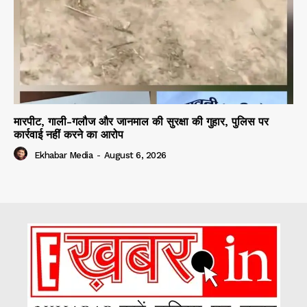
मारपीट, गाली-गलौज और जानमाल की सुरक्षा की गुहार, पुलिस पर
कार्रवाई नहीं करने का आरोप
Ekhabar Media
-
August 6, 2026