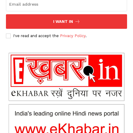
I WANT IN
I've read and accept the
Privacy Policy
.