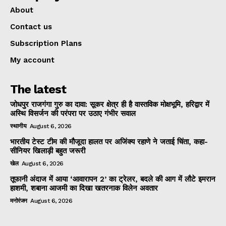
About
Contact us
Subscription Plans
My account
The latest
जोधपुर राजगंगा गुरु का दावा: सूकर क्षेत्र ही है वास्तविक मोक्षभूमि, हरिद्वार में
अस्थि विसर्जन की परंपरा पर उठाए गंभीर सवाल
स्थानीय
August 6, 2026
भारतीय टेस्ट टीम की मौजूदा हालत पर अजिंक्य रहाणे ने जताई चिंता, कहा-
सीनियर खिलाड़ी बहुत जरूरी
खेल
August 6, 2026
तूफानी अंदाज में आया ‘आवारापन 2’ का ट्रेलर, बदले की आग में लौटे इमरान
हाशमी, शबाना आजमी का दिखा खतरनाक विलेन अवतार
मनोरंजन
August 6, 2026