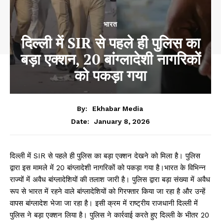
भारत
दिल्ली में SIR से पहले ही पुलिस का
बड़ा एक्शन, 20 बांग्लादेशी नागरिकों
को पकड़ा गया
By:
Ekhabar Media
January 8, 2026
Date:
दिल्ली में SIR से पहले ही पुलिस का बड़ा एक्शन देखने को मिला है। पुलिस
द्वारा इस मामले में 20 बांग्लादेशी नागरिकों को पकड़ा गया है।भारत के विभिन्न
राज्यों में अवैध बांग्लादेशियों की तलाश जारी है। पुलिस द्वारा बड़ा संख्या में अवैध
रूप से भारत में रहने वाले बांग्लादेशियों को गिरफ्तार किया जा रहा है और उन्हें
वापस बांग्लादेश भेजा जा रहा है। इसी क्रम में राष्ट्रीय राजधानी दिल्ली में
पुलिस ने बड़ा एक्शन लिया है। पुलिस ने कार्रवाई करते हुए दिल्ली के भीतर 20