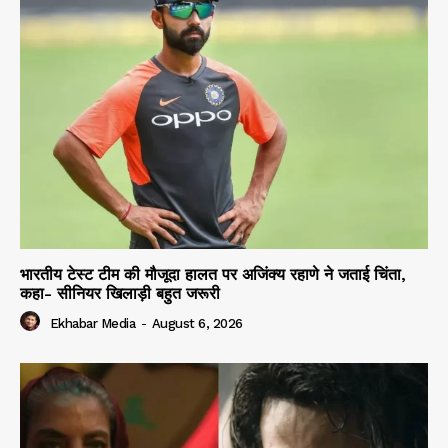
भारतीय टेस्ट टीम की मौजूदा हालत पर अजिंक्य रहाणे ने जताई चिंता,
कहा- सीनियर खिलाड़ी बहुत जरूरी
Ekhabar Media
-
August 6, 2026