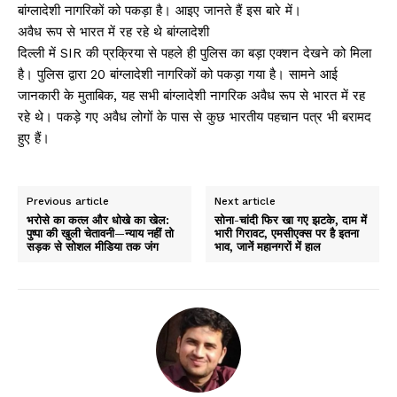
बांग्लादेशी नागरिकों को पकड़ा है। आइए जानते हैं इस बारे में।
अवैध रूप से भारत में रह रहे थे बांग्लादेशी
दिल्ली में SIR की प्रक्रिया से पहले ही पुलिस का बड़ा एक्शन देखने को मिला
है। पुलिस द्वारा 20 बांग्लादेशी नागरिकों को पकड़ा गया है। सामने आई
जानकारी के मुताबिक, यह सभी बांग्लादेशी नागरिक अवैध रूप से भारत में रह
रहे थे। पकड़े गए अवैध लोगों के पास से कुछ भारतीय पहचान पत्र भी बरामद
हुए हैं।
Previous article
Next article
भरोसे का कत्ल और धोखे का खेल:
सोना-चांदी फिर खा गए झटके, दाम में
पुष्पा की खुली चेतावनी—न्याय नहीं तो
भारी गिरावट, एमसीएक्स पर है इतना
सड़क से सोशल मीडिया तक जंग
भाव, जानें महानगरों में हाल