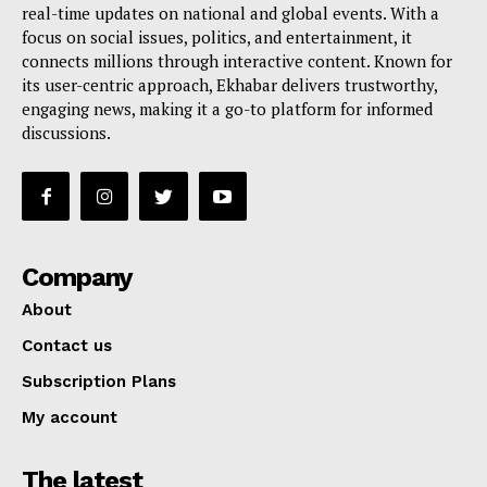
real-time updates on national and global events. With a
focus on social issues, politics, and entertainment, it
connects millions through interactive content. Known for
its user-centric approach, Ekhabar delivers trustworthy,
engaging news, making it a go-to platform for informed
discussions.
Company
About
Contact us
Subscription Plans
My account
The latest