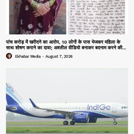
पांच करोड़ में खरीदने का आरोप, 10 लोगों के पास भेजकर महिला के
साथ शोषण कराने का दावा; अश्लील वीडियो बनाकर बदनाम करने की...
Ekhabar Media
-
August 7, 2026