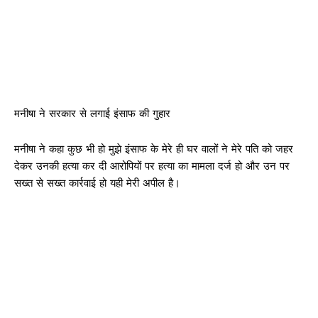
मनीषा ने सरकार से लगाई इंसाफ की गुहार
मनीषा ने कहा कुछ भी हो मुझे इंसाफ के मेरे ही घर वालों ने मेरे पति को जहर
देकर उनकी हत्या कर दी आरोपियों पर हत्या का मामला दर्ज हो और उन पर
सख्त से सख्त कार्रवाई हो यही मेरी अपील है।