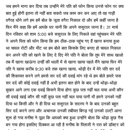
जब हमने माना कर दिया तब उन्होंने मेरे पति को फोन किया उनसे फोन पर क्या
बात हुई होगी इतना तो नहीं बता सकते जब काम कर कर आए तो वह गाड़ी
वगैरह धोने लगे हम हमें बोल के जूता वगैरा निकाल दो और हमें कहीं जाना है
फिर मैंने कहा कि हमें आपके घर यानी कि अपने ससुराल जाना है। 31 मार्च
दिन रविवार को शाम 5:00 बजे ससुराल के लिए निकले वहां पहुंचकर मेरे पति
ने अपने पिता को फोन किया कि हम ठीक-ठाक पहुंच गए हैं खाना बनाया हुआ
था चावल रोटी और मीट था हम बोले बात किसके लिए बनाए हो चावल निकाल
कर अपने पति को खाने के लिए दे दिए मेरे पति ने बोला कि तुम मेरे साथ खाओ
तब मैं खाना खाऊंगा उन्हीं की थाली में से खाना खाया पहले मैंने खाया फिर मेरे
पति ने खाया करीब 9:30 बजे तक खाना खाया. थोड़ी देर में मेरे पति सर दर्द
की शिकायत करने लगे हमसे सर दर्द की दवाई मांग रहे थे हम बोले हमारे पास
सर दर्द की कोई दवाई नहीं है अभी इतना बात होने के बाद उन्हें थोड़ा-थोड़ा
बुखार आने लगा एक दवाई किसने दिया होगा कुछ पता नहीं चल पाया अभी कौन
सी दवाई खाई कौन सी नहीं कुछ पता नहीं चल पाया पानी भी हमने उनको नहीं
दिया था किसी और ने ही दिया था ससुराल के सदस्य ने के बाद उनको बहुत
सिर दर्द करने लगा और अचानक उनकी तबीयत बिगड़ गई उनको उल्टी आना
शुरू हो गया मनीषा ने पूछा कि आपको क्या हुआ उन्होंने बोला कि थोड़ा कुछ गैस
बन गया होगा इसलिए दिक्कत आ रही है मनीषा के पिताजी ने रात को डॉक्टर को