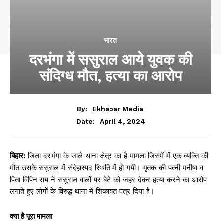
भारत
दरभंगा में ससुराल आये युवक की
संदिग्ध मौत, हत्या का आरोप
By:
Ekhabar Media
April 4, 2024
Date:
बिहार:
जिला दरभंगा के जाले थाना क्षेत्र का है मामला जिसमें में एक व्यक्ति की
मौत उसके ससुराल में संदेहास्पद स्थिति में हो गयी। मृतक की पत्नी मनीषा व
पिता विपिन राय ने ससुराल वालों पर बेटे को जहर देकर हत्या करने का आरोप
लगाते हुए लोगों के विरुद्ध थाना में शिकायत पत्र दिया है।
क्या है पूरा मामला