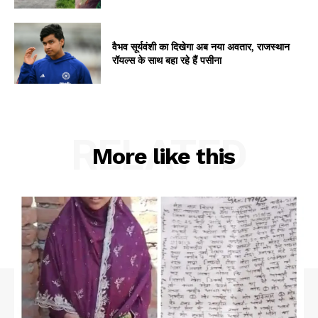
वैभव सूर्यवंशी का दिखेगा अब नया अवतार, राजस्थान
रॉयल्स के साथ बहा रहे हैं पसीना
RELATED
More like this