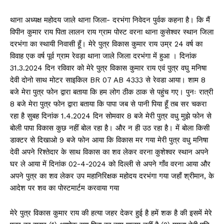
थाना अध्यक्ष महोदय जाले थाना जिला- दरभंगा निवेदन पुर्वक कहना है। कि मैं
विपीन कुमार राय पिता लालन राय ग्राम पोस्ट वरना थाना कुसेश्वर स्थान जिला
दरभंगा का स्थायी निवासी हूँ। मेरे पुत्र विकास कुमार राय उम्र 24 वर्ष का
विवाह एक वर्ष पूर्व ग्राम रेवड़ा थाना जाले जिला दरभंगा में हुआ । दिनांक
31.3.2024 दिन रविवार को मेरे पुत्र विकास कुमार राय एवं पुत्र वघु मनिषा
देवी दोनो साथ मोटर साइकिल BR 07 AB 4333 से रेवडा आया। शाम 8
बजे मेरा पुत्र फोन द्वारा बताया कि हम लोग ठीक ठाक से पहुंच गए। पुनः रात्री
8 बजे मेरा पुत्र फोन द्वारा बताया कि पापा जब से पानी पिया हूँ तब सर चकरा
रहा है सुबह दिनांक 1.4.2024 दिन सोमवार 8 बजे मेरी पुत्र वधु मुझे फोन से
बोली पापा विकास कुछ नहीं बोल रहा है। और न ही उठ रहा है। में बोला किसी
डाक्टर से दिखाओ 9 बजे फोन आया कि विकास मर गया मेरी पुत्र वधु मनिषा
देवी अपने रिश्तेदार के साथ विकास का शव लेकर वरना कुशेश्वर स्थान अपने
घर ले आया में दिनांक 02-4-2024 को दिल्ली से अपने गाँव वरना आया और
अपने पुत्र का शव लेकर उप महानिरिक्षक महोदय दरभंगा गया जहाँ श्रीमान, के
आदेश पर शव का पोस्टमार्टम करवाया गया
मेरे पुत्र विकास कुमार राय की हत्या जहर देकर हुई है हमें शक है की इसमें मेरे