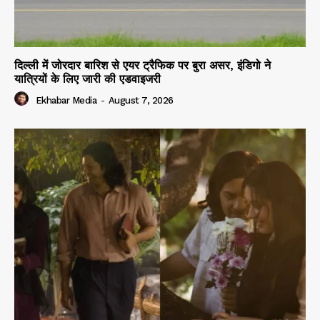
दिल्ली में जोरदार बारिश से एयर ट्रैफिक पर बुरा असर, इंडिगो ने
यात्रियों के लिए जारी की एडवाइजरी
Ekhabar Media
-
August 7, 2026