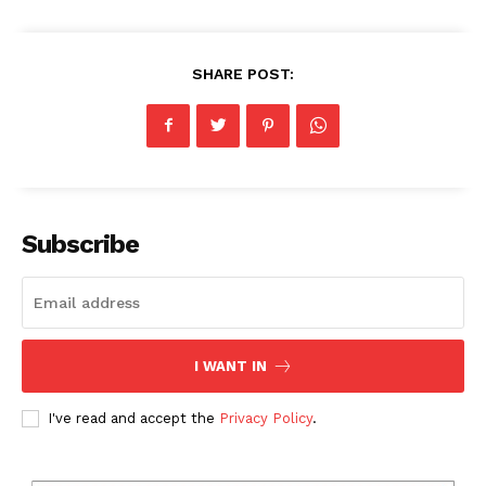
SHARE POST:
Subscribe
I WANT IN
I've read and accept the
Privacy Policy
.