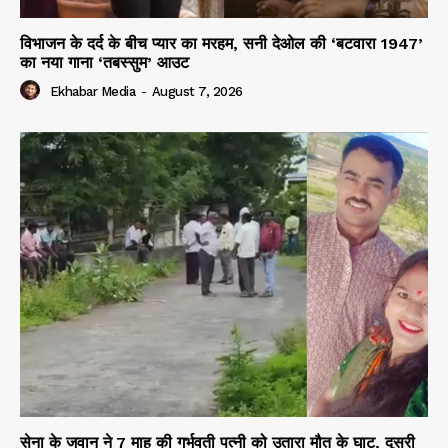
विभाजन के दर्द के बीच प्यार का मरहम, सनी देओल की ‘बटवारा 1947’
का नया गाना ‘तबस्सुम’ आउट
Ekhabar Media
-
August 7, 2026
सेना के जवान ने 7 माह की गर्भवती पत्नी को उतारा मौत के घाट, दूसरी