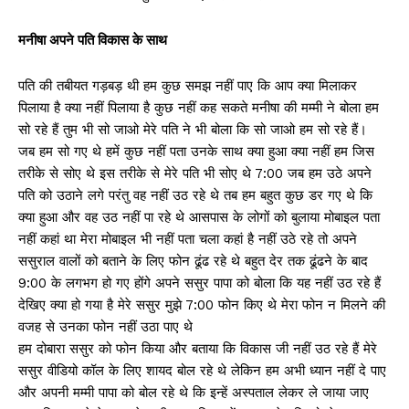
मनीषा अपने पति विकास के साथ
पति की तबीयत गड़बड़ थी हम कुछ समझ नहीं पाए कि आप क्या मिलाकर
पिलाया है क्या नहीं पिलाया है कुछ नहीं कह सकते मनीषा की मम्मी ने बोला हम
सो रहे हैं तुम भी सो जाओ मेरे पति ने भी बोला कि सो जाओ हम सो रहे हैं।
जब हम सो गए थे हमें कुछ नहीं पता उनके साथ क्या हुआ क्या नहीं हम जिस
तरीके से सोए थे इस तरीके से मेरे पति भी सोए थे 7:00 जब हम उठे अपने
पति को उठाने लगे परंतु वह नहीं उठ रहे थे तब हम बहुत कुछ डर गए थे कि
क्या हुआ और वह उठ नहीं पा रहे थे आसपास के लोगों को बुलाया मोबाइल पता
नहीं कहां था मेरा मोबाइल भी नहीं पता चला कहां है नहीं उठे रहे तो अपने
ससुराल वालों को बताने के लिए फोन ढूंढ रहे थे बहुत देर तक ढूंढने के बाद
9:00 के लगभग हो गए होंगे अपने ससुर पापा को बोला कि यह नहीं उठ रहे हैं
देखिए क्या हो गया है मेरे ससुर मुझे 7:00 फोन किए थे मेरा फोन न मिलने की
वजह से उनका फोन नहीं उठा पाए थे
हम दोबारा ससुर को फोन किया और बताया कि विकास जी नहीं उठ रहे हैं मेरे
ससुर वीडियो कॉल के लिए शायद बोल रहे थे लेकिन हम अभी ध्यान नहीं दे पाए
और अपनी मम्मी पापा को बोल रहे थे कि इन्हें अस्पताल लेकर ले जाया जाए