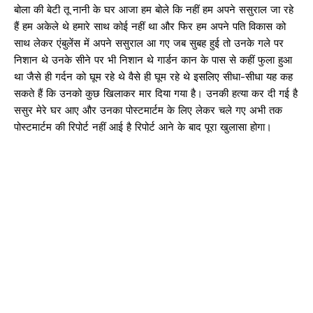
बोला की बेटी तू नानी के घर आजा हम बोले कि नहीं हम अपने ससुराल जा रहे
हैं हम अकेले थे हमारे साथ कोई नहीं था और फिर हम अपने पति विकास को
साथ लेकर एंबुलेंस में अपने ससुराल आ गए जब सुबह हुई तो उनके गले पर
निशान थे उनके सीने पर भी निशान थे गार्डन कान के पास से कहीं फुला हुआ
था जैसे ही गर्दन को घूम रहे थे वैसे ही घूम रहे थे इसलिए सीधा-सीधा यह कह
सकते हैं कि उनको कुछ खिलाकर मार दिया गया है। उनकी हत्या कर दी गई है
ससुर मेरे घर आए और उनका पोस्टमार्टम के लिए लेकर चले गए अभी तक
पोस्टमार्टम की रिपोर्ट नहीं आई है रिपोर्ट आने के बाद पूरा खुलासा होगा।