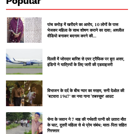
Popular
पांच करोड़ में खरीदने का आरोप, 10 लोगों के पास
भेजकर महिला के साथ शोषण कराने का दावा; अश्लील
वीडियो बनाकर बदनाम करने की...
दिल्ली में जोरदार बारिश से एयर ट्रैफिक पर बुरा असर,
इंडिगो ने यात्रियों के लिए जारी की एडवाइजरी
विभाजन के दर्द के बीच प्यार का मरहम, सनी देओल की
‘बटवारा 1947’ का नया गाना ‘तबस्सुम’ आउट
सेना के जवान ने 7 माह की गर्भवती पत्नी को उतारा मौत
के घाट, दूसरी महिला से थे प्रेम संबंध; माता-पिता सहित
गिरफ्तार