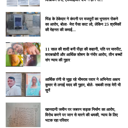
भिंड के ठेकेदार ने कंपनी पर मजदूरों का भुगतान रोकने
का आरोप, बोला- मेरा पैसा काट लो, लेकिन 23 श्रमिकों
की मेहनत की कमाई...
11 साल की शादी बनी पीड़ा की कहानी, पति पर मारपीट,
शराबखोरी और आर्थिक शोषण के गंभीर आरोप, तीन बच्चों
संग न्याय की गुहार
आर्थिक तंगी से जूझ रहे भीमराव पवार ने अभिनेता अक्षय
कुमार से लगाई मदद की गुहार, बोले- सबकी तरह मेरी भी
सुनें
खानदानी जमीन पर जबरन सड़क निर्माण का आरोप,
विरोध करने पर जान से मारने की धमकी, न्याय के लिए
भटक रहा परिवार