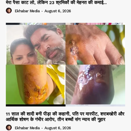
मेरा पैसा काट लो, लेकिन 23 श्रमिकों की मेहनत की कमाई...
Ekhabar Media
-
August 6, 2026
11 साल की शादी बनी पीड़ा की कहानी, पति पर मारपीट, शराबखोरी और
आर्थिक शोषण के गंभीर आरोप, तीन बच्चों संग न्याय की गुहार
Ekhabar Media
-
August 6, 2026