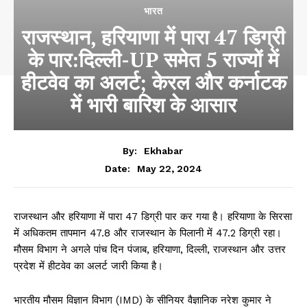
भारत
राजस्थान, हरियाणा में पारा 47 डिग्री
के पार:दिल्ली-UP समेत 5 राज्यों में
हीटवेव का अलर्ट; केरल और कर्नाटक
में भारी बारिश के आसार
By:
Ekhabar
May 22, 2024
Date:
राजस्थान और हरियाणा में पारा 47 डिग्री पार कर गया है। हरियाणा के सिरसा
में अधिकतम तापमान 47.8 और राजस्थान के पिलानी में 47.2 डिग्री रहा।
मौसम विभाग ने अगले पांच दिन पंजाब, हरियाणा, दिल्ली, राजस्थान और उत्तर
प्रदेश में हीटवेव का अलर्ट जारी किया है।
भारतीय मौसम विज्ञान विभाग (IMD) के सीनियर वैज्ञानिक नरेश कुमार ने