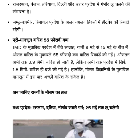
राजस्थान, पंजाब, हरियाणा, दिल्ली और उत्तर प्रदेश में गंभीर लू चलने की
संभावना है।
जम्मू-कश्मीर, हिमाचल प्रदेश के अलग-अलग हिस्सों में हीटवेव की स्थिति
रहेगी।
प्री-मानसून बारिश 55 फीसदी कम
IMD के मुताबिक प्रदेश में बीते सप्ताह, यानी 9 मई से 15 मई के बीच में
औसत बारिश के मुकाबले 55 फीसदी कम बारिश रिकॉर्ड की गई। औसतन
अभी तक 3.9 मिमी. बारिश हो जाती है, लेकिन अभी तक प्रदेश में सिर्फ
1.8 मिमी. बारिश ही दर्ज की गई है। हालांकि, मौसम विज्ञानियों के मुताबिक
मानसून में इस बार अच्छी बारिश के संकेत हैं।
अब जानिए राज्यों के मौसम का हाल
मध्य प्रदेश: रतलाम, दतिया, नौगांव सबसे गर्म; 25 मई तक लू चलेगी