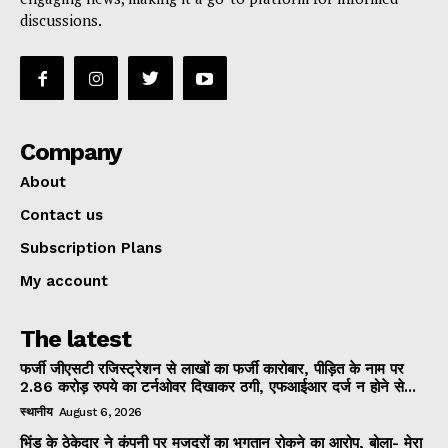
discussions.
Company
About
Contact us
Subscription Plans
My account
The latest
फर्जी जीएसटी रजिस्ट्रेशन से लाखों का फर्जी कारोबार, पीड़ित के नाम पर
2.86 करोड़ रुपये का टर्नओवर दिखाकर ठगी, एफआईआर दर्ज न होने से...
स्थानीय
August 6, 2026
भिंड के ठेकेदार ने कंपनी पर मजदूरों का भुगतान रोकने का आरोप, बोला- मेरा