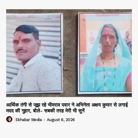
आर्थिक तंगी से जूझ रहे भीमराव पवार ने अभिनेता अक्षय कुमार से लगाई
मदद की गुहार, बोले- सबकी तरह मेरी भी सुनें
Ekhabar Media
-
August 6, 2026