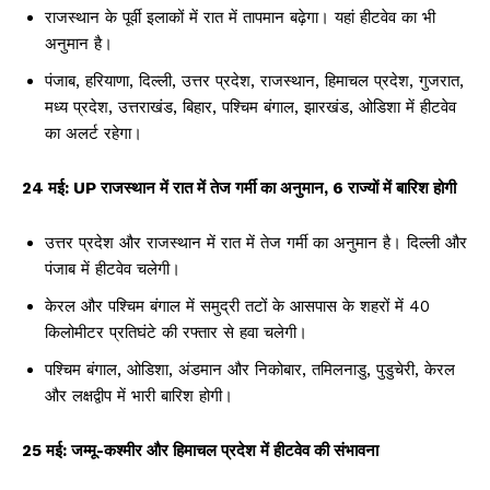
राजस्थान के पूर्वी इलाकों में रात में तापमान बढ़ेगा। यहां हीटवेव का भी
अनुमान है।
पंजाब, हरियाणा, दिल्ली, उत्तर प्रदेश, राजस्थान, हिमाचल प्रदेश, गुजरात,
मध्य प्रदेश, उत्तराखंड, बिहार, पश्चिम बंगाल, झारखंड, ओडिशा में हीटवेव
का अलर्ट रहेगा।
24 मई: UP राजस्थान में रात में तेज गर्मी का अनुमान, 6 राज्यों में बारिश होगी
उत्तर प्रदेश और राजस्थान में रात में तेज गर्मी का अनुमान है। दिल्ली और
पंजाब में हीटवेव चलेगी।
केरल और पश्चिम बंगाल में समुद्री तटों के आसपास के शहरों में 40
किलोमीटर प्रतिघंटे की रफ्तार से हवा चलेगी।
पश्चिम बंगाल, ओडिशा, अंडमान और निकोबार, तमिलनाडु, पुडुचेरी, केरल
और लक्षद्वीप में भारी बारिश होगी।
25 मई: जम्मू-कश्मीर और हिमाचल प्रदेश में हीटवेव की संभावना