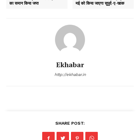
का समान किया जप्त
मई को किया जाएगा सुपुर्द-ए-खाक
Ekhabar
http://ekhabar.in
SHARE POST: