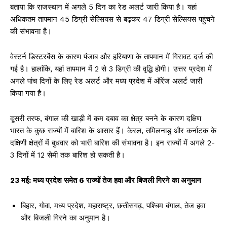
बताया कि राजस्थान में अगले 5 दिन का रेड अलर्ट जारी किया है। यहां
अधिकतम तापमान 45 डिग्री सेल्सियस से बढ़कर 47 डिग्री सेल्सियस पहुंचने
की संभावना है।
वेस्टर्न डिस्टरबेंस के कारण पंजाब और हरियाणा के तापमान में गिरावट दर्ज की
गई है। हालांकि, यहां तापमान में 2 से 3 डिग्री की वृद्धि होगी। उत्तर प्रदेश में
अगले पांच दिनों के लिए रेड अलर्ट और मध्य प्रदेश में ऑरेंज अलर्ट जारी
किया गया है।
दूसरी तरफ, बंगाल की खाड़ी में कम दबाव का क्षेत्र बनने के कारण दक्षिण
भारत के कुछ राज्यों में बारिश के आसार हैं। केरल, तमिलनाडु और कर्नाटक के
दक्षिणी क्षेत्रों में बुधवार को भारी बारिश की संभावना है। इन राज्यों में अगले 2-
3 दिनों में 12 सेमी तक बारिश हो सकती है।
23 मई: मध्य प्रदेश समेत 6 राज्यों तेज हवा और बिजली गिरने का अनुमान
बिहार, गोवा, मध्य प्रदेश, महाराष्ट्र, छत्तीसगढ़, पश्चिम बंगाल, तेज हवा
और बिजली गिरने का अनुमान है।