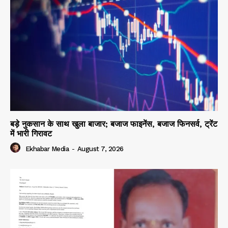
बड़े नुकसान के साथ खुला बाजार; बजाज फाइनेंस, बजाज फिनसर्व, ट्रेंट
में भारी गिरावट
Ekhabar Media
-
August 7, 2026