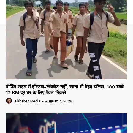
बोर्डिंग स्कूल में हॉस्टल-टॉयलेट नहीं, खाना भी बेहद घटिया, 180 बच्चे
12 KM दूर घर के लिए पैदल निकले
Ekhabar Media
-
August 7, 2026