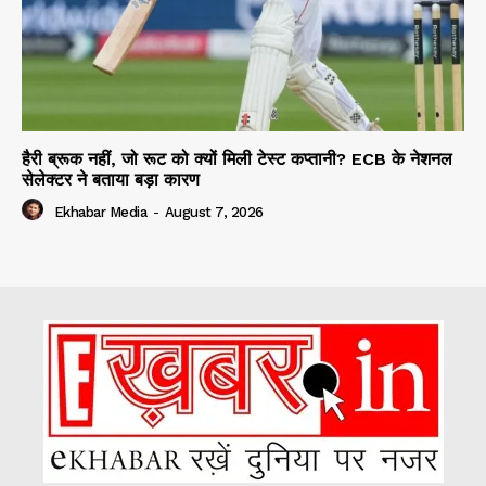
हैरी ब्रूक नहीं, जो रूट को क्यों मिली टेस्ट कप्तानी? ECB के नेशनल
सेलेक्टर ने बताया बड़ा कारण
Ekhabar Media
-
August 7, 2026