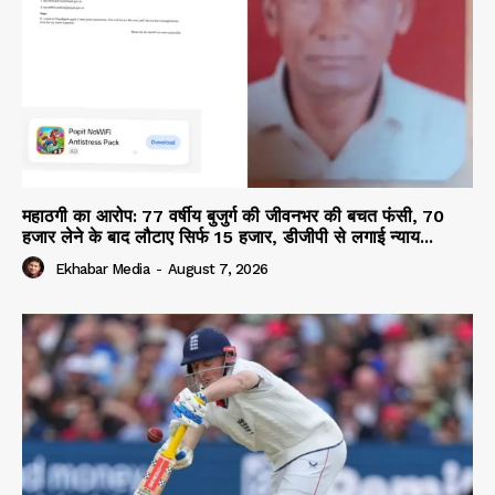
महाठगी का आरोप: 77 वर्षीय बुजुर्ग की जीवनभर की बचत फंसी, 70
हजार लेने के बाद लौटाए सिर्फ 15 हजार, डीजीपी से लगाई न्याय...
Ekhabar Media
-
August 7, 2026