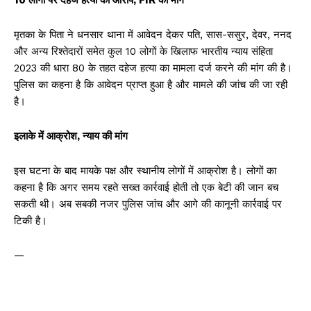
मृतका के पिता ने धनसार थाना में आवेदन देकर पति, सास-ससुर, देवर, ननद
और अन्य रिश्तेदारों समेत कुल 10 लोगों के खिलाफ भारतीय न्याय संहिता
2023 की धारा 80 के तहत दहेज हत्या का मामला दर्ज करने की मांग की है।
पुलिस का कहना है कि आवेदन प्राप्त हुआ है और मामले की जांच की जा रही
है।
इलाके में आक्रोश, न्याय की मांग
इस घटना के बाद मायके पक्ष और स्थानीय लोगों में आक्रोश है। लोगों का
कहना है कि अगर समय रहते सख्त कार्रवाई होती तो एक बेटी की जान बच
सकती थी। अब सबकी नजर पुलिस जांच और आगे की कानूनी कार्रवाई पर
टिकी है।
—