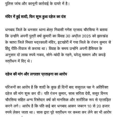
पुलिस जांच और कानूनी कार्रवाई के दायरे में है।
मंदिर में हुई शादी, फिर शुरू हुआ दहेज का दंश
धनबाद जिले के धनसार थाना क्षेत्र निवासी गणेश प्रसाद चौरसिया ने बताया
कि उन्होंने अपनी पुत्री वर्षा कुमारी का विवाह 30 अप्रैल 2025 को झारखंड
के चतरा जिले स्थित भद्रकाली मंदिर, इटखोरी में गया जिले के रंजन कुमार से
हिंदू रीति-रिवाज से कराया था। विवाह के समय उन्होंने अपनी हैसियत के
अनुसार दो लाख रुपये नकद, सोने-चांदी के गहने, घरेलू सामान और कपड़े
स्त्रीधन में दिए थे।
दहेज की मांग और लगातार प्रताड़ना का आरोप
परिजनों का आरोप है कि शादी के कुछ ही दिनों बाद ससुराल पक्ष ने अतिरिक्त
दहेज की मांग शुरू कर दी। पति रंजन कुमार, सास सरिता देवी, ससुर विनय
चौरसिया सहित अन्य रिश्तेदार वर्षा को मानसिक और शारीरिक रूप से प्रताड़ित
करने लगे। आरोप है कि पति कई बार धनबाद आकर जबरन 10 से 20 हजार
रुपये लेकर जाता था। सास द्वारा पूरे स्त्रीधन पर कब्जा कर लेने का भी आरोप