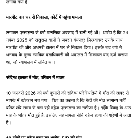
लगाया गया है।
मारपीट कर घर से निकाला, कोर्ट में पहुंचा मामला
लगातार प्रताड़ना से वर्षा मानसिक अवसाद में चली गई थी। आरोप है कि 24
नवंबर 2025 को ससुराल वालों ने जबरन बंधपत्र लिखवाकर उसके साथ
मारपीट की और अधमरी हालत में घर से निकाल दिया। इसके बाद वर्षा ने
धनबाद के मुख्य न्यायिक दंडाधिकारी की अदालत में शिकायत वाद दर्ज कराया
था, जो न्यायालय में लंबित था।
संदिग्ध हालात में मौत, परिवार में मातम
10 जनवरी 2026 को वर्षा कुमारी की संदिग्ध परिस्थितियों में मौत की खबर से
मायके में कोहराम मच गया। पिता का कहना है कि बेटी की मौत सामान्य नहीं
बल्कि लंबे समय से चल रही दहेज प्रताड़ना का नतीजा है। चूंकि विवाह के आठ
माह के भीतर मौत हुई है, इसलिए यह मामला सीधे दहेज हत्या की श्रेणी में आता
है।
10 लोगों पर दहेज हत्या का आरोप, FIR की मांग