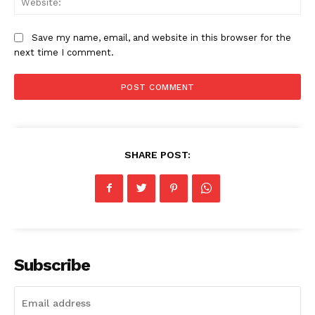
Save my name, email, and website in this browser for the
next time I comment.
SHARE POST:
Subscribe