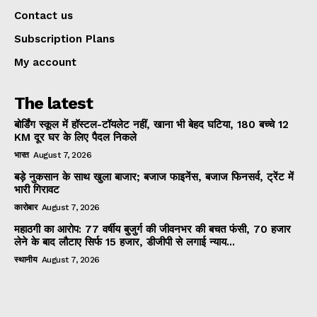
Contact us
Subscription Plans
My account
The latest
बोर्डिंग स्कूल में हॉस्टल-टॉयलेट नहीं, खाना भी बेहद घटिया, 180 बच्चे 12
KM दूर घर के लिए पैदल निकले
भारत
August 7, 2026
बड़े नुकसान के साथ खुला बाजार; बजाज फाइनेंस, बजाज फिनसर्व, ट्रेंट में
भारी गिरावट
कारोबार
August 7, 2026
महाठगी का आरोप: 77 वर्षीय बुजुर्ग की जीवनभर की बचत फंसी, 70 हजार
लेने के बाद लौटाए सिर्फ 15 हजार, डीजीपी से लगाई न्याय...
स्थानीय
August 7, 2026