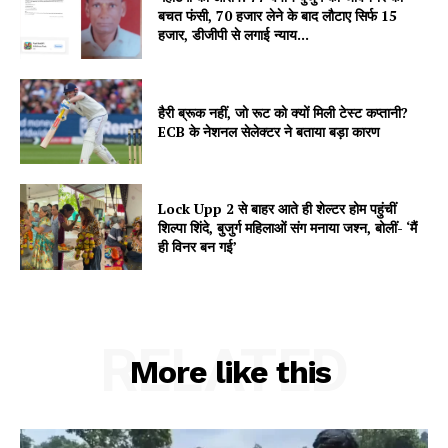
बचत फंसी, 70 हजार लेने के बाद लौटाए सिर्फ 15
हजार, डीजीपी से लगाई न्याय...
हैरी ब्रूक नहीं, जो रूट को क्यों मिली टेस्ट कप्तानी?
ECB के नेशनल सेलेक्टर ने बताया बड़ा कारण
Lock Upp 2 से बाहर आते ही शेल्टर होम पहुंचीं
शिल्पा शिंदे, बुजुर्ग महिलाओं संग मनाया जश्न, बोलीं- ‘मैं
ही विनर बन गई’
RELATED
More like this