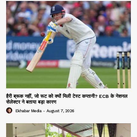
हैरी ब्रूक नहीं, जो रूट को क्यों मिली टेस्ट कप्तानी? ECB के नेशनल
सेलेक्टर ने बताया बड़ा कारण
Ekhabar Media
-
August 7, 2026