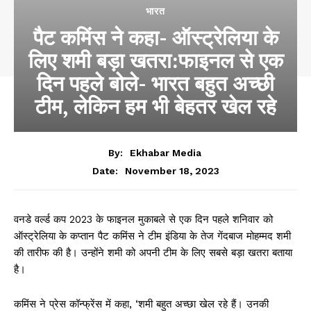
भारत
पैट कमिंस ने कहा- ऑस्ट्रेलिया के
लिए शमी बड़ा खतरा:फाइनल से एक
दिन पहले बोले- भारत बहुत अच्छी
टीम, लेकिन हम भी बेहतर खेल रहे
By:
Ekhabar Media
November 18, 2023
Date:
वनडे वर्ल्ड कप 2023 के फाइनल मुकाबले से एक दिन पहले शनिवार को
ऑस्ट्रेलिया के कप्तान पैट कमिंस ने टीम इंडिया के तेज गेंदबाज मोहम्मद शमी
की तारीफ की है। उन्होंने शमी को अपनी टीम के लिए सबसे बड़ा खतरा बताया
है।
कमिंस ने प्रेस कॉन्फ्रेंस में कहा, ‘शमी बहुत अच्छा खेल रहे हैं। उनकी