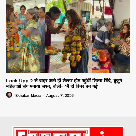
Lock Upp 2 से बाहर आते ही शेल्टर होम पहुंचीं शिल्पा शिंदे, बुजुर्ग
महिलाओं संग मनाया जश्न, बोलीं- ‘मैं ही विनर बन गई’
Ekhabar Media
-
August 7, 2026