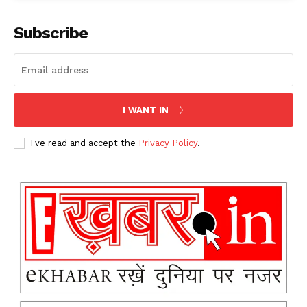
Subscribe
I WANT IN
I've read and accept the
Privacy Policy
.