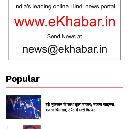
Popular
News Week
Magazine PRO
बड़े नुकसान के साथ खुला बाजार; बजाज फाइनेंस,
बजाज फिनसर्व, ट्रेंट में भारी गिरावट