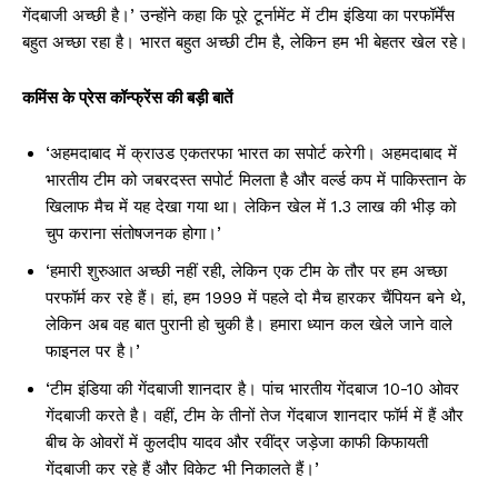
गेंदबाजी अच्छी है।’ उन्होंने कहा कि पूरे टूर्नामेंट में टीम इंडिया का परफॉर्मेंस
बहुत अच्छा रहा है। भारत बहुत अच्छी टीम है, लेकिन हम भी बेहतर खेल रहे।
कमिंस के प्रेस कॉन्फ्रेंस की बड़ी बातें
‘अहमदाबाद में क्राउड एकतरफा भारत का सपोर्ट करेगी। अहमदाबाद में
भारतीय टीम को जबरदस्त सपोर्ट मिलता है और वर्ल्ड कप में पाकिस्तान के
खिलाफ मैच में यह देखा गया था। लेकिन खेल में 1.3 लाख की भीड़ को
चुप कराना संतोषजनक होगा।’
‘हमारी शुरुआत अच्छी नहीं रही, लेकिन एक टीम के तौर पर हम अच्छा
परफॉर्म कर रहे हैं। हां, हम 1999 में पहले दो मैच हारकर चैंपियन बने थे,
लेकिन अब वह बात पुरानी हो चुकी है। हमारा ध्यान कल खेले जाने वाले
फाइनल पर है।’
‘टीम इंडिया की गेंदबाजी शानदार है। पांच भारतीय गेंदबाज 10-10 ओवर
गेंदबाजी करते है। वहीं, टीम के तीनों तेज गेंदबाज शानदार फॉर्म में हैं और
बीच के ओवरों में कुलदीप यादव और रवींद्र जड़ेजा काफी किफायती
गेंदबाजी कर रहे हैं और विकेट भी निकालते हैं।’