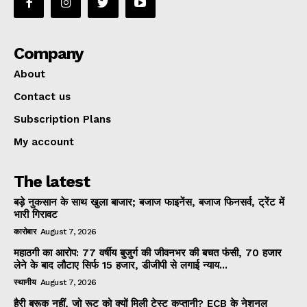
Company
About
Contact us
Subscription Plans
My account
The latest
बड़े नुकसान के साथ खुला बाजार; बजाज फाइनेंस, बजाज फिनसर्व, ट्रेंट में
भारी गिरावट
कारोबार
August 7, 2026
महाठगी का आरोप: 77 वर्षीय बुजुर्ग की जीवनभर की बचत फंसी, 70 हजार
लेने के बाद लौटाए सिर्फ 15 हजार, डीजीपी से लगाई न्याय...
स्थानीय
August 7, 2026
हैरी ब्रूक नहीं, जो रूट को क्यों मिली टेस्ट कप्तानी? ECB के नेशनल