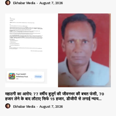
Ekhabar Media
-
August 7, 2026
महाठगी का आरोप: 77 वर्षीय बुजुर्ग की जीवनभर की बचत फंसी, 70
हजार लेने के बाद लौटाए सिर्फ 15 हजार, डीजीपी से लगाई न्याय...
Ekhabar Media
-
August 7, 2026