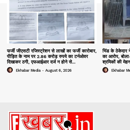
फर्जी जीएसटी रजिस्ट्रेशन से लाखों का फर्जी कारोबार,
भिंड के ठेकेदार 
पीड़ित के नाम पर 2.86 करोड़ रुपये का टर्नओवर
का आरोप, बोला-
दिखाकर ठगी, एफआईआर दर्ज न होने से...
श्रमिकों की मेह
Ekhabar Media
-
August 6, 2026
Ekhabar M