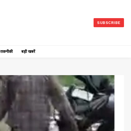
SUBSCRIBE
तकनीकी
बड़ी खबरें