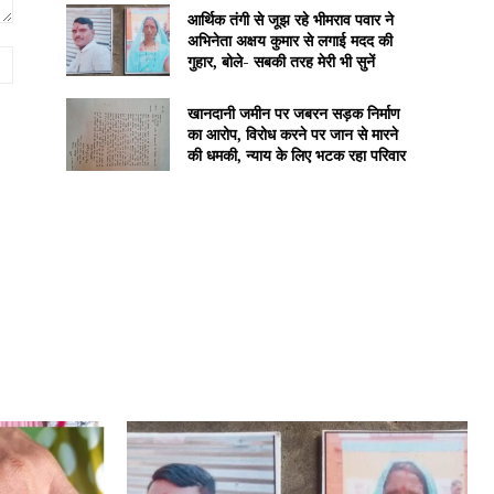
आर्थिक तंगी से जूझ रहे भीमराव पवार ने
अभिनेता अक्षय कुमार से लगाई मदद की
Website:
गुहार, बोले- सबकी तरह मेरी भी सुनें
खानदानी जमीन पर जबरन सड़क निर्माण
का आरोप, विरोध करने पर जान से मारने
की धमकी, न्याय के लिए भटक रहा परिवार