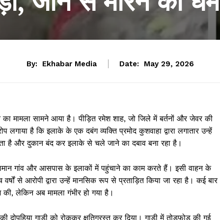
ड़ी, जान से मारने की ध
By:
Ekhabar Media
Date:
May 29, 2026
न का मामला सामने आया है। पीड़ित रमेश शाह, जो जिले में बर्तनों और जेवर की
गाया है कि इलाके के एक दबंग व्यक्ति प्रमोद कुशवाहा द्वारा लगातार उन्हें
ा है और दुकान बंद कर इलाके से चले जाने का दबाव बना रहा है।
सामान गांव और आसपास के इलाकों में पहुंचाने का काम करते हैं। इसी वाहन के
्षों से आरोपी द्वारा उन्हें मानसिक रूप से प्रताड़ित किया जा रहा है। कई बार
श की, लेकिन अब मामला गंभीर हो गया है।
नकी दोपहिया गाड़ी को रोककर क्षतिग्रस्त कर दिया। गाड़ी में तोड़फोड़ की गई