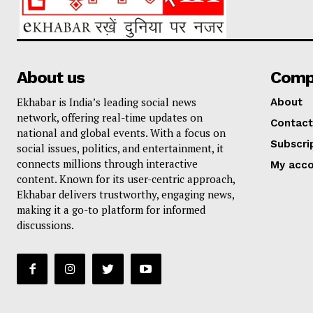
About us
Comp
Ekhabar is India’s leading social news
About
network, offering real-time updates on
Contact
national and global events. With a focus on
Subscri
social issues, politics, and entertainment, it
connects millions through interactive
My acc
content. Known for its user-centric approach,
Ekhabar delivers trustworthy, engaging news,
making it a go-to platform for informed
discussions.