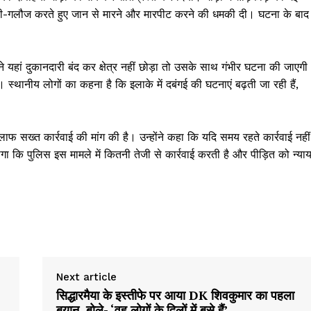
ाली-गलौज करते हुए जान से मारने और मारपीट करने की धमकी दी। घटना के बाद
यहां दुकानदारी बंद कर क्षेत्र नहीं छोड़ा तो उसके साथ गंभीर घटना की जाएगी
स्थानीय लोगों का कहना है कि इलाके में दबंगई की घटनाएं बढ़ती जा रही हैं,
ाफ सख्त कार्रवाई की मांग की है। उन्होंने कहा कि यदि समय रहते कार्रवाई नहीं
 कि पुलिस इस मामले में कितनी तेजी से कार्रवाई करती है और पीड़ित को न्या
Week
e PRO
Next article
Company
सिद्धारमैया के इस्तीफे पर आया DK शिवकुमार का पहला
बयान, बोले- ‘वह लोगों के दिलों में बसे हैं’