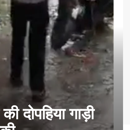
 की दोपहिया गाड़ी