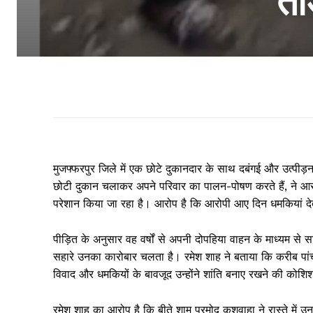
तो
मुजफ्फरपुर जिले में एक छोटे दुकानदार के साथ दबंगई और उत्पीड़
छोटी दुकान चलाकर अपने परिवार का पालन-पोषण करते हैं, ने आरोप ल
परेशान किया जा रहा है। आरोप है कि आरोपी आए दिन धमकियां देत
पीड़ित के अनुसार वह वर्षों से अपनी दोपहिया वाहन के माध्यम से 
सहारे उनका कारोबार चलता है। रमेश शाह ने बताया कि करीब पांच वर
विवाद और धमकियों के बावजूद उन्होंने शांति बनाए रखने की कोशि
रमेश शाह का आरोप है कि बीते शाम प्रमोद कुशवाहा ने रास्ते में उ