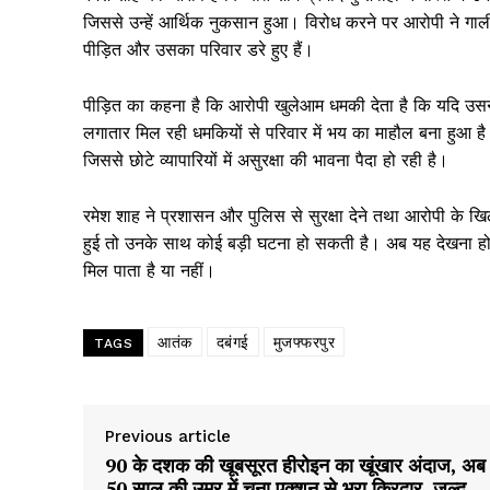
जिससे उन्हें आर्थिक नुकसान हुआ। विरोध करने पर आरोपी ने ग
पीड़ित और उसका परिवार डरे हुए हैं।
पीड़ित का कहना है कि आरोपी खुलेआम धमकी देता है कि यदि उसने 
लगातार मिल रही धमकियों से परिवार में भय का माहौल बना हुआ है। 
जिससे छोटे व्यापारियों में असुरक्षा की भावना पैदा हो रही है।
रमेश शाह ने प्रशासन और पुलिस से सुरक्षा देने तथा आरोपी के खिल
हुई तो उनके साथ कोई बड़ी घटना हो सकती है। अब यह देखना होगा
मिल पाता है या नहीं।
आतंक
दबंगई
मुजफ्फरपुर
TAGS
News 
Magazin
Previous article
90 के दशक की खूबसूरत हीरोइन का खूंखार अंदाज, अब
50 साल की उम्र में चुना एक्शन से भरा किरदार, जल्द