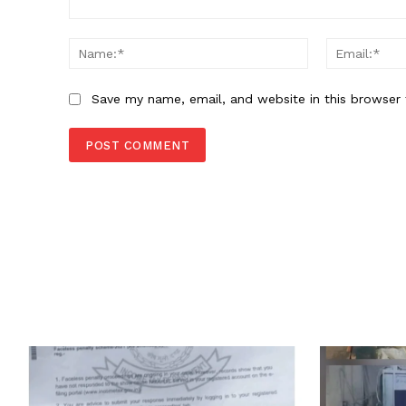
Comment:
Name:*
Save my name, email, and website in this browser 