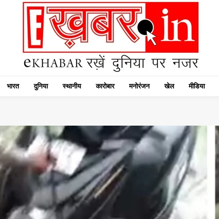
भारत
दुनिया
स्थानीय
कारोबार
मनोरंजन
खेल
मीडिया