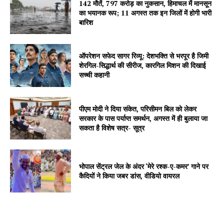
142 मौतें, 797 करोड़ का नुकसान, हिमाचल में मानसून
का भयानक रूप; 11 अगस्त तक इन जिलों में होगी भारी
बारिश
ऑपरेशन सफेद सागर रिव्यू: देशभक्ति से भरपूर है जिमी
शेरगिल-सिद्धार्थ की सीरीज, कारगिल मिशन की दिखाई
सच्ची कहानी
पीएम मोदी ने दिया संकेत, परिसीमन बिल को लेकर
सरकार के पास पर्याप्त समर्थन, अगस्त में ही बुलाया जा
सकता है विशेष सत्र- सूत्र
भोपाल सेंट्रल जेल के अंदर ‘मेरे रश्क-ए-कमर’ गाने पर
कैदियों ने किया जबर डांस, वीडियो वायरल