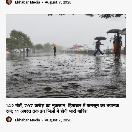
Ekhabar Media
-
August 7, 2026
142 मौतें, 797 करोड़ का नुकसान, हिमाचल में मानसून का भयानक
रूप; 11 अगस्त तक इन जिलों में होगी भारी बारिश
Ekhabar Media
-
August 7, 2026