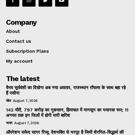
Company
About
Contact us
Subscription Plans
My account
The latest
वैभव सूर्यवंशी का दिखेगा अब नया अवतार, राजस्थान रॉयल्स के साथ बहा रहे
हैं पसीना
खेल
August 7, 2026
142 मौतें, 797 करोड़ का नुकसान, हिमाचल में मानसून का भयानक रूप; 11
अगस्त तक इन जिलों में होगी भारी बारिश
भारत
August 7, 2026
ऑपरेशन सफेद सागर रिव्यू: देशभक्ति से भरपूर है जिमी शेरगिल-सिद्धार्थ की