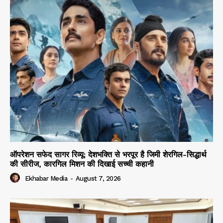
ऑपरेशन सफेद सागर रिव्यू: देशभक्ति से भरपूर है जिमी शेरगिल-सिद्धार्थ
की सीरीज, कारगिल मिशन की दिखाई सच्ची कहानी
Ekhabar Media
-
August 7, 2026