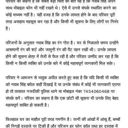
परिवार का कहना है कि सबसे बड़ी चिंता की बात यह है कि नवाब सिंह अपने
साथ मोबाइल फोन भी नहीं रखते थे। ऐसे में उनसे संपर्क स्थापित करने का
कोई माध्यम नहीं है। यही वजह है कि उनके लापता होने के बाद परिवार पूरी
तरह असहाय महसूस कर रहा है और किसी भी सूचना के लिए लोगों पर निर्भर
है।
परिजनों के अनुसार नवाब सिंह का रंग गोरा है। घर से निकलते समय उन्होंने
आसमानी रंग की शर्ट और जामुनी रंग की पैंट पहन रखी थी। उनके लापता
होने की सूचना क्षेत्र में तेजी से फैल रही है और परिवार उम्मीद कर रहा है कि
किसी न किसी व्यक्ति को उनके बारे में कोई महत्वपूर्ण जानकारी मिल सके।
परिवार ने आमजन से भावुक अपील करते हुए कहा है कि यदि किसी भी व्यक्ति
को नवाब सिंह बघेल कहीं दिखाई दें या उनके संबंध में कोई भी जानकारी प्राप्त
हो तो तत्काल नजदीकी पुलिस थाने या मोबाइल नंबर 7454060468 पर
संपर्क करें। परिवार का कहना है कि एक छोटी सी सूचना भी उनके लिए बेहद
महत्वपूर्ण साबित हो सकती है।
फिलहाल घर का माहौल पूरी तरह गमगीन है। पत्नी की आंखों में आंसू हैं, बच्चों
की निगाहें दरवाजे पर टिकी हैं और परिजन हर फोन कॉल तथा हर दस्तक में