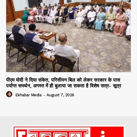
पीएम मोदी ने दिया संकेत, परिसीमन बिल को लेकर सरकार के पास
पर्याप्त समर्थन, अगस्त में ही बुलाया जा सकता है विशेष सत्र- सूत्र
Ekhabar Media
-
August 7, 2026