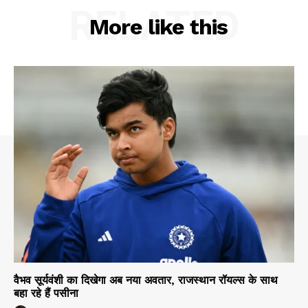
RELATED
More like this
वैभव सूर्यवंशी का दिखेगा अब नया अवतार, राजस्थान रॉयल्स के साथ
बहा रहे हैं पसीना