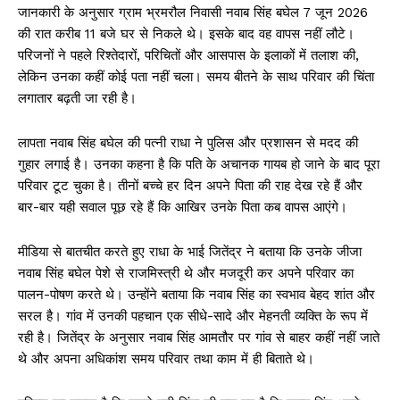
जानकारी के अनुसार ग्राम भ्रमरौल निवासी नवाब सिंह बघेल 7 जून 2026
की रात करीब 11 बजे घर से निकले थे। इसके बाद वह वापस नहीं लौटे।
परिजनों ने पहले रिश्तेदारों, परिचितों और आसपास के इलाकों में तलाश की,
लेकिन उनका कहीं कोई पता नहीं चला। समय बीतने के साथ परिवार की चिंता
लगातार बढ़ती जा रही है।
लापता नवाब सिंह बघेल की पत्नी राधा ने पुलिस और प्रशासन से मदद की
गुहार लगाई है। उनका कहना है कि पति के अचानक गायब हो जाने के बाद पूरा
परिवार टूट चुका है। तीनों बच्चे हर दिन अपने पिता की राह देख रहे हैं और
बार-बार यही सवाल पूछ रहे हैं कि आखिर उनके पिता कब वापस आएंगे।
मीडिया से बातचीत करते हुए राधा के भाई जितेंद्र ने बताया कि उनके जीजा
नवाब सिंह बघेल पेशे से राजमिस्त्री थे और मजदूरी कर अपने परिवार का
पालन-पोषण करते थे। उन्होंने बताया कि नवाब सिंह का स्वभाव बेहद शांत और
सरल है। गांव में उनकी पहचान एक सीधे-सादे और मेहनती व्यक्ति के रूप में
रही है। जितेंद्र के अनुसार नवाब सिंह आमतौर पर गांव से बाहर कहीं नहीं जाते
थे और अपना अधिकांश समय परिवार तथा काम में ही बिताते थे।