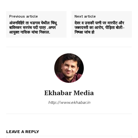
Previous article
Next article
अंजनविहिरे ता भडगाव येथील चिंधु
देवर व उसकी पत्नी पर मारपीट और
बाविस्कर सरपंच पदी पात्र .अप्पर
जबरदस्ती का आरोप, पीड़िता बोली–
आयुक्त नासिक यांचा निकाल.
निष्पक्ष जांच हो
Ekhabar Media
http://www.ekhabar.in
LEAVE A REPLY