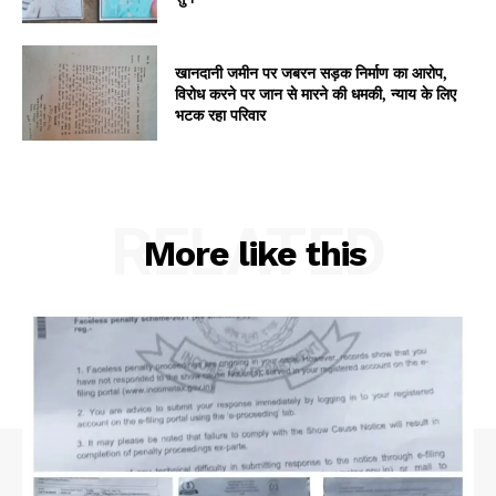
My account
खानदानी जमीन पर जबरन सड़क निर्माण का आरोप,
विरोध करने पर जान से मारने की धमकी, न्याय के लिए
भटक रहा परिवार
RELATED
More like this