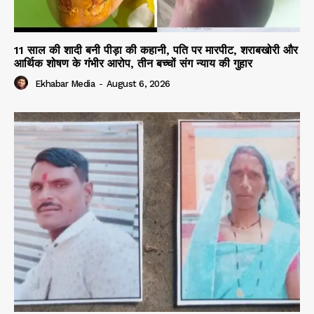
11 साल की शादी बनी पीड़ा की कहानी, पति पर मारपीट, शराबखोरी और
आर्थिक शोषण के गंभीर आरोप, तीन बच्चों संग न्याय की गुहार
Ekhabar Media
-
August 6, 2026