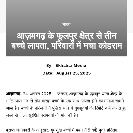
भारत
आज़मगढ़ के फूलपुर क्षेत्र से तीन
बच्चे लापता, परिवारों में मचा कोहराम
By:
Ekhabar Media
August 25, 2025
Date:
आज़मगढ़,
24 अगस्त 2025 – जनपद आज़मगढ़ के फूलपुर थाना क्षेत्र के
भाटिनपारा गांव से तीन मासूम बच्चों के एक साथ लापता होने का मामला सामने
आया है। बच्चों के परिजनों ने पुलिस थाने में गुमशुदगी की रिपोर्ट दर्ज कराते हुए
जल्द से जल्द सुरक्षित बरामदगी की मांग की है।
प्राप्त जानकारी के अनुसार, गुमशुदा बच्चों में पवन (15 वर्ष) पुत्र हरिराम,