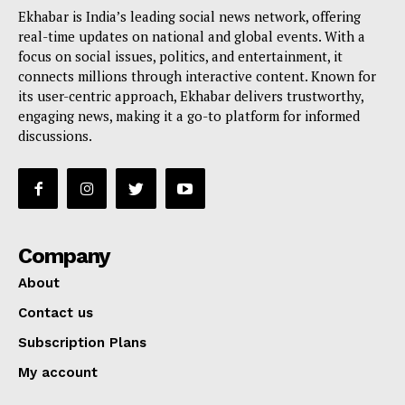
Ekhabar is India’s leading social news network, offering
real-time updates on national and global events. With a
focus on social issues, politics, and entertainment, it
connects millions through interactive content. Known for
its user-centric approach, Ekhabar delivers trustworthy,
engaging news, making it a go-to platform for informed
discussions.
Company
About
Contact us
Subscription Plans
My account