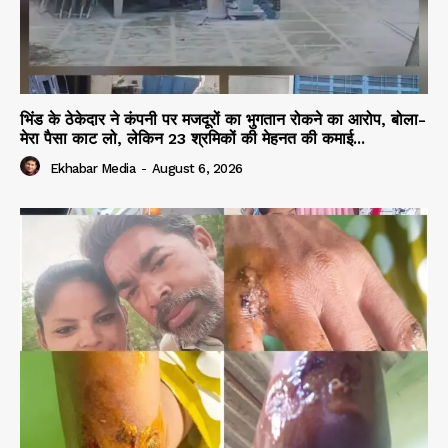
भिंड के ठेकेदार ने कंपनी पर मजदूरों का भुगतान रोकने का आरोप, बोला-
मेरा पैसा काट लो, लेकिन 23 श्रमिकों की मेहनत की कमाई...
Ekhabar Media
-
August 6, 2026