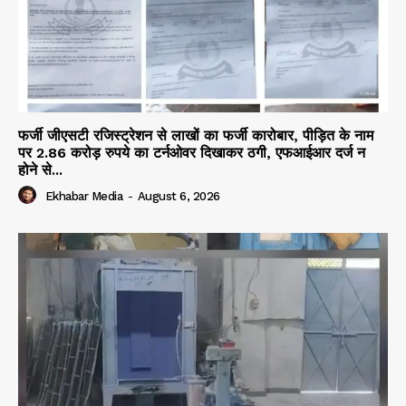
फर्जी जीएसटी रजिस्ट्रेशन से लाखों का फर्जी कारोबार, पीड़ित के नाम
पर 2.86 करोड़ रुपये का टर्नओवर दिखाकर ठगी, एफआईआर दर्ज न
होने से...
Ekhabar Media
-
August 6, 2026