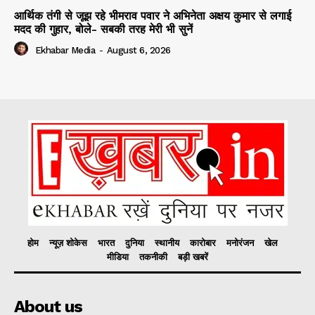
आर्थिक तंगी से जूझ रहे भीमराव पवार ने अभिनेता अक्षय कुमार से लगाई
मदद की गुहार, बोले- सबकी तरह मेरी भी सुनें
Ekhabar Media
-
August 6, 2026
होम
न्यूज़ शोकेस
भारत
दुनिया
स्थानीय
कारोबार
मनोरंजन
खेल
मीडिया
तकनीकी
बड़ी खबरें
About us