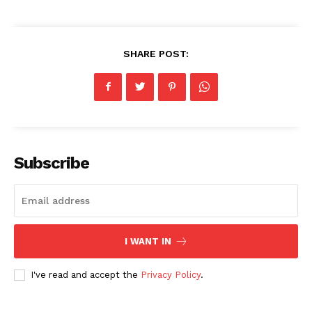
SHARE POST:
Subscribe
I WANT IN
I've read and accept the
Privacy Policy
.