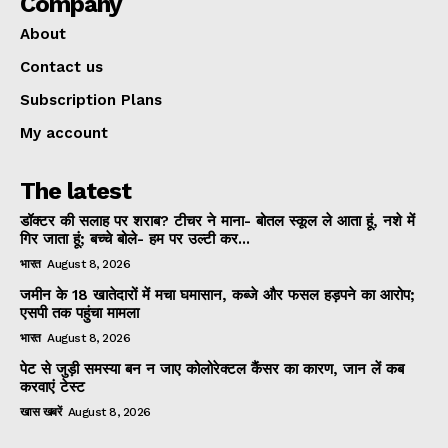
Company
About
Contact us
Subscription Plans
My account
The latest
डॉक्टर की सलाह पर शराब? टीचर ने माना- बोतल स्कूल ले आता हूं, नशे में
गिर जाता हूं; बच्चे बोले- हम पर उल्टी कर...
भारत
August 8, 2026
जमीन के 18 खातेदारों में मचा घमासान, कब्जे और फसल हड़पने का आरोप;
एसपी तक पहुंचा मामला
भारत
August 8, 2026
पेट से जुड़ी समस्या बन न जाए कोलोरेक्टल कैंसर का कारण, जान लें कब
करवाएं टेस्ट
खास खबरें
August 8, 2026