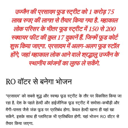
उज्जैन की प्रसादम फूड स्ट्रीट को 1 करोड़ 75
लाख रुपए की लागत से तैयार किया गया है. महाकाल
लोक परिसर के भीतर फूड स्ट्रीट में 150 से 200
स्क्वायर फीट की कुल 17 दुकानें हैं. जिनमें फूड कोर्ट
शुरू किया जाएगा. प्रसादम में अलग-अलग फूड स्टॉल
होंगे, जहां महाकाल लोक आने वाले श्रद्धालु उज्जैन के
स्थानीय व्यंजनों का लुत्फ ले सकेंगे.
RO वॉटर से बनेगा भोजन
‘प्रसादम’ को सबसे शुद्ध और स्वच्छ फूड स्ट्रीट के तौर पर विकसित किया जा
रहा है. देश के पहले हेल्दी और हाईजीनिक फूड स्ट्रीट में समोसा-कचौड़ी और
मैगी-पास्ता जैसे जंक फूड पर प्रतिबंध होगा. केवल हेल्दी खाना ही यहां खा
सकेंगे. इसके साथ ही प्लास्टिक भी प्रतिबंधित होगी. यहां भोजन RO वॉटर से
तैयार किया जाएगा.