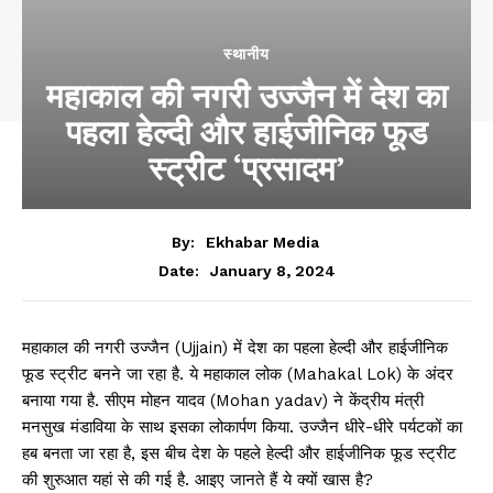
स्थानीय
महाकाल की नगरी उज्‍जैन में देश का
पहला हेल्दी और हाईजीनिक फूड
स्ट्रीट ‘प्रसादम’
By:
Ekhabar Media
January 8, 2024
Date:
महाकाल की नगरी उज्जैन (Ujjain) में देश का पहला हेल्दी और हाईजीनिक
फूड स्ट्रीट बनने जा रहा है. ये महाकाल लोक (Mahakal Lok) के अंदर
बनाया गया है. सीएम मोहन यादव (Mohan yadav) ने केंद्रीय मंत्री
मनसुख मंडाविया के साथ इसका लोकार्पण किया. उज्जैन धीरे-धीरे पर्यटकों का
हब बनता जा रहा है, इस बीच देश के पहले हेल्दी और हाईजीनिक फूड स्ट्रीट
की शुरुआत यहां से की गई है. आइए जानते हैं ये क्यों खास है?