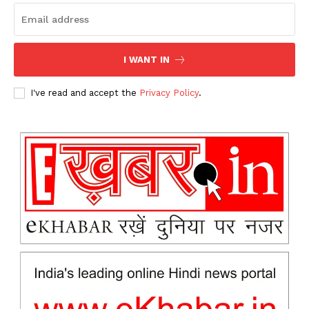
I WANT IN
I've read and accept the
Privacy Policy
.