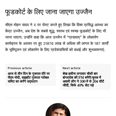
फूडकोर्ट के लिए जाना जाएगा उज्जैन
सीएम मोहन यादव ने X पर पोस्ट करते हुए लिखा कि विश्‍व प्रसिद्ध आस्‍था का
केंद्र उज्जैन, अब देश के सबसे शुद्ध, स्वस्थ एवं स्वच्छ फूडकोर्ट के लिए भी
जाना जाएगा. उन्होंने कहा कि आज उज्जैन में “प्रसादम्” के लोकार्पण
कार्यक्रम के अवसर पर हुए ₹21876 लाख से अधिक की लागत के 187 कार्यों
के भूमिपूजन एवं लोकार्पण के लिए प्रदेशवासियों को बधाई और शुभकामनाएं.
Previous article
Next article
आज से तीन दिन के गुजरात दौरे पर
शेख हसीना लगातार चौथी बार
पीएम मोदी, वाइब्रेंट गुजरात ग्लोबल
बांग्लादेश की PM बनेंगी:चुनाव में
समिट का करेंगे उद्घाटन
अवामी लीग ने 300 में से 204 सीटें
जीतीं, सिर्फ 40% वोट पड़े