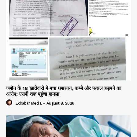
जमीन के 18 खातेदारों में मचा घमासान, कब्जे और फसल हड़पने का
आरोप; एसपी तक पहुंचा मामला
Ekhabar Media
-
August 8, 2026