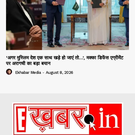
‘अगर मुस्लिम देश एक साथ खड़े हो जाएं तो…’, मक्का डिफेंस एग्रीमेंट
पर अरागची का बड़ा बयान
Ekhabar Media
-
August 8, 2026