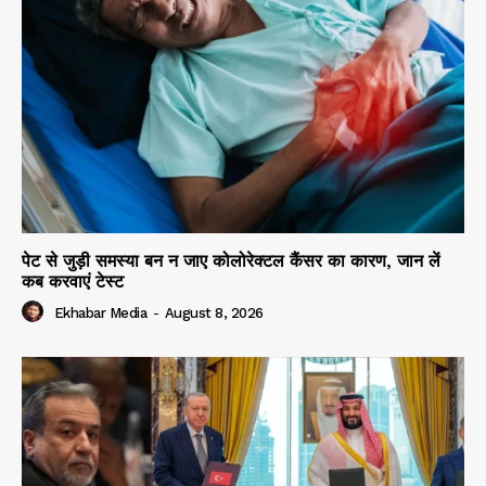
पेट से जुड़ी समस्या बन न जाए कोलोरेक्टल कैंसर का कारण, जान लें
कब करवाएं टेस्ट
Ekhabar Media
-
August 8, 2026